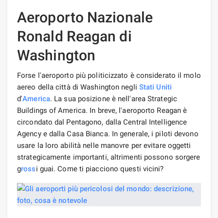
Aeroporto Nazionale
Ronald Reagan di
Washington
Forse l'aeroporto più politicizzato è considerato il molo
aereo della città di Washington negli
Stati Uniti
d'
America
. La sua posizione è nell'area Strategic
Buildings of America. In breve, l'aeroporto Reagan è
circondato dal Pentagono, dalla Central Intelligence
Agency e dalla Casa Bianca. In generale, i piloti devono
usare la loro abilità nelle manovre per evitare oggetti
strategicamente importanti, altrimenti possono sorgere
g
ross
i guai. Come ti piacciono questi vicini?