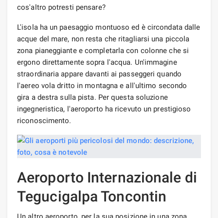
cos'altro potresti pensare?
L'isola ha un paesaggio montuoso ed è circondata dalle
acque del mare, non resta che ritagliarsi una piccola
zona pianeggiante e completarla con colonne che si
ergono direttamente sopra l'acqua. Un'immagine
straordinaria appare davanti ai passeggeri quando
l'aereo vola dritto in montagna e all'ultimo secondo
gira a destra sulla pista. Per questa soluzione
ingegneristica, l'aeroporto ha ricevuto un prestigioso
riconoscimento.
Aeroporto Internazionale di
Tegucigalpa Toncontin
Un altro aeroporto, per la sua posizione in una zona