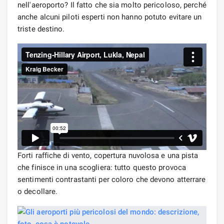
nell'aeroporto? Il fatto che sia molto pericoloso, perché
anche alcuni piloti esperti non hanno potuto evitare un
triste destino.
Forti raffiche di vento, copertura nuvolosa e una pista
che finisce in una scogliera: tutto questo provoca
sentimenti contrastanti per coloro che devono atterrare
o decollare.