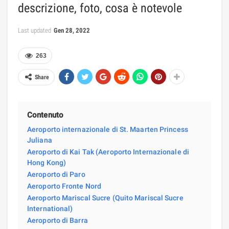
descrizione, foto, cosa è notevole
Last updated
Gen 28, 2022
263
Share
Contenuto
Aeroporto internazionale di St. Maarten Princess
Juliana
Aeroporto di Kai Tak (Aeroporto Internazionale di
Hong Kong)
Aeroporto di Paro
Aeroporto Fronte Nord
Aeroporto Mariscal Sucre (Quito Mariscal Sucre
International)
Aeroporto di Barra