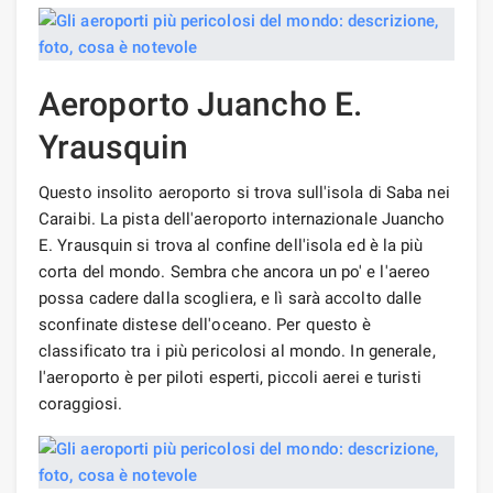
Aeroporto Juancho E.
Yrausquin
Questo insolito aeroporto si trova sull'isola di Saba nei
Caraibi. La pista dell'aeroporto internazionale Juancho
E. Yrausquin si trova al confine dell'isola ed è la più
corta del mondo. Sembra che ancora un po' e l'aereo
possa cadere dalla scogliera, e lì sarà accolto dalle
sconfinate distese dell'oceano. Per questo è
classificato tra i più pericolosi al mondo. In generale,
l'aeroporto è per piloti esperti, piccoli aerei e turisti
coraggiosi.