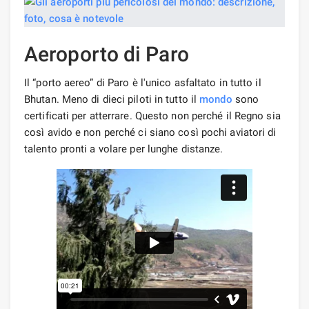
Aeroporto di Paro
Il “porto aereo” di Paro è l'unico asfaltato in tutto il
Bhutan. Meno di dieci piloti in tutto il
mondo
sono
certificati per atterrare. Questo non perché il Regno sia
così avido e non perché ci siano così pochi aviatori di
talento pronti a volare per lunghe distanze.