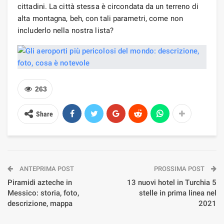
cittadini. La città stessa è circondata da un terreno di
alta montagna, beh, con tali parametri, come non
includerlo nella nostra lista?
263
Share
ANTEPRIMA POST
PROSSIMA POST
Piramidi azteche in
13 nuovi hotel in Turchia 5
Messico: storia, foto,
stelle in prima linea nel
descrizione, mappa
2021