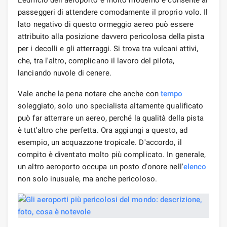
passeggeri di attendere comodamente il proprio volo. Il
lato negativo di questo ormeggio aereo può essere
attribuito alla posizione davvero pericolosa della pista
per i decolli e gli atterraggi. Si trova tra vulcani attivi,
che, tra l'altro, complicano il lavoro del pilota,
lanciando nuvole di cenere.
Vale anche la pena notare che anche con
tempo
soleggiato, solo uno specialista altamente qualificato
può far atterrare un aereo, perché la qualità della pista
è tutt'altro che perfetta. Ora aggiungi a questo, ad
esempio, un acquazzone tropicale. D'accordo, il
compito è diventato molto più complicato. In generale,
un altro aeroporto occupa un posto d'onore nell'
elenco
non solo inusuale, ma anche pericoloso.