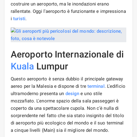
costruire un aeroporto, ma le inondazioni erano
rallentate. Oggi l'aeroporto è funzionante e impressiona
i
turisti
.
Aeroporto Internazionale di
Kuala
Lumpur
Questo aeroporto è senza dubbio il principale gateway
aereo per la Malesia e dispone di tre
terminal
. L'edificio
ultramoderno presenta un
design
e uno stile
mozzafiato. L'enorme spazio della sala passeggeri è
coperto da una spettacolare cupola. Non c'è nulla di
sorprendente nel fatto che sia stato insignito del titolo
di aeroporto più ecologico del mondo e il suo terminal
a cinque livelli (Main) sia il migliore del mondo.