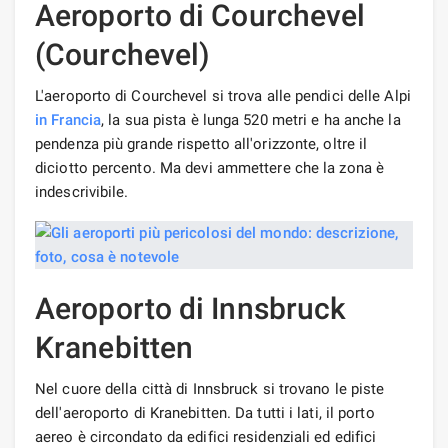
Aeroporto di Courchevel
(Courchevel)
L'aeroporto di Courchevel si trova alle pendici delle Alpi
in Francia
, la sua pista è lunga 520 metri e ha anche la
pendenza più grande rispetto all'orizzonte, oltre il
diciotto percento. Ma devi ammettere che la zona è
indescrivibile.
Aeroporto di Innsbruck
Kranebitten
Nel cuore della città di Innsbruck si trovano le piste
dell'aeroporto di Kranebitten. Da tutti i lati, il porto
aereo è circondato da edifici residenziali ed edifici