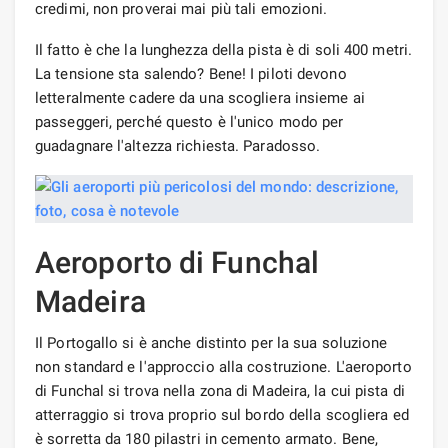
credimi, non proverai mai più tali emozioni.
Il fatto è che la lunghezza della pista è di soli 400 metri.
La tensione sta salendo? Bene! I piloti devono
letteralmente cadere da una scogliera insieme ai
passeggeri, perché questo è l'unico modo per
guadagnare l'altezza richiesta. Paradosso.
Aeroporto di Funchal
Madeira
Il Portogallo si è anche distinto per la sua soluzione
non standard e l'approccio alla costruzione. L'aeroporto
di Funchal si trova nella zona di Madeira, la cui pista di
atterraggio si trova proprio sul bordo della scogliera ed
è sorretta da 180 pilastri in cemento armato. Bene,