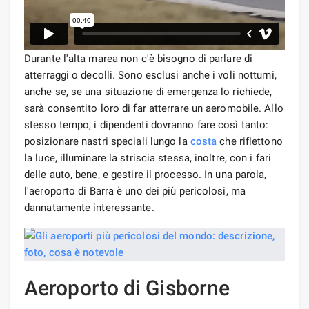
Durante l'alta marea non c'è bisogno di parlare di
atterraggi o decolli. Sono esclusi anche i voli notturni,
anche se, se una situazione di emergenza lo richiede,
sarà consentito loro di far atterrare un aeromobile. Allo
stesso tempo, i dipendenti dovranno fare così tanto:
posizionare nastri speciali lungo la
costa
che riflettono
la luce, illuminare la striscia stessa, inoltre, con i fari
delle auto, bene, e gestire il processo. In una parola,
l'aeroporto di Barra è uno dei più pericolosi, ma
dannatamente interessante.
Aeroporto di Gisborne