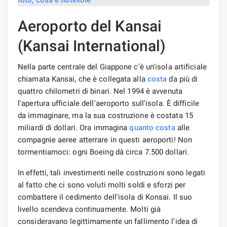
Aeroporto del Kansai
(Kansai International)
Nella parte centrale del Giappone c'è un'isola artificiale
chiamata Kansai, che è collegata alla
costa
da più di
quattro chilometri di binari. Nel 1994 è avvenuta
l'apertura ufficiale dell'aeroporto sull'isola. È difficile
da immaginare, ma la sua costruzione è costata 15
miliardi di dollari. Ora immagina
quanto costa
alle
compagnie aeree atterrare in questi aeroporti! Non
tormentiamoci: ogni Boeing dà circa 7.500 dollari.
In effetti, tali investimenti nelle costruzioni sono legati
al fatto che ci sono voluti molti soldi e sforzi per
combattere il cedimento dell'isola di Konsai. Il suo
livello scendeva continuamente. Molti già
consideravano legittimamente un fallimento l'idea di