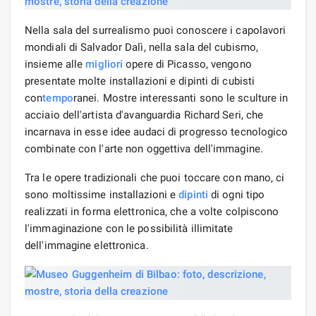
Nella sala del surrealismo puoi conoscere i capolavori
mondiali di Salvador Dalì, nella sala del cubismo,
insieme alle
migliori
opere di Picasso, vengono
presentate molte installazioni e dipinti di cubisti
con
tempo
ranei. Mostre interessanti sono le sculture in
acciaio dell'artista d'avanguardia Richard Seri, che
incarnava in esse idee audaci di progresso tecnologico
combinate con l'arte non oggettiva dell'immagine.
Tra le opere tradizionali che puoi toccare con mano, ci
sono moltissime installazioni e
dipinti
di ogni tipo
realizzati in forma elettronica, che a volte colpiscono
l'immaginazione con le possibilità illimitate
dell'immagine elettronica.