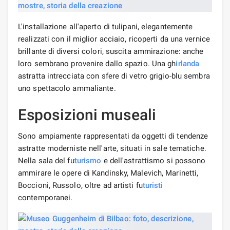
L'installazione all'aperto di tulipani, elegantemente
realizzati con il miglior acciaio, ricoperti da una vernice
brillante di diversi colori, suscita ammirazione: anche
loro sembrano provenire dallo spazio. Una gh
irlanda
astratta intrecciata con sfere di vetro grigio-blu sembra
uno spettacolo ammaliante.
Esposizioni museali
Sono ampiamente rappresentati da oggetti di tendenze
astratte moderniste nell'arte, situati in sale tematiche.
Nella sala del fu
turismo
e dell'astrattismo si possono
ammirare le opere di Kandinsky, Malevich, Marinetti,
Boccioni, Russolo, oltre ad artisti fu
turisti
contemporanei.