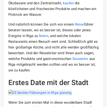
Ökobasare und den Zentralmarkt,
kaufen
die
köstlichsten und frischesten Produkte und machen ein
Picknick am Wasser.
Und natürlich können Sie sich von einem
Reise
führer
beraten lassen, wo es besser ist, dieses oder jenes
Ereignis in Riga zu
feiern
, und welche lokalen
Restaurants einen Besuch wert sind. Schließlich gibt es
hier großartige Köche, und nicht alle werden großflächig
beworben. Und der Reiseleiter wird Ihnen auch sagen,
welche Produkte und gastronomischen
Souvenirs
aus
Riga mitgebracht werden sollten und wo es besser ist,
sie zu kaufen.
Erstes Date mit der Stadt
Wenn Sie zum ersten Mal in diese wunderbare Stadt