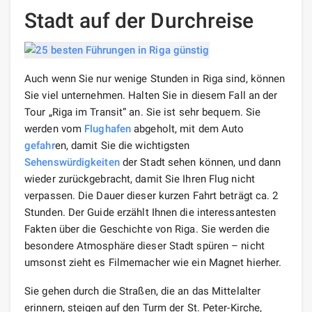
Stadt auf der Durchreise
Auch wenn Sie nur wenige Stunden in Riga sind, können
Sie viel unternehmen. Halten Sie in diesem Fall an der
Tour „Riga im Transit“ an. Sie ist sehr bequem. Sie
werden vom
Flughafen
abgeholt, mit dem Auto
gefahr
en, damit Sie die wichtigsten
Sehenswürdigkeiten
der Stadt sehen können, und dann
wieder zurückgebracht, damit Sie Ihren Flug nicht
verpassen. Die Dauer dieser kurzen Fahrt beträgt ca. 2
Stunden. Der Guide erzählt Ihnen die interessantesten
Fakten über die Geschichte von Riga. Sie werden die
besondere Atmosphäre dieser Stadt spüren – nicht
umsonst zieht es Filmemacher wie ein Magnet hierher.
Sie gehen durch die Straßen, die an das Mittelalter
erinnern, steigen auf den Turm der St. Peter-Kirche,