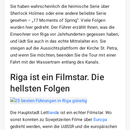
Sie haben wahrscheinlich die heimische Serie über
Sherlock Holmes oder eine andere beliebte Serie
gesehen – „17 Moments of Spring“. Viele Folgen
wurden hier gedreht. Der Führer erzählt Ihnen, was die
Einwohner von Riga vor Jahrhunderten gegessen haben,
und lädt Sie auch in das echte Mittelalter ein. Sie
steigen auf die Aussichtsplattform der Kirche St. Petra,
und wenn Sie möchten, beenden Sie die Tour mit einer
Fahrt mit der Wassertram entlang des Kanals.
Riga ist ein Filmstar. Die
hellsten Folgen
Die Hauptstadt Lett
land
s ist ein echter Filmstar. Wo
sonst konnten zu Sowjetzeiten Filme über
Europa
gedreht werden, wenn die UdSSR und die europäischen