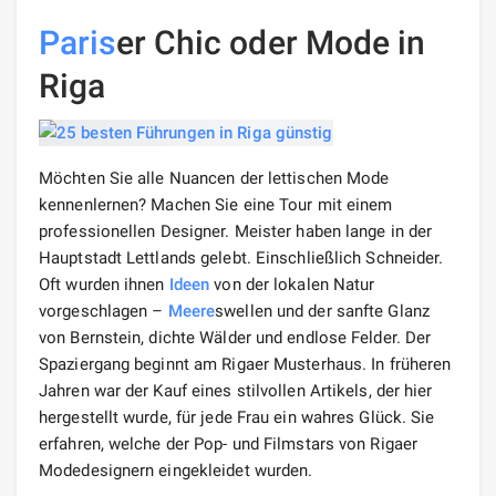
Paris
er Chic oder Mode in
Riga
Möchten Sie alle Nuancen der lettischen Mode
kennenlernen? Machen Sie eine Tour mit einem
professionellen Designer. Meister haben lange in der
Hauptstadt Lettlands gelebt. Einschließlich Schneider.
Oft wurden ihnen
Ideen
von der lokalen Natur
vorgeschlagen –
Meere
swellen und der sanfte Glanz
von Bernstein, dichte Wälder und endlose Felder. Der
Spaziergang beginnt am Rigaer Musterhaus. In früheren
Jahren war der Kauf eines stilvollen Artikels, der hier
hergestellt wurde, für jede Frau ein wahres Glück. Sie
erfahren, welche der Pop- und Filmstars von Rigaer
Modedesignern eingekleidet wurden.