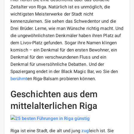
Zeitalter von Riga. Natürlich ist es unmöglich, die
wichtigsten Meisterwerke der Stadt nicht
kennenzulernen. Sie sehen das Schwedentor und die
Drei Brüder. Lerne, wie man Wünsche richtig macht. Und
die ungewöhnlichsten Denkmäler haben ihren Platz auf
dem Livov-Platz gefunden. Sogar ihre Namen klingen
komisch – ein Denkmal für den ersten Bewohner, ein
Denkmal für den verschwundenen Fluss und ein
Denkmal für unversöhnliche Debatten. Und der
Spaziergang endet in der Black Magic Bar, wo Sie den
berühmt
en Riga-Balsam probieren können.
Geschichten aus dem
mittelalterlichen Riga
Riga ist eine Stadt, die alt und jung
zug
leich ist. Sie