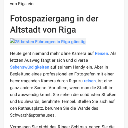
von Riga ein.
Fotospaziergang in der
Altstadt von Riga
Heute geht niemand mehr ohne Kamera auf
Reisen
. Als
letzten Ausweg fängt er sich und diverse
Sehenswürdigkeiten
auf seinem Handy ein. Aber in
Begleitung eines professionellen Fotografen mit einer
hervorragenden Kamera durch Riga zu
reisen
, ist eine
ganz andere Sache. Vor allem, wenn man die Stadt in-
und auswendig kennt. Sie sehen die schönsten Straßen
und Boulevards, berühmte Tempel. Stellen Sie sich auf
den Rathausplatz, berühren Sie die Wände des
Schwarzhäupterhauses.
Vergessen Sie nicht das Rigaer Schloss, gehen Sie die