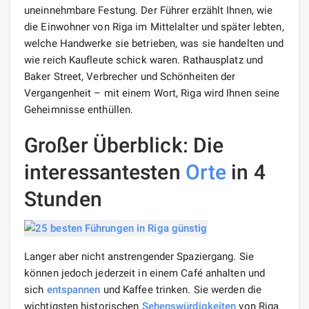
uneinnehmbare Festung. Der Führer erzählt Ihnen, wie
die Einwohner von Riga im Mittelalter und später lebten,
welche Handwerke sie betrieben, was sie handelten und
wie reich Kaufleute schick waren. Rathausplatz und
Baker Street, Verbrecher und Schönheiten der
Vergangenheit – mit einem Wort, Riga wird Ihnen seine
Geheimnisse enthüllen.
Großer Überblick: Die
interessantesten
Orte
in 4
Stunden
Langer aber nicht anstrengender Spaziergang. Sie
können jedoch jederzeit in einem Café anhalten und
sich
entspannen
und Kaffee trinken. Sie werden die
wichtigsten historischen
Sehenswürdigkeiten
von Riga