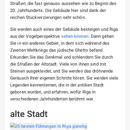
Straßen, die fast genauso aussehen wie zu Beginn des
20. Jahrhunderts. Die Gebäude hier sind dank der
reichen Stuckverzierungen sehr schön.
Sie werden auch eines der Gebäude besteigen und Riga
aus der Vogelperspektive
sehen können
. Dann gehen
Sie in ein anderes Gebiet, in dem sich während des
Zweiten Weltkriegs das jüdische Ghetto befand.
Erkunden Sie das Denkmal und schlendern Sie durch
die Straßen der Altstadt. Viele von ihnen sind mit
Steinen ausgekleidet, und Sie werden das dröhnende
Geräusch Ihrer eigenen Schritte hören. Sie werden viele
Legenden kennenlernen, die in der antiken Stadt
geboren wurden, und erfahren, wofür Riga in
verschiedenen Jahrhunderten berühmt war.
alte Stadt