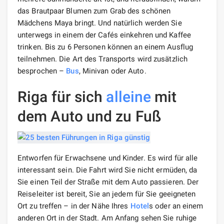
das Brautpaar Blumen zum Grab des schönen
Mädchens Maya bringt. Und natürlich werden Sie
unterwegs in einem der Cafés einkehren und Kaffee
trinken. Bis zu 6 Personen können an einem Ausflug
teilnehmen. Die Art des Transports wird zusätzlich
besprochen –
Bus
, Minivan oder Auto.
Riga für sich
alleine
mit
dem Auto und zu Fuß
Entworfen für Erwachsene und Kinder. Es wird für alle
interessant sein. Die Fahrt wird Sie nicht ermüden, da
Sie einen Teil der Straße mit dem Auto passieren. Der
Reiseleiter ist bereit, Sie an jedem für Sie geeigneten
Ort zu treffen – in der Nähe Ihres
Hotel
s oder an einem
anderen Ort in der Stadt. Am Anfang sehen Sie ruhige