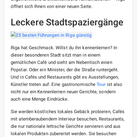
öffnet sich Ihnen von einer neuen Seite.
Leckere Stadtspaziergänge
Riga hat Geschmack. Willst du ihn kennenlernen? In
dieser besonderen Stadt sitzt man in einem
gemütlichen Café und sieht am Nebentisch einen
Popstar. Oder ein Minister, der die Straße runtergeht.
Und in Cafés und Restaurants gibt es Ausstellungen,
Künstler treten auf. Eine gastronomische
Tour
ist also
nicht nur ein Kennenlernen neuer Gerichte, sondern
auch eine Menge Eindrücke.
Sie werden köstliches lokales Gebäck probieren, Cafés
mit atemberaubendem Interieur besuchen, Restaurants,
die nur nationale lettische Gerichte servieren und aus
lokalen Produkten zubereitet werden. Sie besuchen