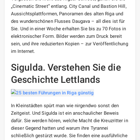
„Cinematic Street“ entlang. City Canal und Bastion Hill,
Aussichtsplattformen, Panoramen des alten Riga und
des wunderschönen Flusses Daugava – all dies ist für
Sie. Und in einer Woche erhalten Sie bis zu 70 Fotos in
elektronischer Form. Bilder werden zum Druck bereit
sein, und ihre reduzierten Kopien – zur Veröffentlichung
im Internet.
Sigulda. Verstehen Sie die
Geschichte Lettlands
In Kleinstädten spürt man wie nirgendwo sonst den
Zeitgeist. Und Sigulda ist ein anschaulicher Beweis
dafür. Sie werden hören, welche Macht die Kreuzritter in
dieser Gegend hatten und warum ihre Tyrannei
schließlich gestürzt wurde. Sie finden eine ausführliche