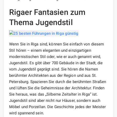
Rigaer Fantasien zum
Thema Jugendstil
Wenn Sie in Riga sind, können Sie einfach von diesem
Stil hören – einem eleganten und einzigartigen
modernistischen Stil oder, wie er auch genannt wird,
Jugendstil. Es gibt über 700 Gebäude in der Stadt, die
vom Jugendstil geprägt sind. Sie hören die Namen
berühmter Architekten aus der Region und aus St.
Petersburg. Spazieren Sie durch die berühmten Straßen
und lüften Sie die Geheimnisse der Architektur. Finden
Sie heraus, was das „Silberne Zeitalter in Riga“ ist.
Jugendstil sind aber nicht nur Häuser, sondern auch
Möbel und Porzellan. Die Geschichte jedes der Meister
wird spannend sein.