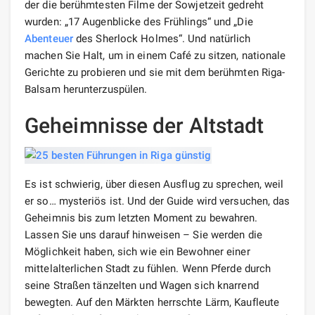
der die berühmtesten Filme der Sowjetzeit gedreht
wurden: „17 Augenblicke des Frühlings“ und „Die
Abenteuer
des Sherlock Holmes“. Und natürlich
machen Sie Halt, um in einem Café zu sitzen, nationale
Gerichte zu probieren und sie mit dem berühmten Riga-
Balsam herunterzuspülen.
Geheimnisse der Altstadt
Es ist schwierig, über diesen Ausflug zu sprechen, weil
er so… mysteriös ist. Und der Guide wird versuchen, das
Geheimnis bis zum letzten Moment zu bewahren.
Lassen Sie uns darauf hinweisen – Sie werden die
Möglichkeit haben, sich wie ein Bewohner einer
mittelalterlichen Stadt zu fühlen. Wenn Pferde durch
seine Straßen tänzelten und Wagen sich knarrend
bewegten. Auf den Märkten herrschte Lärm, Kaufleute