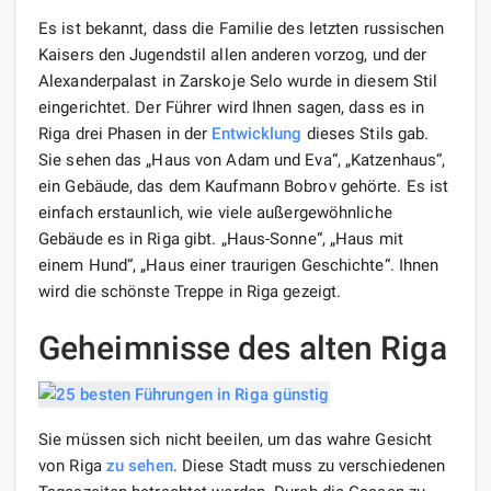
Es ist bekannt, dass die Familie des letzten russischen
Kaisers den Jugendstil allen anderen vorzog, und der
Alexanderpalast in Zarskoje Selo wurde in diesem Stil
eingerichtet. Der Führer wird Ihnen sagen, dass es in
Riga drei Phasen in der
Entwicklung
dieses Stils gab.
Sie sehen das „Haus von Adam und Eva“, „Katzenhaus“,
ein Gebäude, das dem Kaufmann Bobrov gehörte. Es ist
einfach erstaunlich, wie viele außergewöhnliche
Gebäude es in Riga gibt. „Haus-Sonne“, „Haus mit
einem Hund“, „Haus einer traurigen Geschichte“. Ihnen
wird die schönste Treppe in Riga gezeigt.
Geheimnisse des alten Riga
Sie müssen sich nicht beeilen, um das wahre Gesicht
von Riga
zu sehen
. Diese Stadt muss zu verschiedenen