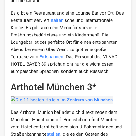
auf die Altstadt.
Es gibt ein Restaurant und eine Lounge-Bar vor Ort. Das
Restaurant serviert
italien
ische und internationale
Küche. Es gibt auch ein Menü für spezielle
Ernährungsbedürfnisse und ein Kindermenü. Die
Loungebar ist der perfekte Ort für einen entspannten
Abend bei einem Glas Wein. Es gibt eine große
Terrasse zum
Entspannen
. Das Personal des VI VADI
HOTEL BAYER 89 spricht nicht nur die wichtigsten
europäischen Sprachen, sondern auch Russisch.
Arthotel München 3*
Das Arthotel Munich befindet sich direkt neben dem
Münchner Hauptbahnhof. Buchstäblich fünf Minuten
vom Hotel entfernt befinden sich U-Bahnstationen und
Straßenbahnhalte
stellen
, die es den Gästen des