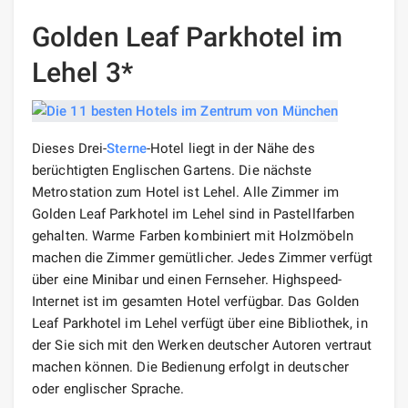
Golden Leaf Parkhotel im
Lehel 3*
Dieses Drei-
Sterne
-Hotel liegt in der Nähe des
berüchtigten Englischen Gartens. Die nächste
Metrostation zum Hotel ist Lehel. Alle Zimmer im
Golden Leaf Parkhotel im Lehel sind in Pastellfarben
gehalten. Warme Farben kombiniert mit Holzmöbeln
machen die Zimmer gemütlicher. Jedes Zimmer verfügt
über eine Minibar und einen Fernseher. Highspeed-
Internet ist im gesamten Hotel verfügbar. Das Golden
Leaf Parkhotel im Lehel verfügt über eine Bibliothek, in
der Sie sich mit den Werken deutscher Autoren vertraut
machen können. Die Bedienung erfolgt in deutscher
oder englischer Sprache.