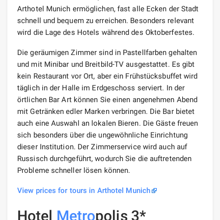
Arthotel Munich ermöglichen, fast alle Ecken der Stadt
schnell und bequem zu erreichen. Besonders relevant
wird die Lage des Hotels während des Oktoberfestes.
Die geräumigen Zimmer sind in Pastellfarben gehalten
und mit Minibar und Breitbild-TV ausgestattet. Es gibt
kein Restaurant vor Ort, aber ein Frühstücksbuffet wird
täglich in der Halle im Erdgeschoss serviert. In der
örtlichen Bar Art können Sie einen angenehmen Abend
mit Getränken edler Marken verbringen. Die Bar bietet
auch eine Auswahl an lokalen Bieren. Die Gäste freuen
sich besonders über die ungewöhnliche Einrichtung
dieser Institution. Der Zimmerservice wird auch auf
Russisch durchgeführt, wodurch Sie die auftretenden
Probleme schneller lösen können.
View prices for tours in Arthotel Munich
Hotel
Metro
polis 3*