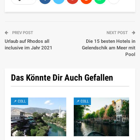
PREV POST
NEXT POST
Urlaub auf Rhodos all
Die 15 besten Hotels in
inclusive im Jahr 2021
Gelendschik am Meer mit
Pool
Das Könnte Dir Auch Gefallen
📌 COLL
📌 COLL