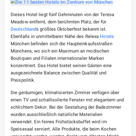
Dieses Hotel liegt fünf Gehminuten von der Teresa
Meadow entfernt, dem berühmten Platz, der für
Deutschland
s größtes Oktoberfest bekannt ist.
Ebenfalls in unmittelbarer Nähe des Relexa
Hotels
München befinden sich die Haupteinkaufsstraßen
Münchens, wo sich ein Maximum an modischen
Boutiquen und Filialen internationaler Marken
konzentriert. Das Hotel bietet seinen Gästen eine
ausgezeichnete Balance zwischen Qualität und
Preispolitik.
Die geräumigen, klimatisierten Zimmer verfügen über
einen TV und schallisolierte Fenster mit elegantem und
schlichtem Dekor. Bei der Gestaltung der Badezimmer
wurden ausschließlich natürliche Materialien
verwendet. Ein feines Frühstücksbuffet wird im
Speisesaal serviert. Alle Produkte, die beim Kochen