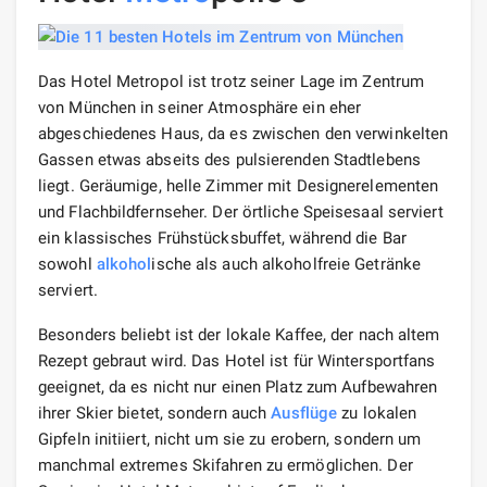
Das Hotel Metropol ist trotz seiner Lage im Zentrum
von München in seiner Atmosphäre ein eher
abgeschiedenes Haus, da es zwischen den verwinkelten
Gassen etwas abseits des pulsierenden Stadtlebens
liegt. Geräumige, helle Zimmer mit Designerelementen
und Flachbildfernseher. Der örtliche Speisesaal serviert
ein klassisches Frühstücksbuffet, während die Bar
sowohl
alkohol
ische als auch alkoholfreie Getränke
serviert.
Besonders beliebt ist der lokale Kaffee, der nach altem
Rezept gebraut wird. Das Hotel ist für Wintersportfans
geeignet, da es nicht nur einen Platz zum Aufbewahren
ihrer Skier bietet, sondern auch
Ausflüge
zu lokalen
Gipfeln initiiert, nicht um sie zu erobern, sondern um
manchmal extremes Skifahren zu ermöglichen. Der