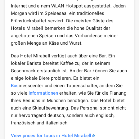
Internet und einem WLAN-Hotspot ausgestattet. Jeden
Morgen wird im Speisesaal ein traditionelles
Frühstücksbuffet serviert. Die meisten Gäste des
Hotels Mirabell bemerken die hohe Qualität der
angebotenen Speisen und das Vorhandensein einer
großen Menge an Käse und Wurst.
Das Hotel Mirabell verfügt auch über eine Bar. Ein
lokaler Barista bereitet Kaffee zu, der in seinem
Geschmack erstaunlich ist. An der Bar können Sie auch
einige lokale Biere probieren. Es bietet ein
Bus
inesscenter und einen Tourenschalter, an dem Sie
so viele
Informationen
erhalten, wie Sie für die Planung
Ihres Besuchs in München benötigen. Das Hotel bietet
auch eine Skiaufbewahrung. Das Personal spricht nicht
nur hervorragend deutsch, sondern auch englisch,
französisch und italienisch.
View prices for tours in Hotel Mirabell