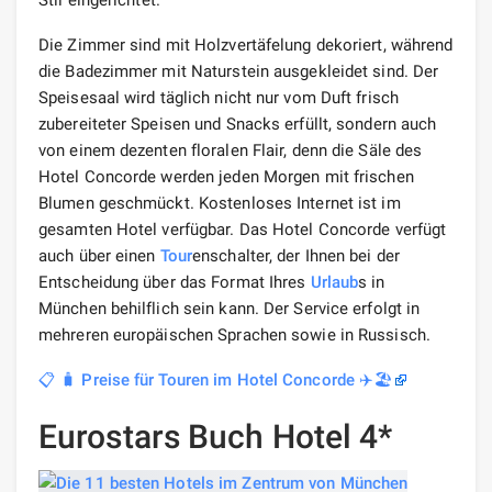
Die Zimmer sind mit Holzvertäfelung dekoriert, während
die Badezimmer mit Naturstein ausgekleidet sind. Der
Speisesaal wird täglich nicht nur vom Duft frisch
zubereiteter Speisen und Snacks erfüllt, sondern auch
von einem dezenten floralen Flair, denn die Säle des
Hotel Concorde werden jeden Morgen mit frischen
Blumen geschmückt. Kostenloses Internet ist im
gesamten Hotel verfügbar. Das Hotel Concorde verfügt
auch über einen
Tour
enschalter, der Ihnen bei der
Entscheidung über das Format Ihres
Urlaub
s in
München behilflich sein kann. Der Service erfolgt in
mehreren europäischen Sprachen sowie in Russisch.
📋 🧳 Preise für Touren im Hotel Concorde ✈️🏖️
Eurostars Buch Hotel 4*