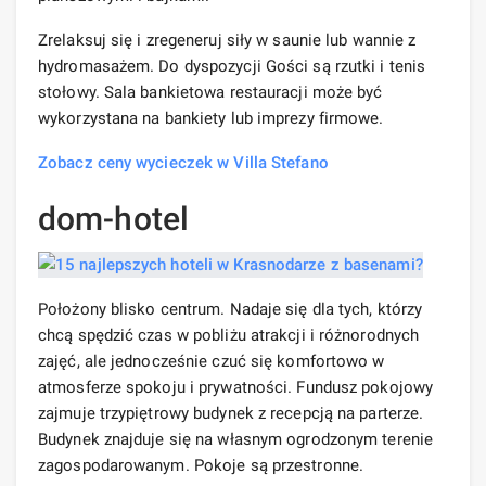
Zrelaksuj się i zregeneruj siły w saunie lub wannie z
hydromasażem. Do dyspozycji Gości są rzutki i tenis
stołowy. Sala bankietowa restauracji może być
wykorzystana na bankiety lub imprezy firmowe.
Zobacz ceny wycieczek w Villa Stefano
dom-hotel
Położony blisko centrum. Nadaje się dla tych, którzy
chcą spędzić czas w pobliżu atrakcji i różnorodnych
zajęć, ale jednocześnie czuć się komfortowo w
atmosferze spokoju i prywatności. Fundusz pokojowy
zajmuje trzypiętrowy budynek z recepcją na parterze.
Budynek znajduje się na własnym ogrodzonym terenie
zagospodarowanym. Pokoje są przestronne.