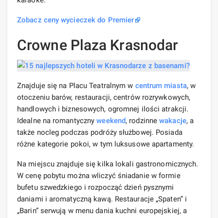
Zobacz ceny wycieczek do Premier
Crowne Plaza Krasnodar
Znajduje się na Placu Teatralnym w
centrum miasta
, w
otoczeniu barów, restauracji, centrów rozrywkowych,
handlowych i biznesowych, ogromnej ilości atrakcji.
Idealne na romantyczny
weekend
, rodzinne
wakacje
, a
także nocleg podczas podróży służbowej. Posiada
różne kategorie pokoi, w tym luksusowe apartamenty.
Na miejscu znajduje się kilka lokali gastronomicznych.
W cenę pobytu można wliczyć śniadanie w formie
bufetu szwedzkiego i rozpocząć dzień pysznymi
daniami i aromatyczną kawą. Restauracje „Spaten” i
„Barin” serwują w menu dania kuchni europejskiej, a