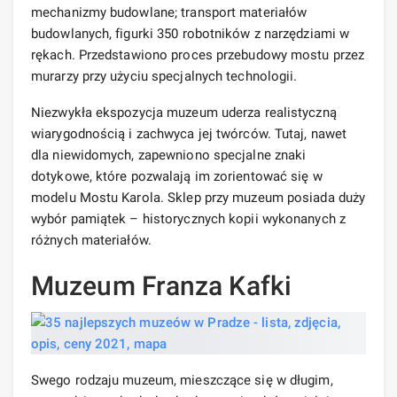
mechanizmy budowlane; transport materiałów
budowlanych, figurki 350 robotników z narzędziami w
rękach. Przedstawiono proces przebudowy mostu przez
murarzy przy użyciu specjalnych technologii.
Niezwykła ekspozycja muzeum uderza realistyczną
wiarygodnością i zachwyca jej twórców. Tutaj, nawet
dla niewidomych, zapewniono specjalne znaki
dotykowe, które pozwalają im zorientować się w
modelu Mostu Karola. Sklep przy muzeum posiada duży
wybór pamiątek – historycznych kopii wykonanych z
różnych materiałów.
Muzeum Franza Kafki
Swego rodzaju muzeum, mieszczące się w długim,