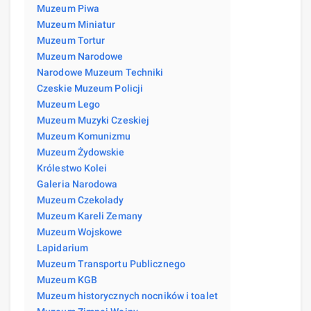
Muzeum Piwa
Muzeum Miniatur
Muzeum Tortur
Muzeum Narodowe
Narodowe Muzeum Techniki
Czeskie Muzeum Policji
Muzeum Lego
Muzeum Muzyki Czeskiej
Muzeum Komunizmu
Muzeum Żydowskie
Królestwo Kolei
Galeria Narodowa
Muzeum Czekolady
Muzeum Kareli Zemany
Muzeum Wojskowe
Lapidarium
Muzeum Transportu Publicznego
Muzeum KGB
Muzeum historycznych nocników i toalet