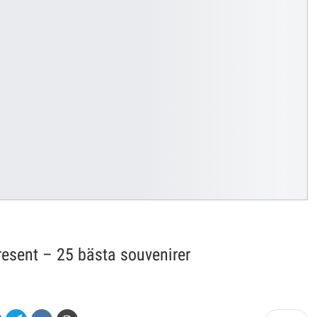
esent – 25 bästa souvenirer