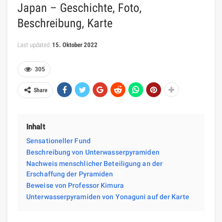
Japan – Geschichte, Foto,
Beschreibung, Karte
Last updated
15. Oktober 2022
305
Share
Inhalt
Sensationeller Fund
Beschreibung von Unterwasserpyramiden
Nachweis menschlicher Beteiligung an der
Erschaffung der Pyramiden
Beweise von Professor Kimura
Unterwasserpyramiden von Yonaguni auf der Karte