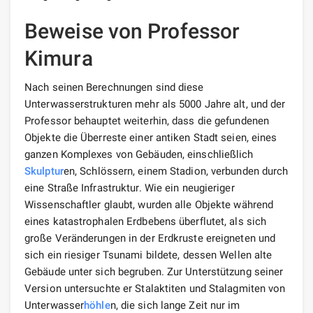
Beweise von Professor
Kimura
Nach seinen Berechnungen sind diese
Unterwasserstrukturen mehr als 5000 Jahre alt, und der
Professor behauptet weiterhin, dass die gefundenen
Objekte die Überreste einer antiken Stadt seien, eines
ganzen Komplexes von Gebäuden, einschließlich
Skulptur
en, Schlössern, einem Stadion, verbunden durch
eine Straße Infrastruktur. Wie ein neugieriger
Wissenschaftler glaubt, wurden alle Objekte während
eines katastrophalen Erdbebens überflutet, als sich
große Veränderungen in der Erdkruste ereigneten und
sich ein riesiger Tsunami bildete, dessen Wellen alte
Gebäude unter sich begruben. Zur Unterstützung seiner
Version untersuchte er Stalaktiten und Stalagmiten von
Unterwasser
höhle
n, die sich lange Zeit nur im