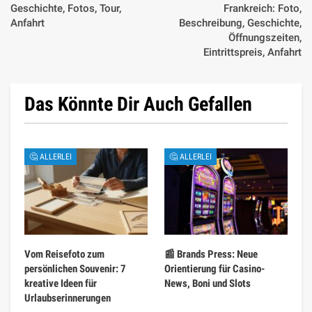
Geschichte, Fotos, Tour,
Frankreich: Foto,
Anfahrt
Beschreibung, Geschichte,
Öffnungszeiten,
Eintrittspreis, Anfahrt
Das Könnte Dir Auch Gefallen
🤔 ALLERLEI
🤔 ALLERLEI
Vom Reisefoto zum
📰 Brands Press: Neue
persönlichen Souvenir: 7
Orientierung für Casino-
kreative Ideen für
News, Boni und Slots
Urlaubserinnerungen