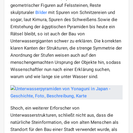
geometrischer Figuren auf Felssteinen, Reste
skulpturaler
Bilder
mit Spuren von Schnitzereien und
sogar, laut Kimura, Spuren des Schweißens.Sowie die
Entstehung der ägyptischen Pyramiden bis heute ein
Rätsel bleibt, so ist auch der Bau von
Unterwassergiganten schwer zu erklären. Die korrekten
klaren Kanten der Strukturen, die strenge Symmetrie der
Anordnung der Stufen weisen auch auf den
menschengemachten Ursprung der Objekte hin, sodass
Wissenschaftler nun nach einer Erklärung suchen,
warum und wie lange sie unter Wasser sind.
Shoch, ein weiterer Erforscher von
Unterwasserstrukturen, schließt nicht aus, dass die
natürliche Steinformation, die von alten Menschen als
Standort für den Bau einer Stadt verwendet wurde, als