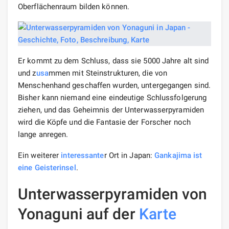
Oberflächenraum bilden können.
Er kommt zu dem Schluss, dass sie 5000 Jahre alt sind
und z
usa
mmen mit Steinstrukturen, die von
Menschenhand geschaffen wurden, untergegangen sind.
Bisher kann niemand eine eindeutige Schlussfolgerung
ziehen, und das Geheimnis der Unterwasserpyramiden
wird die Köpfe und die Fantasie der Forscher noch
lange anregen.
Ein weiterer
interessante
r Ort in Japan:
Gankajima ist
eine Geisterinsel
.
Unterwasserpyramiden von
Yonaguni auf der
Karte