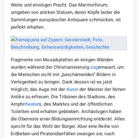
Weite und einstigen Pracht. Das Marmorforum,
umgeben von antiken Statuen, deren Köpfe leider die
Sammlungen europäischer Antiquare schmücken, ist
perfekt erhalten.
Fragmente von Mosaikplatten an einigen Wänden
wurden während der Christianisierung
zug
emauert, um
die Menschen nicht mit „beschämenden“ Bildern in
Verlegenheit zu bringen. Dank dessen ist es jetzt
möglich, das Auge mit der
Kunst
der Meister der fernen
Antike zu erfreuen. Die Tribünen des Stadions, des
Amphi
theater
s, des Marktes und der öffentlichen
Toiletten sind erhalten geblieben. Archäologen haben
die Überreste einer Bildungseinrichtung entdeckt. Alles
spricht für das Wohl der Bürger. Aber eine Reihe von
Erdbeben und Piratenüberfällen zwangen sie, nach