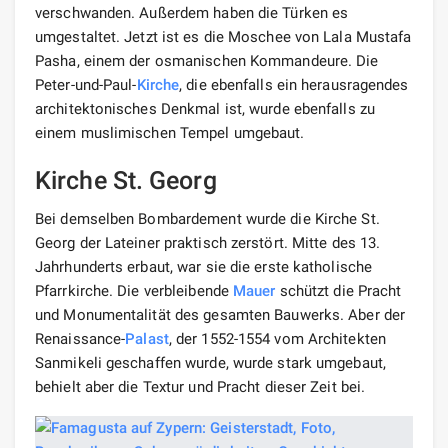
verschwanden. Außerdem haben die Türken es
umgestaltet. Jetzt ist es die Moschee von Lala Mustafa
Pasha, einem der osmanischen Kommandeure. Die
Peter-und-Paul-
Kirche
, die ebenfalls ein herausragendes
architektonisches Denkmal ist, wurde ebenfalls zu
einem muslimischen Tempel umgebaut.
Kirche St. Georg
Bei demselben Bombardement wurde die Kirche St.
Georg der Lateiner praktisch zerstört. Mitte des 13.
Jahrhunderts erbaut, war sie die erste katholische
Pfarrkirche. Die verbleibende
Mauer
schützt die Pracht
und Monumentalität des gesamten Bauwerks. Aber der
Renaissance-
Palast
, der 1552-1554 vom Architekten
Sanmikeli geschaffen wurde, wurde stark umgebaut,
behielt aber die Textur und Pracht dieser Zeit bei.