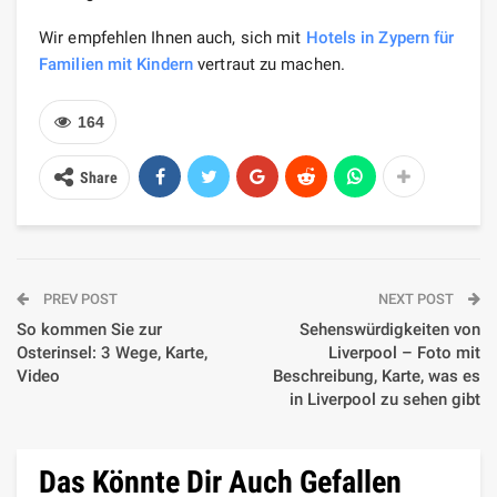
Wir empfehlen Ihnen auch, sich mit
Hotels in Zypern für
Familien mit Kindern
vertraut zu machen.
164
Share
PREV POST
NEXT POST
So kommen Sie zur
Sehenswürdigkeiten von
Osterinsel: 3 Wege, Karte,
Liverpool – Foto mit
Video
Beschreibung, Karte, was es
in Liverpool zu sehen gibt
Das Könnte Dir Auch Gefallen