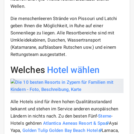
Wellen.
Die menschenleeren Strände von Pissouri und Latchi
geben Ihnen die Möglichkeit, in Ruhe auf einer
Sonnenliege zu liegen. Alle Resortbereiche sind mit
Umkleidekabinen, Duschen, Wassertransport
(Katamarane, aufblasbare Rutschen usw.) und einem
Rettungsteam ausgestattet.
Welches
Hotel wählen
Alle Hotels sind für ihren hohen Qualitätsstandard
bekannt und stehen im Service anderen europäischen
Ländern in nichts nach. Zu den besten Fünf-
Sterne
-
Hotels gehören
Atlantica Aeneas Resort & Spa
Ayai
Yapa,
Golden Tulip Golden Bay Beach Hotel
Larnaca,