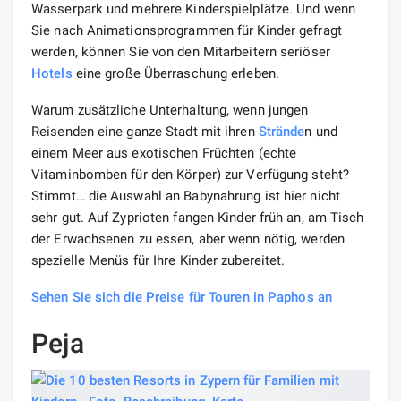
Wasserpark und mehrere Kinderspielplätze. Und wenn
Sie nach Animationsprogrammen für Kinder gefragt
werden, können Sie von den Mitarbeitern seriöser
Hotels
eine große Überraschung erleben.
Warum zusätzliche Unterhaltung, wenn jungen
Reisenden eine ganze Stadt mit ihren
Strände
n und
einem Meer aus exotischen Früchten (echte
Vitaminbomben für den Körper) zur Verfügung steht?
Stimmt… die Auswahl an Babynahrung ist hier nicht
sehr gut. Auf Zyprioten fangen Kinder früh an, am Tisch
der Erwachsenen zu essen, aber wenn nötig, werden
spezielle Menüs für Ihre Kinder zubereitet.
Sehen Sie sich die Preise für Touren in Paphos an
Peja