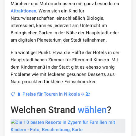
Märchen- und Motorradmuseen mit ganz besonderen
Attraktionen
. Wenn sich ein Kind für
Naturwissenschaften, einschließlich Biologie,
interessiert, kann es jederzeit am Unterricht im
Biologischen Garten in der Nähe der Hauptstadt oder
am digitalen Planetarium der Stadt teilnehmen.
Ein wichtiger Punkt: Etwa die Hälfte der Hotels in der
Hauptstadt haben Zimmer für Eltern mit Kindern. Mit
dem Kindermenü in der Stadt gibt es ebenso wenig
Probleme wie mit leckeren gesunden Desserts aus
Naturprodukten für kleine Feinschmecker.
📋 🧳 Preise für Touren in Nikosia ✈️🏖️
Welchen Strand
wählen
?