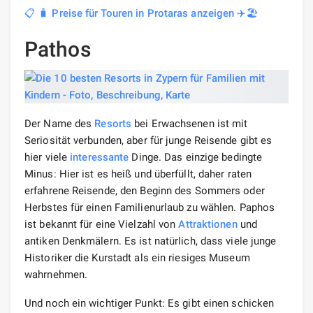
📋 🧳 Preise für Touren in Protaras anzeigen ✈️🏖️
Pathos
Der Name des
Resorts
bei Erwachsenen ist mit
Seriosität verbunden, aber für junge Reisende gibt es
hier viele
interessante
Dinge. Das einzige bedingte
Minus: Hier ist es heiß und überfüllt, daher raten
erfahrene Reisende, den Beginn des Sommers oder
Herbstes für einen Familienurlaub zu wählen. Paphos
ist bekannt für eine Vielzahl von
Attraktionen
und
antiken Denkmälern. Es ist natürlich, dass viele junge
Historiker die Kurstadt als ein riesiges Museum
wahrnehmen.
Und noch ein wichtiger Punkt: Es gibt einen schicken