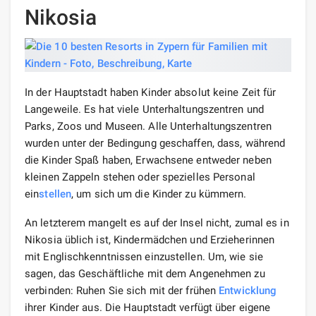
Nikosia
In der Hauptstadt haben Kinder absolut keine Zeit für
Langeweile. Es hat viele Unterhaltungszentren und
Parks, Zoos und Museen. Alle Unterhaltungszentren
wurden unter der Bedingung geschaffen, dass, während
die Kinder Spaß haben, Erwachsene entweder neben
kleinen Zappeln stehen oder spezielles Personal
ein
stellen
, um sich um die Kinder zu kümmern.
An letzterem mangelt es auf der Insel nicht, zumal es in
Nikosia üblich ist, Kindermädchen und Erzieherinnen
mit Englischkenntnissen einzustellen. Um, wie sie
sagen, das Geschäftliche mit dem Angenehmen zu
verbinden: Ruhen Sie sich mit der frühen
Entwicklung
ihrer Kinder aus. Die Hauptstadt verfügt über eigene