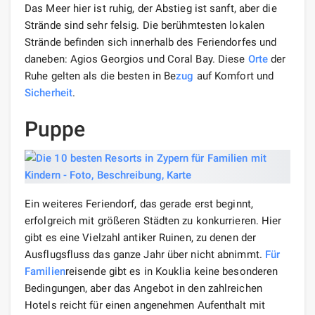
Das Meer hier ist ruhig, der Abstieg ist sanft, aber die
Strände sind sehr felsig. Die berühmtesten lokalen
Strände befinden sich innerhalb des Feriendorfes und
daneben: Agios Georgios und Coral Bay. Diese
Orte
der
Ruhe gelten als die besten in Be
zug
auf Komfort und
Sicherheit
.
Puppe
Ein weiteres Feriendorf, das gerade erst beginnt,
erfolgreich mit größeren Städten zu konkurrieren. Hier
gibt es eine Vielzahl antiker Ruinen, zu denen der
Ausflugsfluss das ganze Jahr über nicht abnimmt.
Für
Familien
reisende gibt es in Kouklia keine besonderen
Bedingungen, aber das Angebot in den zahlreichen
Hotels reicht für einen angenehmen Aufenthalt mit