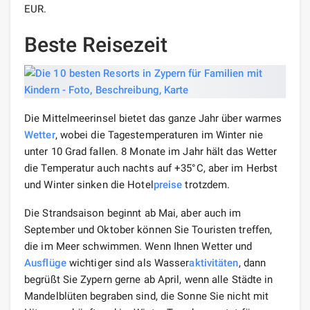
EUR.
Beste Reisezeit
Die Mittelmeerinsel bietet das ganze Jahr über warmes
Wetter
, wobei die Tagestemperaturen im Winter nie
unter 10 Grad fallen. 8 Monate im Jahr hält das Wetter
die Temperatur auch nachts auf +35°C, aber im Herbst
und Winter sinken die Hotel
preise
trotzdem.
Die Strandsaison beginnt ab Mai, aber auch im
September und Oktober können Sie Touristen treffen,
die im Meer schwimmen. Wenn Ihnen Wetter und
Ausflüge
wichtiger sind als Wasser
aktivitäten
, dann
begrüßt Sie Zypern gerne ab April, wenn alle Städte in
Mandelblüten begraben sind, die Sonne Sie nicht mit