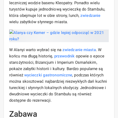
leczniczej wodzie basenu Kleopatry. Ponadto wielu
turystów kupuje jednodniową wycieczkę do Stambułu,
która obejmuje lot w obie strony, lunch,
zwiedzanie
wielu zabytków słynnego miasta.
W Alanyi warto wybrać się na
zwiedzanie miasta
. W
końcu ma długą historię,
przewodnik
opowie o epoce
starożytności, Bizancjum i Imperium Osmańskim,
pokaże zabytki historii i kultury. Bardzo popularne są
również
wycieczki gastronomiczne
, podczas których
można skosztować najbardziej niezwykłych dań kuchni
tureckiej i słynnych lokalnych słodyczy. Jednodniowe i
dwudniowe wycieczki do Stambułu są również
dostępne do rezerwacji.
Zabawa