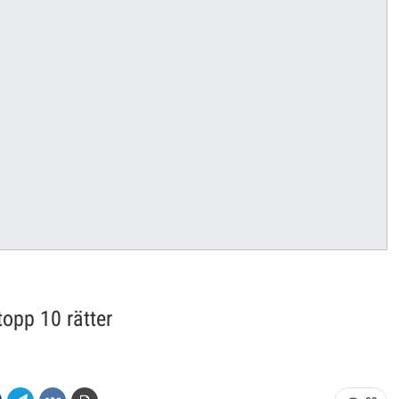
topp 10 rätter