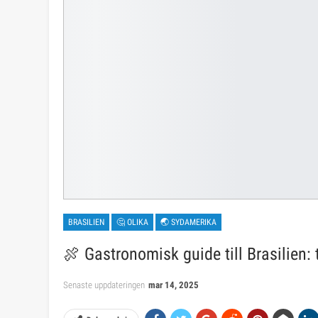
BRASILIEN
🤔 OLIKA
🌏 SYDAMERIKA
🍖 Gastronomisk guide till Brasilien: 
Senaste uppdateringen
mar 14, 2025