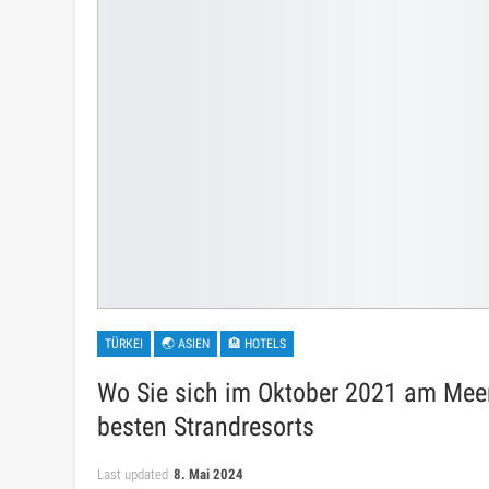
TÜRKEI
🌏 ASIEN
🏨 HOTELS
Wo Sie sich im Oktober 2021 am Meer
besten Strandresorts
Last updated
8. Mai 2024