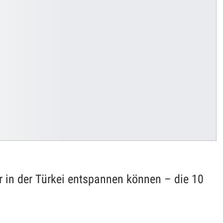
 in der Türkei entspannen können – die 10