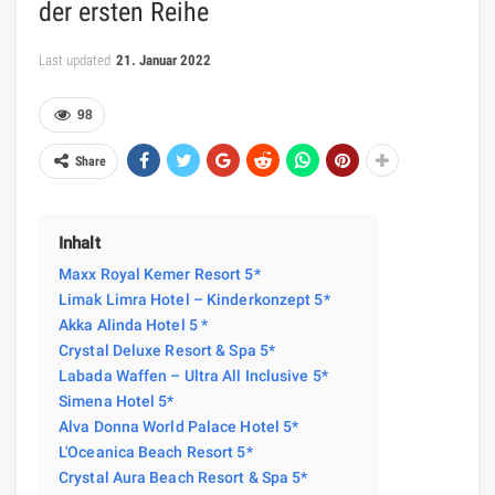
der ersten Reihe
Last updated
21. Januar 2022
98
Share
Inhalt
Maxx Royal Kemer Resort 5*
Limak Limra Hotel – Kinderkonzept 5*
Akka Alinda Hotel 5 *
Crystal Deluxe Resort & Spa 5*
Labada Waffen – Ultra All Inclusive 5*
Simena Hotel 5*
Alva Donna World Palace Hotel 5*
L'Oceanica Beach Resort 5*
Crystal Aura Beach Resort & Spa 5*