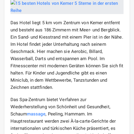
Das Hotel liegt 5 km vom Zentrum von Kemer entfernt
und besteht aus 186 Zimmern mit Meer- und Bergblick.
Ein Sand- und Kiesstrand mit einem Pier ist in der Nähe.
Im Hotel findet jeder Unterhaltung nach seinem
Geschmack. Hier machen sie Aerobic, Billard,
Wasserball, Darts und entspannen am Pool. Im
Fitnesscenter mit modernen Geräten können Sie sich fit
halten. Für Kinder und Jugendliche gibt es einen
Miniclub, in dem Wettbewerbe, Tanzstunden und
Zeichnen stattfinden.
Das Spa-Zentrum bietet Verfahren zur
Wiederherstellung von Schönheit und Gesundheit,
Schaum
massage
, Peeling, Hammam. Im
Hauptrestaurant werden zwei À-la-carte-Gerichte der
internationalen und türkischen Küche präsentiert, es