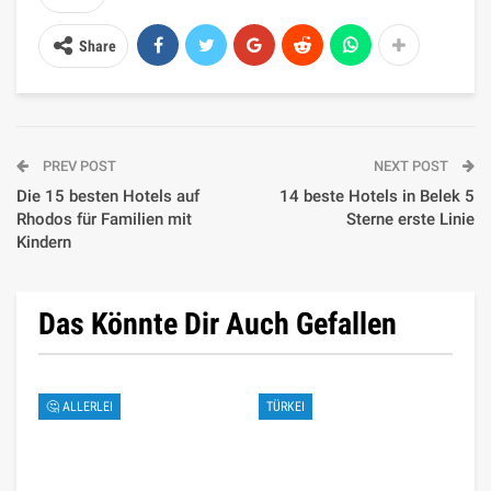
Share
PREV POST
NEXT POST
Die 15 besten Hotels auf
14 beste Hotels in Belek 5
Rhodos für Familien mit
Sterne erste Linie
Kindern
Das Könnte Dir Auch Gefallen
🤔 ALLERLEI
TÜRKEI