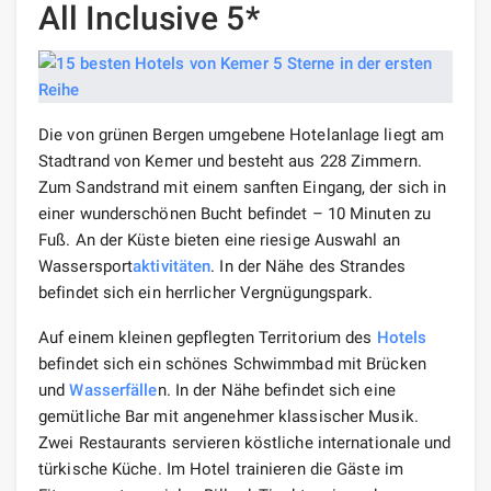
All Inclusive 5*
Die von grünen Bergen umgebene Hotelanlage liegt am
Stadtrand von Kemer und besteht aus 228 Zimmern.
Zum Sandstrand mit einem sanften Eingang, der sich in
einer wunderschönen Bucht befindet – 10 Minuten zu
Fuß. An der Küste bieten eine riesige Auswahl an
Wassersport
aktivitäten
. In der Nähe des Strandes
befindet sich ein herrlicher Vergnügungspark.
Auf einem kleinen gepflegten Territorium des
Hotels
befindet sich ein schönes Schwimmbad mit Brücken
und
Wasserfälle
n. In der Nähe befindet sich eine
gemütliche Bar mit angenehmer klassischer Musik.
Zwei Restaurants servieren köstliche internationale und
türkische Küche. Im Hotel trainieren die Gäste im