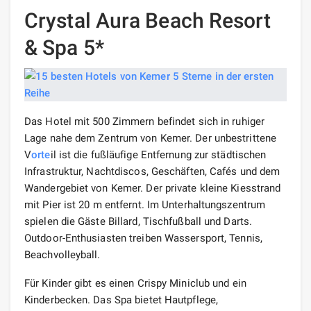
Crystal Aura Beach Resort
& Spa 5*
Das Hotel mit 500 Zimmern befindet sich in ruhiger
Lage nahe dem Zentrum von Kemer. Der unbestrittene
V
orte
il ist die fußläufige Entfernung zur städtischen
Infrastruktur, Nachtdiscos, Geschäften, Cafés und dem
Wandergebiet von Kemer. Der private kleine Kiesstrand
mit Pier ist 20 m entfernt. Im Unterhaltungszentrum
spielen die Gäste Billard, Tischfußball und Darts.
Outdoor-Enthusiasten treiben Wassersport, Tennis,
Beachvolleyball.
Für Kinder gibt es einen Crispy Miniclub und ein
Kinderbecken. Das Spa bietet Hautpflege,