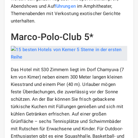
Abendshows und Auf
führungen
im Amphitheater,
Themenabenden mit Verkostung exotischer Gerichte
unterhalten.
Marco-Polo-Club 5*
Das Hotel mit 530 Zimmern liegt im Dorf Chamyuva (7
km von Kimer) neben einem 300 Meter langen kleinen
Kiesstrand und einem Pier (40 m). Urlauber mögen
feste Überdachungen, die zuverlässig vor der Sonne
schützen. An der Bar können Sie frisch gebackene
türkische Kuchen mit Füllungen genießen und sich mit
kühlen Getränken erfrischen. Auf einer großen
Grünfläche – sechs Tennisplätze und Schwimmbäder
mit Rutschen für Erwachsene und Kinder. Für Outdoor-
Enthusiasten gibt es eine Squashhalle, Basketball- und