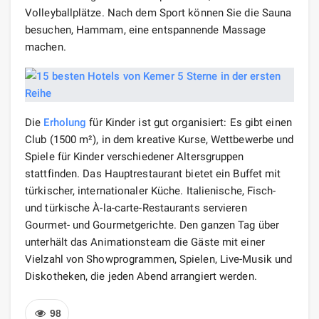
Volleyballplätze. Nach dem Sport können Sie die Sauna
besuchen, Hammam, eine entspannende Massage
machen.
Die
Erholung
für Kinder ist gut organisiert: Es gibt einen
Club (1500 m²), in dem kreative Kurse, Wettbewerbe und
Spiele für Kinder verschiedener Altersgruppen
stattfinden. Das Hauptrestaurant bietet ein Buffet mit
türkischer, internationaler Küche. Italienische, Fisch-
und türkische À-la-carte-Restaurants servieren
Gourmet- und Gourmetgerichte. Den ganzen Tag über
unterhält das Animationsteam die Gäste mit einer
Vielzahl von Showprogrammen, Spielen, Live-Musik und
Diskotheken, die jeden Abend arrangiert werden.
98