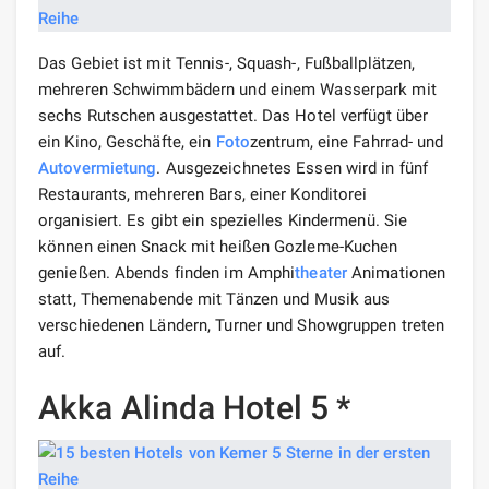
Das Gebiet ist mit Tennis-, Squash-, Fußballplätzen,
mehreren Schwimmbädern und einem Wasserpark mit
sechs Rutschen ausgestattet. Das Hotel verfügt über
ein Kino, Geschäfte, ein
Foto
zentrum, eine Fahrrad- und
Autovermietung
. Ausgezeichnetes Essen wird in fünf
Restaurants, mehreren Bars, einer Konditorei
organisiert. Es gibt ein spezielles Kindermenü. Sie
können einen Snack mit heißen Gozleme-Kuchen
genießen. Abends finden im Amphi
theater
Animationen
statt, Themenabende mit Tänzen und Musik aus
verschiedenen Ländern, Turner und Showgruppen treten
auf.
Akka Alinda Hotel 5 *