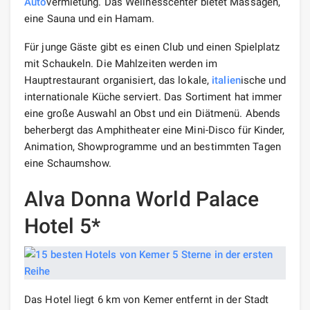
Auto
vermietung. Das Wellnesscenter bietet Massagen,
eine Sauna und ein Hamam.
Für junge Gäste gibt es einen Club und einen Spielplatz
mit Schaukeln. Die Mahlzeiten werden im
Hauptrestaurant organisiert, das lokale,
italien
ische und
internationale Küche serviert. Das Sortiment hat immer
eine große Auswahl an Obst und ein Diätmenü. Abends
beherbergt das Amphitheater eine Mini-Disco für Kinder,
Animation, Showprogramme und an bestimmten Tagen
eine Schaumshow.
Alva Donna World Palace
Hotel 5*
Das Hotel liegt 6 km von Kemer entfernt in der Stadt