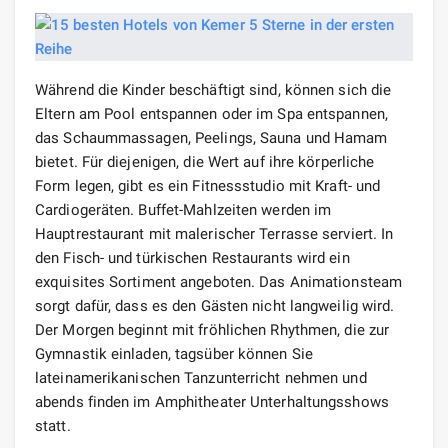
Während die Kinder beschäftigt sind, können sich die
Eltern am Pool entspannen oder im Spa entspannen,
das Schaummassagen, Peelings, Sauna und Hamam
bietet. Für diejenigen, die Wert auf ihre körperliche
Form legen, gibt es ein Fitnessstudio mit Kraft- und
Cardiogeräten. Buffet-Mahlzeiten werden im
Hauptrestaurant mit malerischer Terrasse serviert. In
den Fisch- und türkischen Restaurants wird ein
exquisites Sortiment angeboten. Das Animationsteam
sorgt dafür, dass es den Gästen nicht langweilig wird.
Der Morgen beginnt mit fröhlichen Rhythmen, die zur
Gymnastik einladen, tagsüber können Sie
lateinamerikanischen Tanzunterricht nehmen und
abends finden im Amphitheater Unterhaltungsshows
statt.