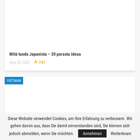
Mitä tuoda Japanista – 20 parasta ideaa
loka 26, 2022
747
VIETNAM
Diese Website verwendet Cookies, um Ihre Erfahrung zu verbessern. Wir
gehen davon aus, dass Sie damit einverstanden sind, Sie können sich
jedoch abmelden, wenn Sie möchten.
Annehmen
Weiterlesen