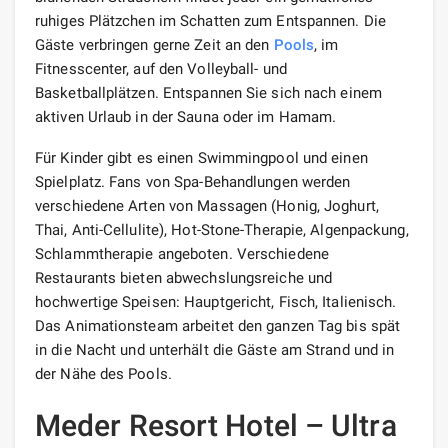
ruhiges Plätzchen im Schatten zum Entspannen. Die
Gäste verbringen gerne Zeit an den
Pools
, im
Fitnesscenter, auf den Volleyball- und
Basketballplätzen. Entspannen Sie sich nach einem
aktiven Urlaub in der Sauna oder im Hamam.
Für Kinder gibt es einen Swimmingpool und einen
Spielplatz. Fans von Spa-Behandlungen werden
verschiedene Arten von Massagen (Honig, Joghurt,
Thai, Anti-Cellulite), Hot-Stone-Therapie, Algenpackung,
Schlammtherapie angeboten. Verschiedene
Restaurants bieten abwechslungsreiche und
hochwertige Speisen: Hauptgericht, Fisch, Italienisch.
Das Animationsteam arbeitet den ganzen Tag bis spät
in die Nacht und unterhält die Gäste am Strand und in
der Nähe des Pools.
Meder Resort Hotel – Ultra