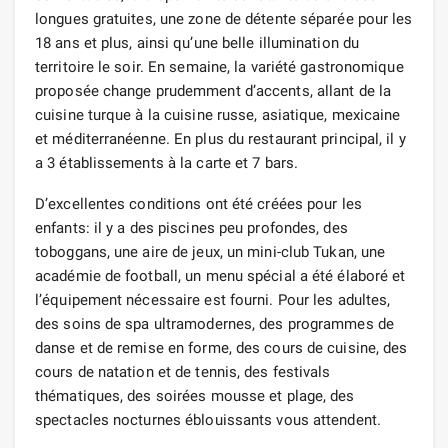
longues gratuites, une zone de détente séparée pour les
18 ans et plus, ainsi qu’une belle illumination du
territoire le soir. En semaine, la variété gastronomique
proposée change prudemment d’accents, allant de la
cuisine turque à la cuisine russe, asiatique, mexicaine
et méditerranéenne. En plus du restaurant principal, il y
a 3 établissements à la carte et 7 bars.
D’excellentes conditions ont été créées pour les
enfants: il y a des piscines peu profondes, des
toboggans, une aire de jeux, un mini-club Tukan, une
académie de football, un menu spécial a été élaboré et
l’équipement nécessaire est fourni. Pour les adultes,
des soins de spa ultramodernes, des programmes de
danse et de remise en forme, des cours de cuisine, des
cours de natation et de tennis, des festivals
thématiques, des soirées mousse et plage, des
spectacles nocturnes éblouissants vous attendent.