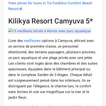
View prices for tours in Tui Fun&Sun Comfort Beach
Resort
Kilikya Resort Camyuva 5*
L’une des
meilleures
options à Camyuva, attirant avec
un service de première classe, un personnel
attentionné, des terrains paysagers, plusieurs piscines,
un parc aquatique et une plage privée avec une jetée.
Les clients sont logés dans des chambres et des suites
spacieuses, équipées dans le bâtiment principal ou
dans le complexe Garden de 3 étages. Chaque détail
est soigneusement pensé dans les intérieurs, ils se
distinguent par l’élégance, le charme turc, le confort
sans bornes et une vue magnifique sur la mer et le
jardin fleuri.