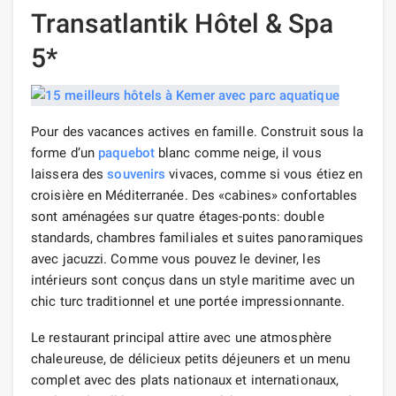
Transatlantik Hôtel & Spa
5*
Pour des vacances actives en famille. Construit sous la
forme d’un
paquebot
blanc comme neige, il vous
laissera des
souvenirs
vivaces, comme si vous étiez en
croisière en Méditerranée. Des «cabines» confortables
sont aménagées sur quatre étages-ponts: double
standards, chambres familiales et suites panoramiques
avec jacuzzi. Comme vous pouvez le deviner, les
intérieurs sont conçus dans un style maritime avec un
chic turc traditionnel et une portée impressionnante.
Le restaurant principal attire avec une atmosphère
chaleureuse, de délicieux petits déjeuners et un menu
complet avec des plats nationaux et internationaux,