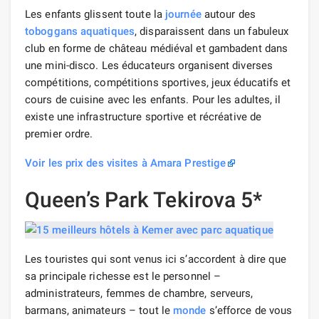
Les enfants glissent toute la
journée
autour des
toboggans aquatiques
, disparaissent dans un fabuleux
club en forme de château médiéval et gambadent dans
une mini-disco. Les éducateurs organisent diverses
compétitions, compétitions sportives, jeux éducatifs et
cours de cuisine avec les enfants. Pour les adultes, il
existe une infrastructure sportive et récréative de
premier ordre.
Voir les prix des visites à Amara Prestige
Queen’s Park Tekirova 5*
Les touristes qui sont venus ici s’accordent à dire que
sa principale richesse est le personnel –
administrateurs, femmes de chambre, serveurs,
barmans, animateurs – tout le
monde
s’efforce de vous