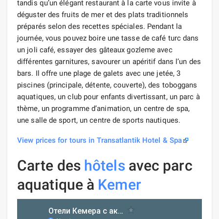
tandis qu’un élégant restaurant à la carte vous invite à
déguster des fruits de mer et des plats traditionnels
préparés selon des recettes spéciales. Pendant la
journée, vous pouvez boire une tasse de café turc dans
un joli café, essayer des gâteaux gozleme avec
différentes garnitures, savourer un apéritif dans l’un des
bars. Il offre une plage de galets avec une jetée, 3
piscines (principale, détente, couverte), des toboggans
aquatiques, un club pour enfants divertissant, un parc à
thème, un programme d’animation, un centre de spa,
une salle de sport, un centre de sports nautiques.
View prices for tours in Transatlantik Hotel & Spa
Carte des
hôtels
avec parc
aquatique à
Kemer