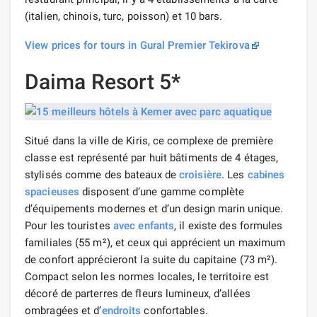
(italien, chinois, turc, poisson) et 10 bars.
View prices for tours in Gural Premier Tekirova
Daima Resort 5*
Situé dans la ville de Kiris, ce complexe de première
classe est représenté par huit bâtiments de 4 étages,
stylisés comme des bateaux de
croisière
. Les
cabines
spacieuses
disposent d’une gamme complète
d’équipements modernes et d’un design marin unique.
Pour les touristes
avec enfants
, il existe des formules
familiales (55 m²), et ceux qui apprécient un maximum
de confort apprécieront la suite du capitaine (73 m²).
Compact selon les normes locales, le territoire est
décoré de parterres de fleurs lumineux, d’allées
ombragées et d’
endroits
confortables.