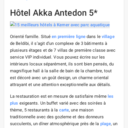
Hôtel Akka Antedon 5*
Orienté famille. Situé
en première
ligne
dans le
village
de Beldibi, il s’agit d’un complexe de 3 bâtiments à
plusieurs étages et de 7 villas de première classe avec
service VIP individuel. Vous pouvez écrire sur les
intérieurs locaux séparément, ils sont bien pensés, du
magnifique hall à la salle de bain de la chambre, tout
est décoré avec un goût design, un charme oriental
attrayant et une attention exceptionnelle aux détails.
La restauration est en mesure de satisfaire même
les
plus
exigeants. Un buffet varié avec des soirées à
thème, 5 restaurants à la
carte
, une maison
traditionnelle avec des gozleme et des donneurs
succulents, un dîner atmosphérique près de la
plage
, un