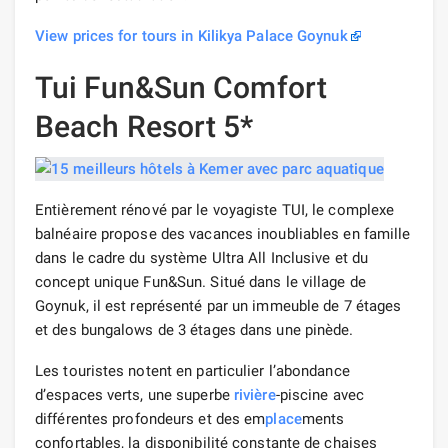
View prices for tours in Kilikya Palace Goynuk
Tui Fun&Sun Comfort
Beach Resort 5*
Entièrement rénové par le voyagiste TUI, le complexe
balnéaire propose des vacances inoubliables en famille
dans le cadre du système Ultra All Inclusive et du
concept unique Fun&Sun. Situé dans le village de
Goynuk, il est représenté par un immeuble de 7 étages
et des bungalows de 3 étages dans une pinède.
Les touristes notent en particulier l’abondance
d’espaces verts, une superbe
rivière
-piscine avec
différentes profondeurs et des em
place
ments
confortables, la disponibilité constante de chaises