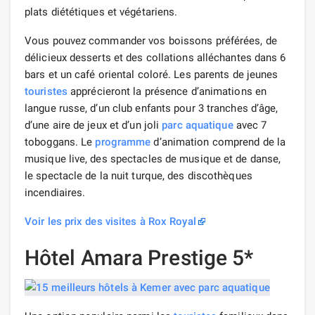
plats diététiques et végétariens.
Vous pouvez commander vos boissons préférées, de
délicieux desserts et des collations alléchantes dans 6
bars et un café oriental coloré. Les parents de jeunes
touristes
apprécieront la présence d’animations en
langue russe, d’un club enfants pour 3 tranches d’âge,
d’une aire de jeux et d’un joli
parc aquatique
avec 7
toboggans. Le
programme
d’animation comprend de la
musique live, des spectacles de musique et de danse,
le spectacle de la nuit turque, des discothèques
incendiaires.
Voir les prix des visites à Rox Royal
Hôtel Amara Prestige 5*