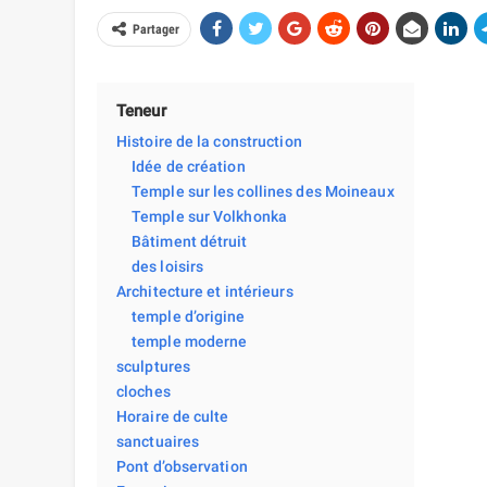
Partager
Teneur
Histoire de la construction
Idée de création
Temple sur les collines des Moineaux
Temple sur Volkhonka
Bâtiment détruit
des loisirs
Architecture et intérieurs
temple d’origine
temple moderne
sculptures
cloches
Horaire de culte
sanctuaires
Pont d’observation