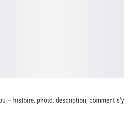
u – histoire, photo, description, comment s’y