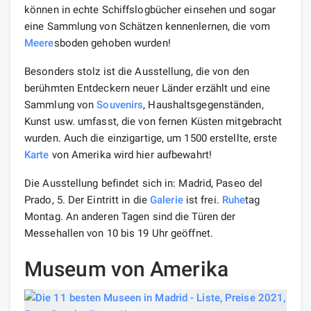
können in echte Schiffslogbücher einsehen und sogar
eine Sammlung von Schätzen kennenlernen, die vom
Meere
sboden gehoben wurden!
Besonders stolz ist die Ausstellung, die von den
berühmten Entdeckern neuer Länder erzählt und eine
Sammlung von
Souvenirs
, Haushaltsgegenständen,
Kunst usw. umfasst, die von fernen Küsten mitgebracht
wurden. Auch die einzigartige, um 1500 erstellte, erste
Karte
von Amerika wird hier aufbewahrt!
Die Ausstellung befindet sich in: Madrid, Paseo del
Prado, 5. Der Eintritt in die
Galerie
ist frei.
Ruhe
tag
Montag. An anderen Tagen sind die Türen der
Messehallen von 10 bis 19 Uhr geöffnet.
Museum von Amerika