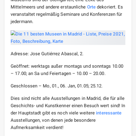
Mittelmeers und andere erstaunliche
Orte
dekoriert. Es
veranstaltet regelmäßig Seminare und Konferenzen für
jedermann.
Adresse: Jose Gutiérrez Abascal, 2.
Geöffnet: werktags außer montags und sonntags 10.00
– 17.00; an Sa und Feiertagen – 10.00 – 20.00.
Geschlossen – Mo, 01., 06. Jan, 01.05; 25.12.
Dies sind nicht alle Ausstellungen in Madrid, die für alle
Geschichts- und Kunstkenner einen Besuch wert sind! In
der Hauptstadt gibt es noch viele weitere
interessante
Ausstellungen, von denen jede besondere
Aufmerksamkeit verdient!