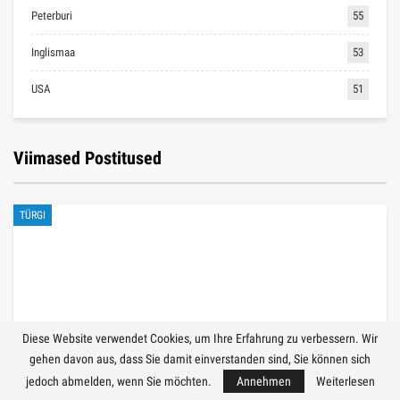
Peterburi
55
Inglismaa
53
USA
51
Viimased Postitused
TÜRGI
Diese Website verwendet Cookies, um Ihre Erfahrung zu verbessern. Wir
gehen davon aus, dass Sie damit einverstanden sind, Sie können sich
jedoch abmelden, wenn Sie möchten.
Annehmen
Weiterlesen