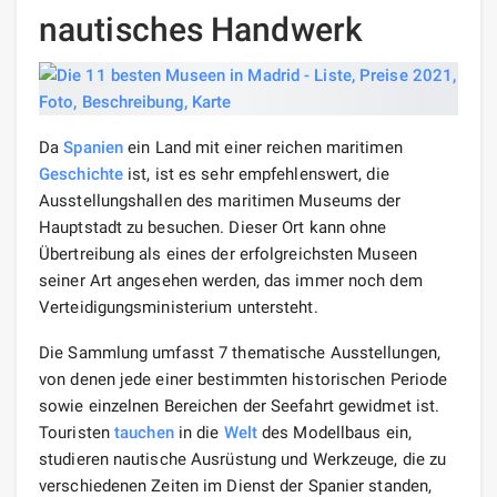
nautisches Handwerk
Da
Spanien
ein Land mit einer reichen maritimen
Geschichte
ist, ist es sehr empfehlenswert, die
Ausstellungshallen des maritimen Museums der
Hauptstadt zu besuchen. Dieser Ort kann ohne
Übertreibung als eines der erfolgreichsten Museen
seiner Art angesehen werden, das immer noch dem
Verteidigungsministerium untersteht.
Die Sammlung umfasst 7 thematische Ausstellungen,
von denen jede einer bestimmten historischen Periode
sowie einzelnen Bereichen der Seefahrt gewidmet ist.
Touristen
tauchen
in die
Welt
des Modellbaus ein,
studieren nautische Ausrüstung und Werkzeuge, die zu
verschiedenen Zeiten im Dienst der Spanier standen,