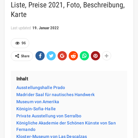
Liste, Preise 2021, Foto, Beschreibung,
Karte
Last updated
19. Januar 2022
96
Share
Inhalt
Ausstellungshalle Prado
Madrider Saal für nautisches Handwerk
Museum von Amerika
Königin-Sofia-Halle
Private Ausstellung von Serralbo
Königliche Akademie der Schönen Künste von San
Fernando
Kloster-Museum von Las Descalzas