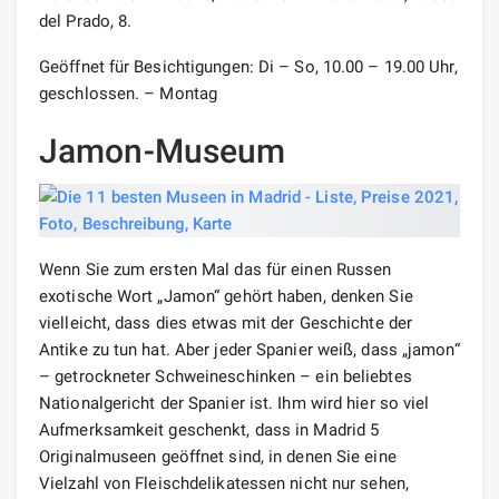
del Prado, 8.
Geöffnet für Besichtigungen: Di – So, 10.00 – 19.00 Uhr,
geschlossen. – Montag
Jamon-Museum
Wenn Sie zum ersten Mal das für einen Russen
exotische Wort „Jamon“ gehört haben, denken Sie
vielleicht, dass dies etwas mit der Geschichte der
Antike zu tun hat. Aber jeder Spanier weiß, dass „jamon“
– getrockneter Schweineschinken – ein beliebtes
Nationalgericht der Spanier ist. Ihm wird hier so viel
Aufmerksamkeit geschenkt, dass in Madrid 5
Originalmuseen geöffnet sind, in denen Sie eine
Vielzahl von Fleischdelikatessen nicht nur sehen,