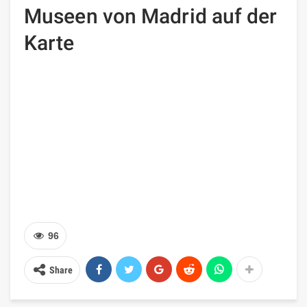
Museen von Madrid auf der
Karte
96
Share