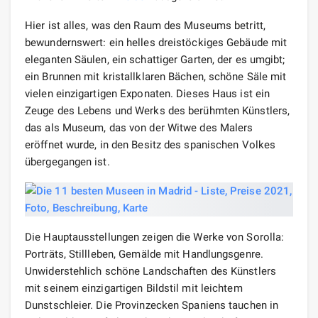
Hier ist alles, was den Raum des Museums betritt,
bewundernswert: ein helles dreistöckiges Gebäude mit
eleganten Säulen, ein schattiger Garten, der es umgibt;
ein Brunnen mit kristallklaren Bächen, schöne Säle mit
vielen einzigartigen Exponaten. Dieses Haus ist ein
Zeuge des Lebens und Werks des berühmten Künstlers,
das als Museum, das von der Witwe des Malers
eröffnet wurde, in den Besitz des spanischen Volkes
übergegangen ist.
Die Hauptausstellungen zeigen die Werke von Sorolla:
Porträts, Stillleben, Gemälde mit Handlungsgenre.
Unwiderstehlich schöne Landschaften des Künstlers
mit seinem einzigartigen Bildstil mit leichtem
Dunstschleier. Die Provinzecken Spaniens tauchen in