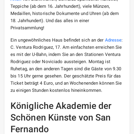
Teppiche (ab dem 16. Jahrhundert), viele Münzen,
Medaillen, historische Dokumente und Uhren (ab dem
18. Jahrhundert). Und das alles in einer
Privatsammlung!
Ein ungewöhnliches Haus befindet sich an der
Adresse
:
C. Ventura Rodriguez, 17. Am einfachsten erreichen Sie
es mit der U-Bahn, indem Sie an den Stationen Ventura
Rodriguez oder Noviciado aussteigen. Montag ist
Ruhetag, an den anderen Tagen sind die Gäste von 9.30
bis 15 Uhr gerne gesehen. Der geschätzte Preis für das
Ticket beträgt 4 Euro, und an Wochenenden können Sie
zu einigen Stunden kostenlos hineinkommen.
Königliche Akademie der
Schönen Künste von San
Fernando