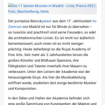
Der pompöse Barock
palast
aus dem 17. Jahrhundert
im
Zentrum
von Madrid ist nur für Blinde zu übersehen –
so luxuriös und prachtvoll sind seine Fassaden, so edel
die architektonischen Linien. Es ist nicht nur äußerlich
bemerkenswert, auch innen ist es nicht weniger
prächtig: Heute beherbergt es die Royal Academy of
Fine Arts. Seit mehr als 2 Jahrhunderten lernen die
großen Künstler und Bildhauer Spaniens, ihre
Fähigkeiten und Talente innerhalb ihrer Mauern zu
verbessern. Unter den Leitern der Akademie war der
herausragende Goya. Als hier die Musikabteilung
eröffnet wurde, studierten dort einige berühmte Musiker
und Komponisten.
In den Sälen und Hallen der Akademie befindet sich
eine große Sammlung von Kunstwerken der Malerei und