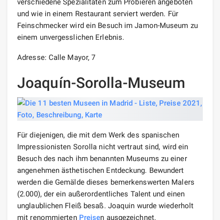
verschiedene Spezialitäten zum Probieren angeboten
und wie in einem Restaurant serviert werden. Für
Feinschmecker wird ein Besuch im Jamon-Museum zu
einem unvergesslichen Erlebnis.
Adresse: Calle Mayor, 7
Joaquín-Sorolla-Museum
Für diejenigen, die mit dem Werk des spanischen
Impressionisten Sorolla nicht vertraut sind, wird ein
Besuch des nach ihm benannten Museums zu einer
angenehmen ästhetischen Entdeckung. Bewundert
werden die Gemälde dieses bemerkenswerten Malers
(2.000), der ein außerordentliches Talent und einen
unglaublichen Fleiß besaß. Joaquin wurde wiederholt
mit renommierten
Preise
n ausgezeichnet.