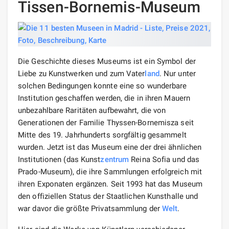
Tissen-Bornemis-Museum
Die Geschichte dieses Museums ist ein Symbol der
Liebe zu Kunstwerken und zum Vater
land
. Nur unter
solchen Bedingungen konnte eine so wunderbare
Institution geschaffen werden, die in ihren Mauern
unbezahlbare Raritäten aufbewahrt, die von
Generationen der Familie Thyssen-Bornemisza seit
Mitte des 19. Jahrhunderts sorgfältig gesammelt
wurden. Jetzt ist das Museum eine der drei ähnlichen
Institutionen (das Kunst
zentrum
Reina Sofia und das
Prado-Museum), die ihre Sammlungen erfolgreich mit
ihren Exponaten ergänzen. Seit 1993 hat das Museum
den offiziellen Status der Staatlichen Kunsthalle und
war davor die größte Privatsammlung der
Welt
.