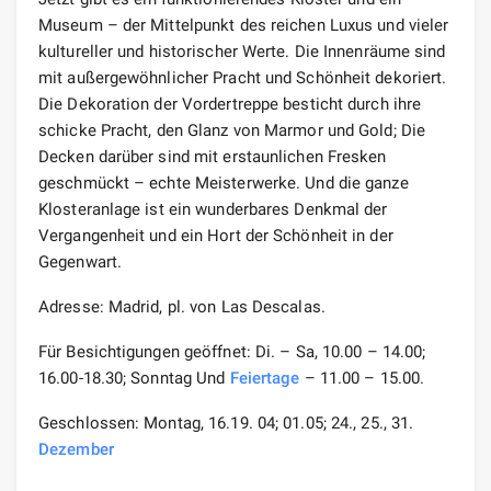
Museum – der Mittelpunkt des reichen Luxus und vieler
kultureller und historischer Werte. Die Innenräume sind
mit außergewöhnlicher Pracht und Schönheit dekoriert.
Die Dekoration der Vordertreppe besticht durch ihre
schicke Pracht, den Glanz von Marmor und Gold; Die
Decken darüber sind mit erstaunlichen Fresken
geschmückt – echte Meisterwerke. Und die ganze
Klosteranlage ist ein wunderbares Denkmal der
Vergangenheit und ein Hort der Schönheit in der
Gegenwart.
Adresse: Madrid, pl. von Las Descalas.
Für Besichtigungen geöffnet: Di. – Sa, 10.00 – 14.00;
16.00-18.30; Sonntag Und
Feiertage
– 11.00 – 15.00.
Geschlossen: Montag, 16.19. 04; 01.05; 24., 25., 31.
Dezember