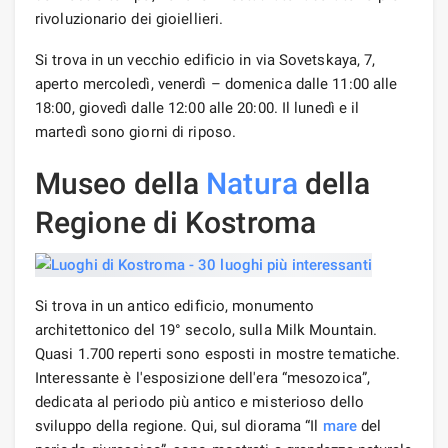
rivoluzionario dei gioiellieri.
Si trova in un vecchio edificio in via Sovetskaya, 7,
aperto mercoledì, venerdì – domenica dalle 11:00 alle
18:00, giovedì dalle 12:00 alle 20:00. Il lunedì e il
martedì sono giorni di riposo.
Museo della
Natura
della
Regione di Kostroma
Si trova in un antico edificio, monumento
architettonico del 19° secolo, sulla Milk Mountain.
Quasi 1.700 reperti sono esposti in mostre tematiche.
Interessante è l'esposizione dell'era “mesozoica”,
dedicata al periodo più antico e misterioso dello
sviluppo della regione. Qui, sul diorama “Il
mare
del