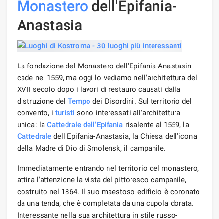
Monastero
dell'Epifania-
Anastasia
La fondazione del Monastero dell'Epifania-Anastasin
cade nel 1559, ma oggi lo vediamo nell'architettura del
XVII secolo dopo i lavori di restauro causati dalla
distruzione del
Tempo
dei Disordini. Sul territorio del
convento, i
turisti
sono interessati all'architettura
unica: la
Cattedrale dell'Epifania
risalente al 1559, la
Cattedrale
dell'Epifania-Anastasia, la Chiesa dell'icona
della Madre di Dio di Smolensk, il campanile.
Immediatamente entrando nel territorio del monastero,
attira l'attenzione la vista del pittoresco campanile,
costruito nel 1864. Il suo maestoso edificio è coronato
da una tenda, che è completata da una cupola dorata.
Interessante nella sua architettura in stile russo-