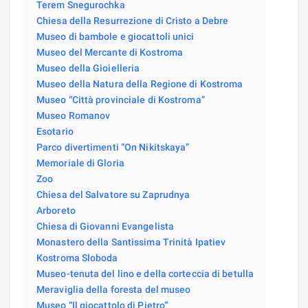
Terem Snegurochka
Chiesa della Resurrezione di Cristo a Debre
Museo di bambole e giocattoli unici
Museo del Mercante di Kostroma
Museo della Gioielleria
Museo della Natura della Regione di Kostroma
Museo “Città provinciale di Kostroma”
Museo Romanov
Esotario
Parco divertimenti “On Nikitskaya”
Memoriale di Gloria
Zoo
Chiesa del Salvatore su Zaprudnya
Arboreto
Chiesa di Giovanni Evangelista
Monastero della Santissima Trinità Ipatiev
Kostroma Sloboda
Museo-tenuta del lino e della corteccia di betulla
Meraviglia della foresta del museo
Museo “Il giocattolo di Pietro”