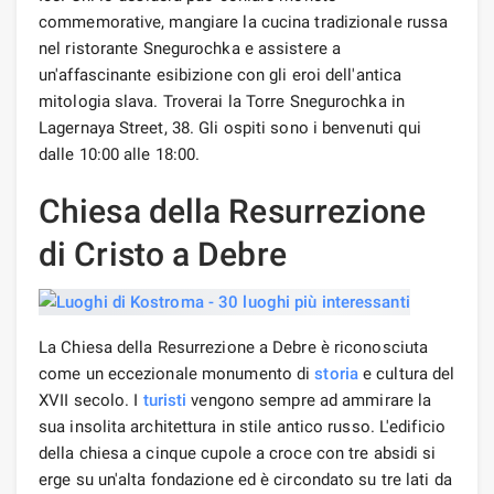
commemorative, mangiare la cucina tradizionale russa
nel ristorante Snegurochka e assistere a
un'affascinante esibizione con gli eroi dell'antica
mitologia slava. Troverai la Torre Snegurochka in
Lagernaya Street, 38. Gli ospiti sono i benvenuti qui
dalle 10:00 alle 18:00.
Chiesa della Resurrezione
di Cristo a Debre
La Chiesa della Resurrezione a Debre è riconosciuta
come un eccezionale monumento di
storia
e cultura del
XVII secolo. I
turisti
vengono sempre ad ammirare la
sua insolita architettura in stile antico russo. L'edificio
della chiesa a cinque cupole a croce con tre absidi si
erge su un'alta fondazione ed è circondato su tre lati da