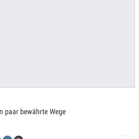
in paar bewährte Wege