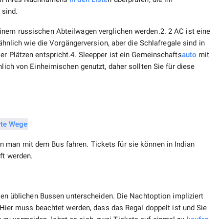
sind.
inem russischen Abteilwagen verglichen werden.2. 2 AC ist eine
 ähnlich wie die Vorgängerversion, aber die Schlafregale sind in
er Plätzen entspricht.4. Sleepper ist ein Gemeinschafts
auto
mit
hlich von Einheimischen genutzt, daher sollten Sie für diese
n man mit dem Bus fahren. Tickets für sie können in Indian
ft werden.
 den üblichen Bussen unterscheiden. Die Nachtoption impliziert
. Hier muss beachtet werden, dass das Regal doppelt ist und Sie