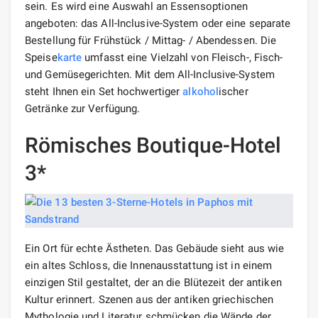
sein. Es wird eine Auswahl an Essensoptionen
angeboten: das All-Inclusive-System oder eine separate
Bestellung für Frühstück / Mittag- / Abendessen. Die
Speise
karte
umfasst eine Vielzahl von Fleisch-, Fisch-
und Gemüsegerichten. Mit dem All-Inclusive-System
steht Ihnen ein Set hochwertiger
alkohol
ischer
Getränke zur Verfügung.
Römisches Boutique-Hotel
3*
Ein Ort für echte Ästheten. Das Gebäude sieht aus wie
ein altes Schloss, die Innenausstattung ist in einem
einzigen Stil gestaltet, der an die Blütezeit der antiken
Kultur erinnert. Szenen aus der antiken griechischen
Mythologie und Literatur schmücken die Wände der