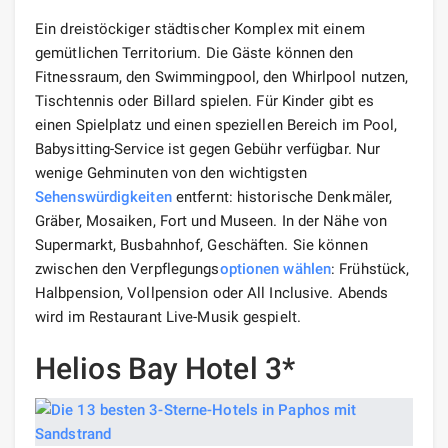
Ein dreistöckiger städtischer Komplex mit einem
gemütlichen Territorium. Die Gäste können den
Fitnessraum, den Swimmingpool, den Whirlpool nutzen,
Tischtennis oder Billard spielen. Für Kinder gibt es
einen Spielplatz und einen speziellen Bereich im Pool,
Babysitting-Service ist gegen Gebühr verfügbar. Nur
wenige Gehminuten von den wichtigsten
Sehenswürdigkeiten
entfernt: historische Denkmäler,
Gräber, Mosaiken, Fort und Museen. In der Nähe von
Supermarkt, Busbahnhof, Geschäften. Sie können
zwischen den Verpflegungs
optionen
wählen
: Frühstück,
Halbpension, Vollpension oder All Inclusive. Abends
wird im Restaurant Live-Musik gespielt.
Helios Bay Hotel 3*