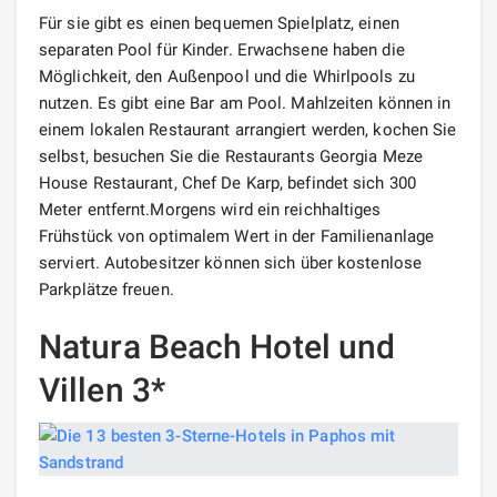
Für sie gibt es einen bequemen Spielplatz, einen
separaten Pool für Kinder. Erwachsene haben die
Möglichkeit, den Außenpool und die Whirlpools zu
nutzen. Es gibt eine Bar am Pool. Mahlzeiten können in
einem lokalen Restaurant arrangiert werden, kochen Sie
selbst, besuchen Sie die Restaurants Georgia Meze
House Restaurant, Chef De Karp, befindet sich 300
Meter entfernt.Morgens wird ein reichhaltiges
Frühstück von optimalem Wert in der Familienanlage
serviert. Autobesitzer können sich über kostenlose
Parkplätze freuen.
Natura Beach Hotel und
Villen 3*