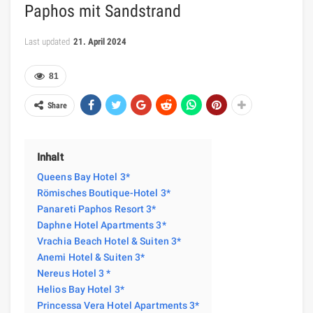
Paphos mit Sandstrand
Last updated
21. April 2024
81
Share
Inhalt
Queens Bay Hotel 3*
Römisches Boutique-Hotel 3*
Panareti Paphos Resort 3*
Daphne Hotel Apartments 3*
Vrachia Beach Hotel & Suiten 3*
Anemi Hotel & Suiten 3*
Nereus Hotel 3 *
Helios Bay Hotel 3*
Princessa Vera Hotel Apartments 3*