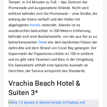
Tempel. In 3-4 Minuten zu Fuß – das Zentrum der
Promenade und ausgestattete Strände. Nicht weit
entfernt befindet sich die Promenade – eine Straße, die
entlang der Küste verläuft und den Hafen mit
abgelegenen
Hotels
verbindet. Abends ist es
wunderschön beleuchtet. In 200 Metern Entfernung
befindet sich eine Bushaltestelle, von der aus Sie zu so
bemerkenswerten
Orte
n wie dem berühmten Felsen der
Aphrodite und dem Strand von Coral Bay gelangen. Der
Supermarkt der Papantoniou-Kette ist 100 m entfernt
und es gibt viele Tavernen und Bars in der Umgebung.
Die Speisekarte enthält eine typische Auswahl an
Gerichten, der Service entspricht den Standards.
Vrachia Beach Hotel &
Suiten 3*