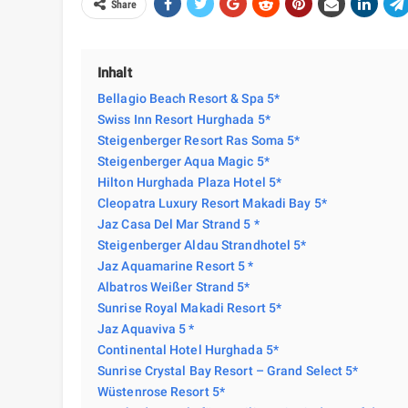
Share
Inhalt
Bellagio Beach Resort & Spa 5*
Swiss Inn Resort Hurghada 5*
Steigenberger Resort Ras Soma 5*
Steigenberger Aqua Magic 5*
Hilton Hurghada Plaza Hotel 5*
Cleopatra Luxury Resort Makadi Bay 5*
Jaz Casa Del Mar Strand 5 *
Steigenberger Aldau Strandhotel 5*
Jaz Aquamarine Resort 5 *
Albatros Weißer Strand 5*
Sunrise Royal Makadi Resort 5*
Jaz Aquaviva 5 *
Continental Hotel Hurghada 5*
Sunrise Crystal Bay Resort – Grand Select 5*
Wüstenrose Resort 5*