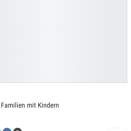
 Familien mit Kindern