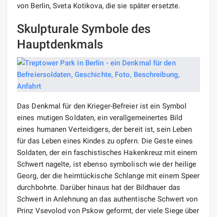
von Berlin, Sveta Kotikova, die sie später ersetzte.
Skulpturale Symbole des
Hauptdenkmals
Das Denkmal für den Krieger-Befreier ist ein Symbol
eines mutigen Soldaten, ein verallgemeinertes Bild
eines humanen Verteidigers, der bereit ist, sein Leben
für das Leben eines Kindes zu opfern. Die Geste eines
Soldaten, der ein faschistisches Hakenkreuz mit einem
Schwert nagelte, ist ebenso symbolisch wie der heilige
Georg, der die heimtückische Schlange mit einem Speer
durchbohrte. Darüber hinaus hat der Bildhauer das
Schwert in Anlehnung an das authentische Schwert von
Prinz Vsevolod von Pskow geformt, der viele Siege über