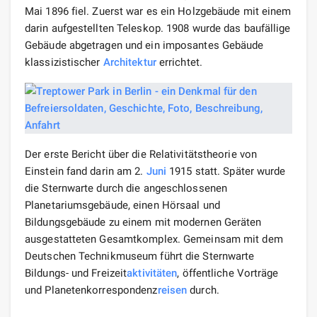
Mai 1896 fiel. Zuerst war es ein Holzgebäude mit einem
darin aufgestellten Teleskop. 1908 wurde das baufällige
Gebäude abgetragen und ein imposantes Gebäude
klassizistischer
Architektur
errichtet.
Der erste Bericht über die Relativitätstheorie von
Einstein fand darin am 2.
Juni
1915 statt. Später wurde
die Sternwarte durch die angeschlossenen
Planetariumsgebäude, einen Hörsaal und
Bildungsgebäude zu einem mit modernen Geräten
ausgestatteten Gesamtkomplex. Gemeinsam mit dem
Deutschen Technikmuseum führt die Sternwarte
Bildungs- und Freizeit
aktivitäten
, öffentliche Vorträge
und Planetenkorrespondenz
reisen
durch.