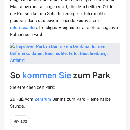
Massenveranstaltungen statt, die dem heiligen Ort für
die Russen keinen Schaden zufügten. Ich möchte
glauben, dass das bevorstehende Festival ein
interessante
s, freudiges Ereignis für alle ohne negative
Folgen sein wird.
So
kommen Sie
zum Park
Sie erreichen den Park:
Zu Fuß vom
Zentrum
Berlins zum Park – eine halbe
Stunde.
132