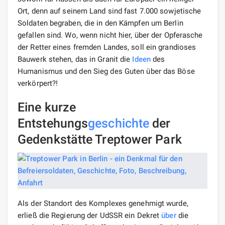
Ort, denn auf seinem Land sind fast 7.000 sowjetische
Soldaten begraben, die in den Kämpfen um Berlin
gefallen sind. Wo, wenn nicht hier, über der Opferasche
der Retter eines fremden Landes, soll ein grandioses
Bauwerk stehen, das in Granit die
Ideen
des
Humanismus und den Sieg des Guten über das Böse
verkörpert?!
Eine kurze
Entstehungs
geschichte
der
Gedenkstätte Treptower Park
Als der Standort des Komplexes genehmigt wurde,
erließ die Regierung der UdSSR ein Dekret
über
die