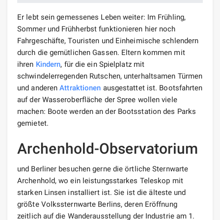
Er lebt sein gemessenes Leben weiter: Im Frühling,
Sommer und Frühherbst funktionieren hier noch
Fahrgeschäfte, Touristen und Einheimische schlendern
durch die gemütlichen Gassen. Eltern kommen mit
ihren
Kindern
, für die ein Spielplatz mit
schwindelerregenden Rutschen, unterhaltsamen Türmen
und anderen
Attraktionen
ausgestattet ist. Bootsfahrten
auf der Wasseroberfläche der Spree wollen viele
machen: Boote werden an der Bootsstation des Parks
gemietet.
Archenhold-Observatorium
und Berliner besuchen gerne die örtliche Sternwarte
Archenhold, wo ein leistungsstarkes Teleskop mit
starken Linsen installiert ist. Sie ist die älteste und
größte Volkssternwarte Berlins, deren Eröffnung
zeitlich auf die Wanderausstellung der Industrie am 1.