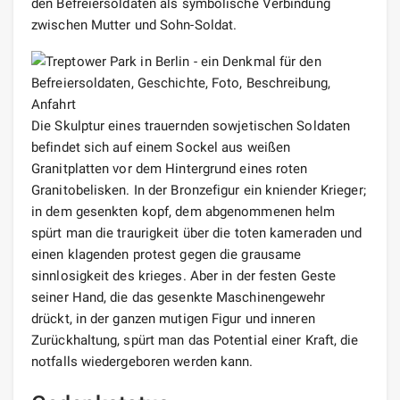
den Befreiersoldaten als symbolische Verbindung
zwischen Mutter und Sohn-Soldat.
Die Skulptur eines trauernden sowjetischen Soldaten
befindet sich auf einem Sockel aus weißen
Granitplatten vor dem Hintergrund eines roten
Granitobelisken. In der Bronzefigur ein kniender Krieger;
in dem gesenkten kopf, dem abgenommenen helm
spürt man die traurigkeit über die toten kameraden und
einen klagenden protest gegen die grausame
sinnlosigkeit des krieges. Aber in der festen Geste
seiner Hand, die das gesenkte Maschinengewehr
drückt, in der ganzen mutigen Figur und inneren
Zurückhaltung, spürt man das Potential einer Kraft, die
notfalls wiedergeboren werden kann.