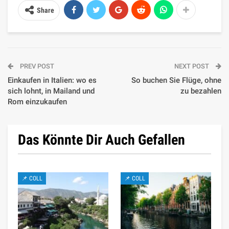
Share
PREV POST
NEXT POST
Einkaufen in Italien: wo es
So buchen Sie Flüge, ohne
sich lohnt, in Mailand und
zu bezahlen
Rom einzukaufen
Das Könnte Dir Auch Gefallen
📌 COLL
📌 COLL