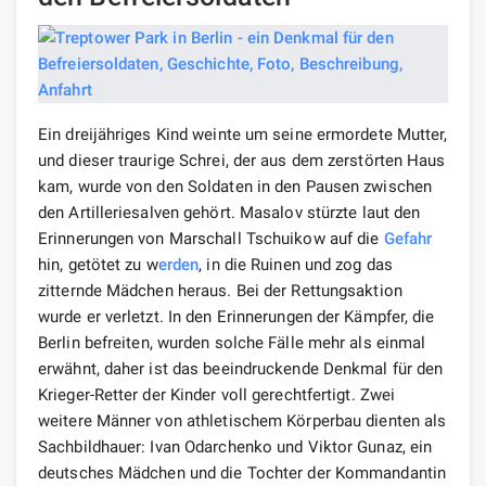
Ein dreijähriges Kind weinte um seine ermordete Mutter,
und dieser traurige Schrei, der aus dem zerstörten Haus
kam, wurde von den Soldaten in den Pausen zwischen
den Artilleriesalven gehört. Masalov stürzte laut den
Erinnerungen von Marschall Tschuikow auf die
Gefahr
hin, getötet zu w
erden
, in die Ruinen und zog das
zitternde Mädchen heraus. Bei der Rettungsaktion
wurde er verletzt. In den Erinnerungen der Kämpfer, die
Berlin befreiten, wurden solche Fälle mehr als einmal
erwähnt, daher ist das beeindruckende Denkmal für den
Krieger-Retter der Kinder voll gerechtfertigt. Zwei
weitere Männer von athletischem Körperbau dienten als
Sachbildhauer: Ivan Odarchenko und Viktor Gunaz, ein
deutsches Mädchen und die Tochter der Kommandantin