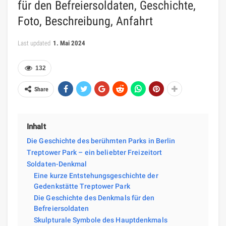
für den Befreiersoldaten, Geschichte,
Foto, Beschreibung, Anfahrt
Last updated
1. Mai 2024
132
Share
Inhalt
Die Geschichte des berühmten Parks in Berlin
Treptower Park – ein beliebter Freizeitort
Soldaten-Denkmal
Eine kurze Entstehungsgeschichte der
Gedenkstätte Treptower Park
Die Geschichte des Denkmals für den
Befreiersoldaten
Skulpturale Symbole des Hauptdenkmals