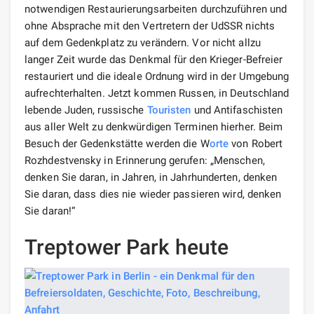
notwendigen Restaurierungsarbeiten durchzuführen und
ohne Absprache mit den Vertretern der UdSSR nichts
auf dem Gedenkplatz zu verändern. Vor nicht allzu
langer Zeit wurde das Denkmal für den Krieger-Befreier
restauriert und die ideale Ordnung wird in der Umgebung
aufrechterhalten. Jetzt kommen Russen, in Deutschland
lebende Juden, russische
Touristen
und Antifaschisten
aus aller Welt zu denkwürdigen Terminen hierher. Beim
Besuch der Gedenkstätte werden die W
orte
von Robert
Rozhdestvensky in Erinnerung gerufen: „Menschen,
denken Sie daran, in Jahren, in Jahrhunderten, denken
Sie daran, dass dies nie wieder passieren wird, denken
Sie daran!“
Treptower Park heute