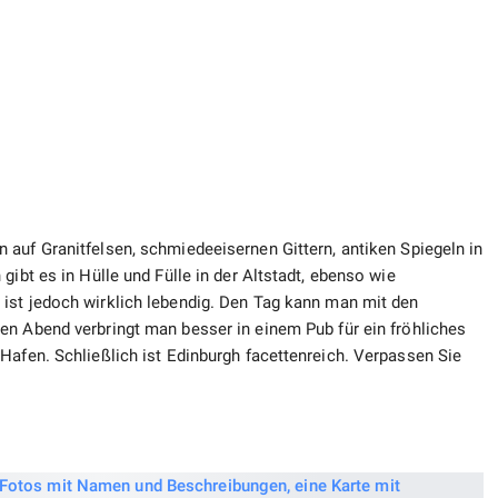
 auf Granitfelsen, schmiedeeisernen Gittern, antiken Spiegeln in
gibt es in Hülle und Fülle in der Altstadt, ebenso wie
t ist jedoch wirklich lebendig. Den Tag kann man mit den
en Abend verbringt man besser in einem Pub für ein fröhliches
Hafen. Schließlich ist Edinburgh facettenreich. Verpassen Sie