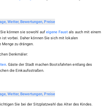
. Sie können sie sowohl auf
eigene Faust
als auch mit einem
n ist vorbei. Daher können Sie sich mit lokalen
ie Menge zu drängen.
ichen Denkmäler:
iten
. Gäste der Stadt machen Bootsfahrten entlang des
uchen die Einkaufsstraßen.
ichtigen Sie bei der Sitzplatzwahl das Alter des Kindes.