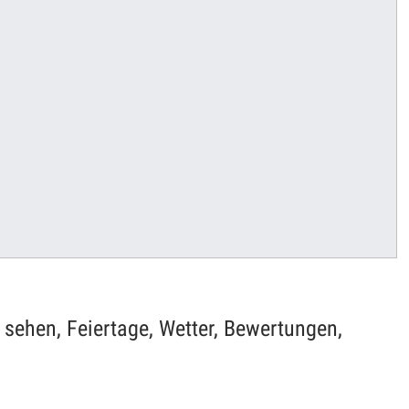
sehen, Feiertage, Wetter, Bewertungen,