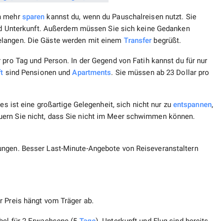
h mehr
sparen
kannst du, wenn du Pauschalreisen nutzt. Sie
 und Unterkunft. Außerdem müssen Sie sich keine Gedanken
elangen. Die Gäste werden mit einem
Transfer
begrüßt.
 pro Tag und Person. In der Gegend von Fatih kannst du für nur
t
sind Pensionen und
Apartments
. Sie müssen ab 23 Dollar pro
es ist eine großartige Gelegenheit, sich nicht nur zu
entspannen
,
uern Sie nicht, dass Sie nicht im Meer schwimmen können.
ungen. Besser Last-Minute-Angebote von Reiseveranstaltern
r Preis hängt vom Träger ab.