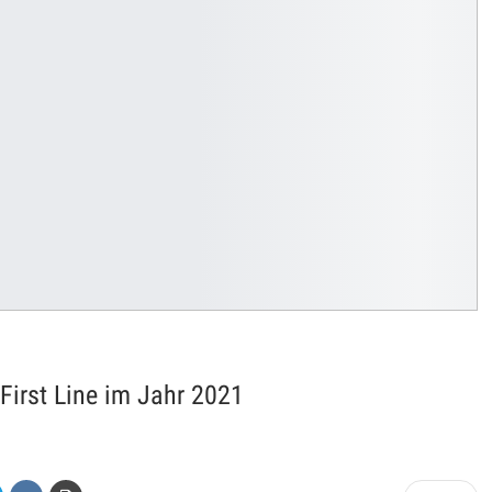
 First Line im Jahr 2021