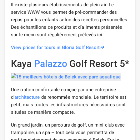
Il existe plusieurs établissements de plein air. Le
service WWW vous permet de pré-commander des
repas pour les enfants selon des recettes personnelles.
Des échantillons de produits et d’aliments présentés
sur le menu sont régulièrement prélevés ici.
View prices for tours in Gloria Golf Resort
Kaya
Palazzo
Golf Resort 5*
Une option confortable conçue par une entreprise
d’
architecture
de renommée mondiale. Le territoire est
petit, mais toutes les infrastructures nécessaires sont
situées de manière compacte.
Un grand jardin, un parcours de golf, un mini club avec
trampoline, un spa – tout cela vous permettra de