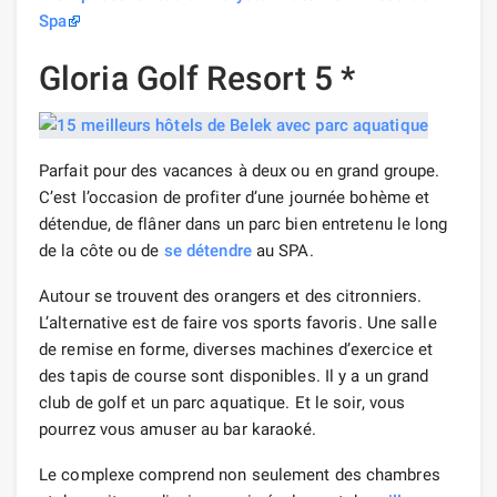
Spa
Gloria Golf Resort 5 *
Parfait pour des vacances à deux ou en grand groupe.
C’est l’occasion de profiter d’une journée bohème et
détendue, de flâner dans un parc bien entretenu le long
de la côte ou de
se détendre
au SPA.
Autour se trouvent des orangers et des citronniers.
L’alternative est de faire vos sports favoris. Une salle
de remise en forme, diverses machines d’exercice et
des tapis de course sont disponibles. Il y a un grand
club de golf et un parc aquatique. Et le soir, vous
pourrez vous amuser au bar karaoké.
Le complexe comprend non seulement des chambres