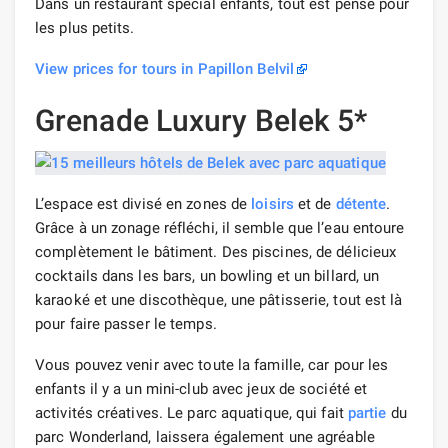
Dans un restaurant spécial enfants, tout est pensé pour
les plus petits.
View prices for tours in Papillon Belvil
Grenade Luxury Belek 5*
L’espace est divisé en zones de
loisirs
et de
détente
.
Grâce à un zonage réfléchi, il semble que l’eau entoure
complètement le bâtiment. Des piscines, de délicieux
cocktails dans les bars, un bowling et un billard, un
karaoké et une discothèque, une pâtisserie, tout est là
pour faire passer le temps.
Vous pouvez venir avec toute la famille, car pour les
enfants il y a un mini-club avec jeux de société et
activités créatives. Le parc aquatique, qui fait
partie
du
parc Wonderland, laissera également une agréable