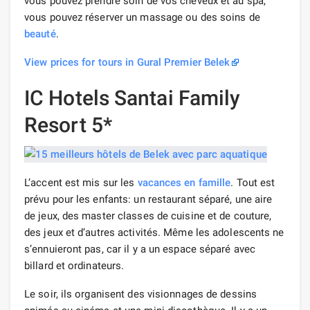
vous pouvez prendre soin de vos cheveux et au spa,
vous pouvez réserver un massage ou des soins de
beauté
.
View prices for tours in Gural Premier Belek
IC Hotels Santai Family
Resort 5*
L’accent est mis sur les
vacances en famille
. Tout est
prévu pour les enfants: un restaurant séparé, une aire
de jeux, des master classes de cuisine et de couture,
des jeux et d’autres activités. Même les adolescents ne
s’ennuieront pas, car il y a un espace séparé avec
billard et ordinateurs.
Le soir, ils organisent des visionnages de dessins