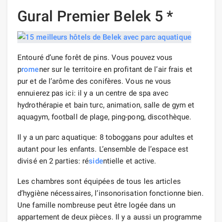
Gural Premier Belek 5 *
Entouré d’une forêt de pins. Vous pouvez vous
p
rome
ner sur le territoire en profitant de l’air frais et
pur et de l’arôme des conifères. Vous ne vous
ennuierez pas ici: il y a un centre de spa avec
hydrothérapie et bain turc, animation, salle de gym et
aquagym, football de plage, ping-pong, discothèque.
Il y a un parc aquatique: 8 toboggans pour adultes et
autant pour les enfants. L’ensemble de l’espace est
divisé en 2 parties: ré
side
ntielle et active.
Les chambres sont équipées de tous les articles
d’hygiène nécessaires, l’insonorisation fonctionne bien.
Une famille nombreuse peut être logée dans un
appartement de deux pièces. Il y a aussi un programme