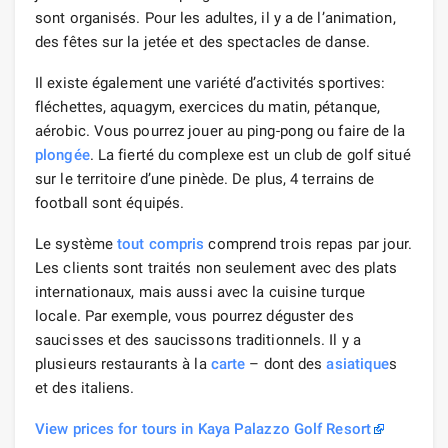
sont organisés. Pour les adultes, il y a de l’animation,
des fêtes sur la jetée et des spectacles de danse.
Il existe également une variété d’activités sportives:
fléchettes, aquagym, exercices du matin, pétanque,
aérobic. Vous pourrez jouer au ping-pong ou faire de la
plongée
. La fierté du complexe est un club de golf situé
sur le territoire d’une pinède. De plus, 4 terrains de
football sont équipés.
Le système
tout compris
comprend trois repas par jour.
Les clients sont traités non seulement avec des plats
internationaux, mais aussi avec la cuisine turque
locale. Par exemple, vous pourrez déguster des
saucisses et des saucissons traditionnels. Il y a
plusieurs restaurants à la
carte
– dont des
asiatique
s
et des italiens.
View prices for tours in Kaya Palazzo Golf Resort