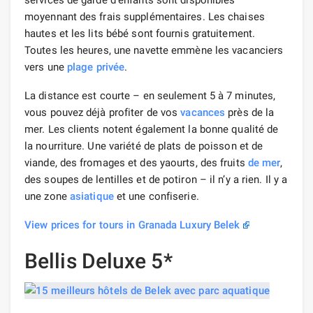
moyennant des frais supplémentaires. Les chaises
hautes et les lits bébé sont fournis gratuitement.
Toutes les heures, une navette emmène les vacanciers
vers une
plage privée
.
La distance est courte – en seulement 5 à 7 minutes,
vous pouvez déjà profiter de vos
vacances
près de la
mer. Les clients notent également la bonne qualité de
la nourriture. Une variété de plats de poisson et de
viande, des fromages et des yaourts, des fruits
de mer
,
des soupes de lentilles et de potiron – il n’y a rien. Il y a
une zone
asiatique
et une confiserie.
View prices for tours in Granada Luxury Belek
Bellis Deluxe 5*