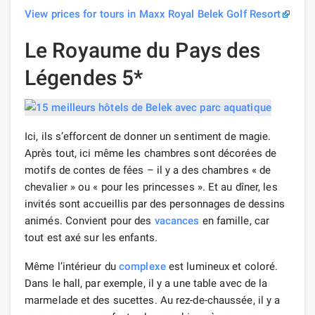
View prices for tours in Maxx Royal Belek Golf Resort
Le Royaume du Pays des
Légendes 5*
Ici, ils s’efforcent de donner un sentiment de magie.
Après tout, ici même les chambres sont décorées de
motifs de contes de fées – il y a des chambres « de
chevalier » ou « pour les princesses ». Et au dîner, les
invités sont accueillis par des personnages de dessins
animés. Convient pour des
vacances
en famille, car
tout est axé sur les enfants.
Même l’intérieur du
complexe
est lumineux et coloré.
Dans le hall, par exemple, il y a une table avec de la
marmelade et des sucettes. Au rez-de-chaussée, il y a