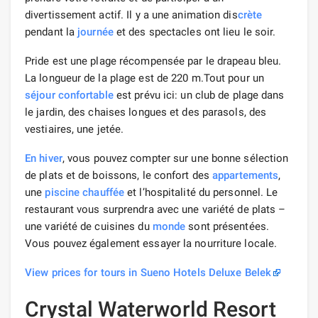
divertissement actif. Il y a une animation dis
crète
pendant la
journée
et des spectacles ont lieu le soir.
Pride est une plage récompensée par le drapeau bleu.
La longueur de la plage est de 220 m.Tout pour un
séjour confortable
est prévu ici: un club de plage dans
le jardin, des chaises longues et des parasols, des
vestiaires, une jetée.
En hiver
, vous pouvez compter sur une bonne sélection
de plats et de boissons, le confort des
appartements
,
une
piscine chauffée
et l’hospitalité du personnel. Le
restaurant vous surprendra avec une variété de plats –
une variété de cuisines du
monde
sont présentées.
Vous pouvez également essayer la nourriture locale.
View prices for tours in Sueno Hotels Deluxe Belek
Crystal Waterworld Resort