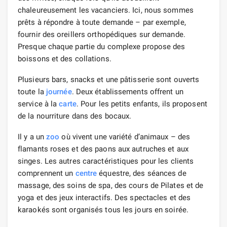
chaleureusement les vacanciers. Ici, nous sommes
prêts à répondre à toute demande – par exemple,
fournir des oreillers orthopédiques sur demande.
Presque chaque partie du complexe propose des
boissons et des collations.
Plusieurs bars, snacks et une pâtisserie sont ouverts
toute la
journée
. Deux établissements offrent un
service à la
carte
. Pour les petits enfants, ils proposent
de la nourriture dans des bocaux.
Il y a un
zoo
où vivent une variété d’animaux – des
flamants roses et des paons aux autruches et aux
singes. Les autres caractéristiques pour les clients
comprennent un
centre
équestre, des séances de
massage, des soins de spa, des cours de Pilates et de
yoga et des jeux interactifs. Des spectacles et des
karaokés sont organisés tous les jours en soirée.