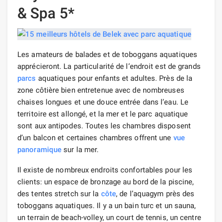
& Spa 5*
Les amateurs de balades et de toboggans aquatiques
apprécieront. La particularité de l’endroit est de grands
parcs
aquatiques pour enfants et adultes. Près de la
zone côtière bien entretenue avec de nombreuses
chaises longues et une douce entrée dans l’eau. Le
territoire est allongé, et la mer et le parc aquatique
sont aux antipodes. Toutes les chambres disposent
d’un balcon et certaines chambres offrent une
vue
panoramique
sur la mer.
Il existe de nombreux endroits confortables pour les
clients: un espace de bronzage au bord de la piscine,
des tentes stretch sur la
côte
, de l’aquagym près des
toboggans aquatiques. Il y a un bain turc et un sauna,
un terrain de beach-volley, un court de tennis, un centre