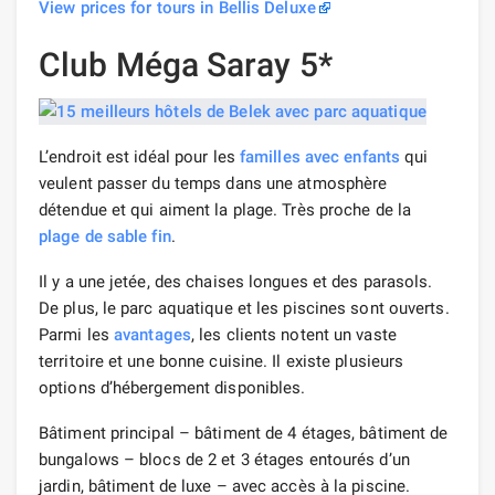
View prices for tours in Bellis Deluxe
Club Méga Saray 5*
L’endroit est idéal pour les
familles avec enfants
qui
veulent passer du temps dans une atmosphère
détendue et qui aiment la plage. Très proche de la
plage de sable fin
.
Il y a une jetée, des chaises longues et des parasols.
De plus, le parc aquatique et les piscines sont ouverts.
Parmi les
avantages
, les clients notent un vaste
territoire et une bonne cuisine. Il existe plusieurs
options d’hébergement disponibles.
Bâtiment principal – bâtiment de 4 étages, bâtiment de
bungalows – blocs de 2 et 3 étages entourés d’un
jardin, bâtiment de luxe – avec accès à la piscine.