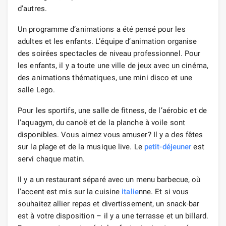
d’autres.
Un programme d’animations a été pensé pour les
adultes et les enfants. L’équipe d’animation organise
des soirées spectacles de niveau professionnel. Pour
les enfants, il y a toute une ville de jeux avec un cinéma,
des animations thématiques, une mini disco et une
salle Lego.
Pour les sportifs, une salle de fitness, de l’aérobic et de
l’aquagym, du canoë et de la planche à voile sont
disponibles. Vous aimez vous amuser? Il y a des fêtes
sur la plage et de la musique live. Le
petit-déjeuner
est
servi chaque matin.
Il y a un restaurant séparé avec un menu barbecue, où
l’accent est mis sur la cuisine
italie
nne. Et si vous
souhaitez allier repas et divertissement, un snack-bar
est à votre disposition – il y a une terrasse et un billard.