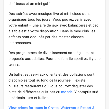
de fitness et un mini-golf.
Des soirées avec musique live et mini disco sont
organisées tous les jours. Vous pouvez venir avec
votre enfant – une aire de jeux avec balançoires et bac
à sable est à votre disposition. Dans le mini-club, les
enfants sont occupés par des master classes
intéressantes.
Des programmes de divertissement sont également
proposés aux adultes. Pour une famille sportive, il y a le
tennis.
Un buffet est servi aux clients et des collations sont
disponibles tout au long de la journée. Il existe
plusieurs restaurants où vous pourrez déguster des
plats de différentes cuisines du
monde
. Y compris sud-
américain, turc et italien.
View prices for tours in Crystal Waterworld Resort &