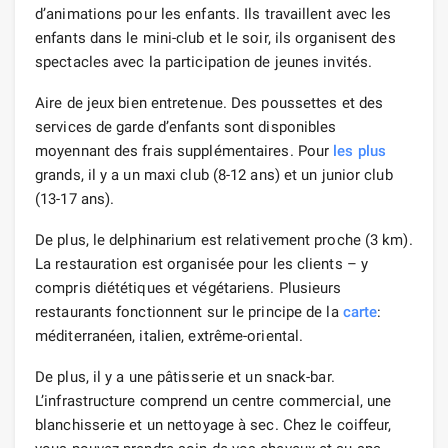
d’animations pour les enfants. Ils travaillent avec les
enfants dans le mini-club et le soir, ils organisent des
spectacles avec la participation de jeunes invités.
Aire de jeux bien entretenue. Des poussettes et des
services de garde d’enfants sont disponibles
moyennant des frais supplémentaires. Pour
les plus
grands, il y a un maxi club (8-12 ans) et un junior club
(13-17 ans).
De plus, le delphinarium est relativement proche (3 km).
La restauration est organisée pour les clients – y
compris diététiques et végétariens. Plusieurs
restaurants fonctionnent sur le principe de la
carte
:
méditerranéen, italien, extrême-oriental.
De plus, il y a une pâtisserie et un snack-bar.
L’infrastructure comprend un centre commercial, une
blanchisserie et un nettoyage à sec. Chez le coiffeur,