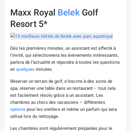
Maxx Royal
Belek
Golf
Resort 5*
Dès les premières minutes, un assistant est affecté à
l’invité, qui sélectionnera les événements intéressants,
parlera de l’actualité et répondra à toutes les questions
en
quelques
minutes.
Réserver un terrain de golf, s’inscrire à des soins de
spa, réserver une table dans un restaurant – tout cela
est facilement résolu grâce à un assistant. Les
chambres au choix des vacanciers – différentes
options
pour les oreillers et même un parfum qui sera
utilisé lors du nettoyage.
Les chambres sont régulièrement préparées pour le