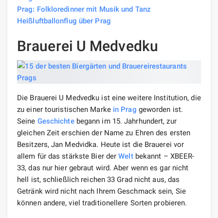
Prag: Folkloredinner mit Musik und Tanz
Heißluftballonflug über Prag
Brauerei U Medvedku
Die Brauerei U Medvedku ist eine weitere Institution, die
zu einer touristischen Marke
in Prag
geworden ist.
Seine
Geschichte
begann im 15. Jahrhundert, zur
gleichen Zeit erschien der Name zu Ehren des ersten
Besitzers, Jan Medvidka. Heute ist die Brauerei vor
allem für das stärkste Bier der
Welt
bekannt – XBEER-
33, das nur hier gebraut wird. Aber wenn es gar nicht
hell ist, schließlich reichen 33 Grad nicht aus, das
Getränk wird nicht nach Ihrem Geschmack sein, Sie
können andere, viel traditionellere Sorten probieren.