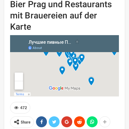
Bier Prag und Restaurants
mit Brauereien auf der
Karte
472
Share