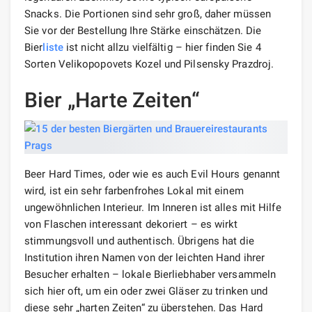
Snacks. Die Portionen sind sehr groß, daher müssen
Sie vor der Bestellung Ihre Stärke einschätzen. Die
Bier
liste
ist nicht allzu vielfältig – hier finden Sie 4
Sorten Velikopopovets Kozel und Pilsensky Prazdroj.
Bier „Harte Zeiten“
Beer Hard Times, oder wie es auch Evil Hours genannt
wird, ist ein sehr farbenfrohes Lokal mit einem
ungewöhnlichen Interieur. Im Inneren ist alles mit Hilfe
von Flaschen interessant dekoriert – es wirkt
stimmungsvoll und authentisch. Übrigens hat die
Institution ihren Namen von der leichten Hand ihrer
Besucher erhalten – lokale Bierliebhaber versammeln
sich hier oft, um ein oder zwei Gläser zu trinken und
diese sehr „harten Zeiten“ zu überstehen. Das Hard