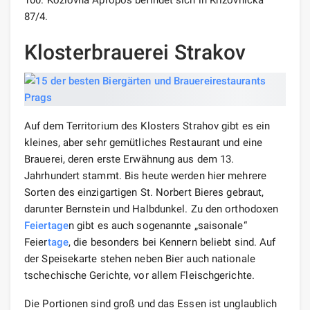
87/4.
Klosterbrauerei Strakov
Auf dem Territorium des Klosters Strahov gibt es ein
kleines, aber sehr gemütliches Restaurant und eine
Brauerei, deren erste Erwähnung aus dem 13.
Jahrhundert stammt. Bis heute werden hier mehrere
Sorten des einzigartigen St. Norbert Bieres gebraut,
darunter Bernstein und Halbdunkel. Zu den orthodoxen
Feiertage
n gibt es auch sogenannte „saisonale“
Feier
tage
, die besonders bei Kennern beliebt sind. Auf
der Speisekarte stehen neben Bier auch nationale
tschechische Gerichte, vor allem Fleischgerichte.
Die Portionen sind groß und das Essen ist unglaublich