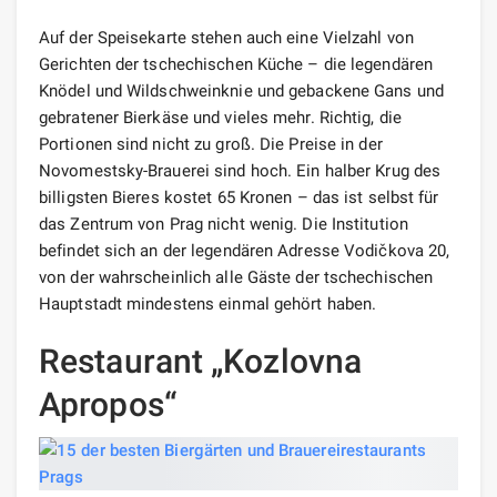
Auf der Speisekarte stehen auch eine Vielzahl von
Gerichten der tschechischen Küche – die legendären
Knödel und Wildschweinknie und gebackene Gans und
gebratener Bierkäse und vieles mehr. Richtig, die
Portionen sind nicht zu groß. Die Preise in der
Novomestsky-Brauerei sind hoch. Ein halber Krug des
billigsten Bieres kostet 65 Kronen – das ist selbst für
das Zentrum von Prag nicht wenig. Die Institution
befindet sich an der legendären Adresse Vodičkova 20,
von der wahrscheinlich alle Gäste der tschechischen
Hauptstadt mindestens einmal gehört haben.
Restaurant „Kozlovna
Apropos“