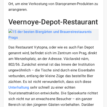
Ort, um eine Verkostung von Staropramen-Produkten zu
arrangieren.
Veernoye-Depot-Restaurant
Das Restaurant Vytopna, oder wie es auch Fan Depot
genannt wird, befindet sich im Zentrum von Prag, direkt
am Wenzelsplatz, an der Adresse. Václavské nám,
802/56. Zunächst einmal ist das Innere der Institution
ungewöhnlich – die Tische sind durch eine Eisenbahn
verbunden, entlang der kleine Züge das bestellte Bier
züchten. Es ist nicht verwunderlich, dass sich diese
Unterhaltung
sehr schnell zu einer echten
Touristenattraktion entwickelte. Die Speisekarte richtet
sich nicht nur an erwachsene Besucher – ein ganzer
Bereich ist den jüngeren Gästen vorbehalten. Darüber