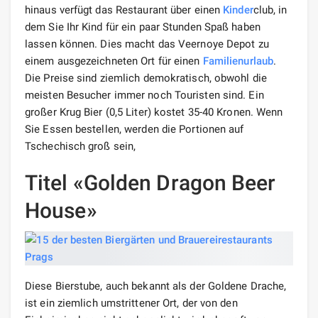
hinaus verfügt das Restaurant über einen
Kinder
club, in
dem Sie Ihr Kind für ein paar Stunden Spaß haben
lassen können. Dies macht das Veernoye Depot zu
einem ausgezeichneten Ort für einen
Familien
urlaub
.
Die Preise sind ziemlich demokratisch, obwohl die
meisten Besucher immer noch Touristen sind. Ein
großer Krug Bier (0,5 Liter) kostet 35-40 Kronen. Wenn
Sie Essen bestellen, werden die Portionen auf
Tschechisch groß sein,
Titel «Golden Dragon Beer
House»
Diese Bierstube, auch bekannt als der Goldene Drache,
ist ein ziemlich umstrittener Ort, der von den