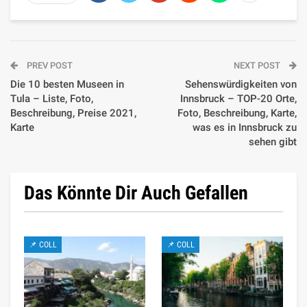
PREV POST
NEXT POST
Die 10 besten Museen in
Sehenswürdigkeiten von
Tula – Liste, Foto,
Innsbruck – TOP-20 Orte,
Beschreibung, Preise 2021,
Foto, Beschreibung, Karte,
Karte
was es in Innsbruck zu
sehen gibt
Das Könnte Dir Auch Gefallen
📌 COLL
📌 COLL