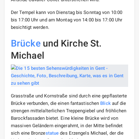
Der Tempel kann von Dienstag bis Sonntag von 10:00
bis 17:00 Uhr und am Montag von 14:00 bis 17:00 Uhr
besichtigt werden.
Brücke
und Kirche St.
Michael
Grasstraße und Kornstraße sind durch eine gepflasterte
Brücke verbunden, die einen fantastischen
Blick
auf die
strengen mittelalterlichen Treppengiebel und fröhlichen
Barockfassaden bietet. Eine kleine Brücke wird von
massiven Geländern eingerahmt, in der Mitte befindet
sich eine Bronze
statue
des Erzengels Michael, der die