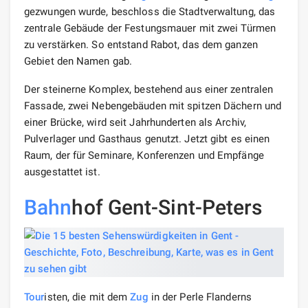
gezwungen wurde, beschloss die Stadtverwaltung, das
zentrale Gebäude der Festungsmauer mit zwei Türmen
zu verstärken. So entstand Rabot, das dem ganzen
Gebiet den Namen gab.
Der steinerne Komplex, bestehend aus einer zentralen
Fassade, zwei Nebengebäuden mit spitzen Dächern und
einer Brücke, wird seit Jahrhunderten als Archiv,
Pulverlager und Gasthaus genutzt. Jetzt gibt es einen
Raum, der für Seminare, Konferenzen und Empfänge
ausgestattet ist.
Bahn
hof Gent-Sint-Peters
Tour
isten, die mit dem
Zug
in der Perle Flanderns