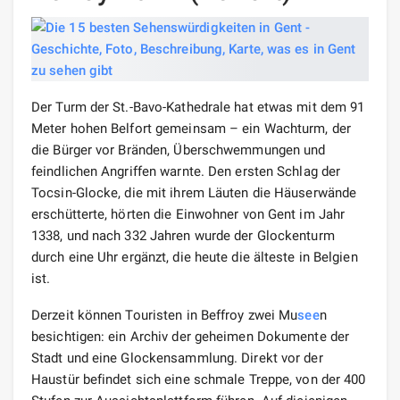
Der Turm der St.-Bavo-Kathedrale hat etwas mit dem 91
Meter hohen Belfort gemeinsam – ein Wachturm, der
die Bürger vor Bränden, Überschwemmungen und
feindlichen Angriffen warnte. Den ersten Schlag der
Tocsin-Glocke, die mit ihrem Läuten die Häuserwände
erschütterte, hörten die Einwohner von Gent im Jahr
1338, und nach 332 Jahren wurde der Glockenturm
durch eine Uhr ergänzt, die heute die älteste in Belgien
ist.
Derzeit können Touristen in Beffroy zwei Mu
see
n
besichtigen: ein Archiv der geheimen Dokumente der
Stadt und eine Glockensammlung. Direkt vor der
Haustür befindet sich eine schmale Treppe, von der 400