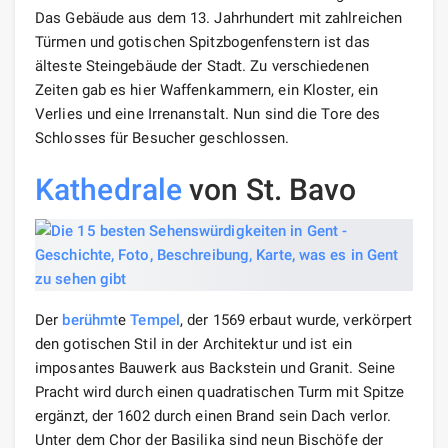
Das Gebäude aus dem 13. Jahrhundert mit zahlreichen
Türmen und gotischen Spitzbogenfenstern ist das
älteste Steingebäude der Stadt. Zu verschiedenen
Zeiten gab es hier Waffenkammern, ein Kloster, ein
Verlies und eine Irrenanstalt. Nun sind die Tore des
Schlosses für Besucher geschlossen.
Kathedrale
von St. Bavo
Der
berühmt
e
Tempel
, der 1569 erbaut wurde, verkörpert
den gotischen Stil in der Architektur und ist ein
imposantes Bauwerk aus Backstein und Granit. Seine
Pracht wird durch einen quadratischen Turm mit Spitze
ergänzt, der 1602 durch einen Brand sein Dach verlor.
Unter dem Chor der Basilika sind neun Bischöfe der