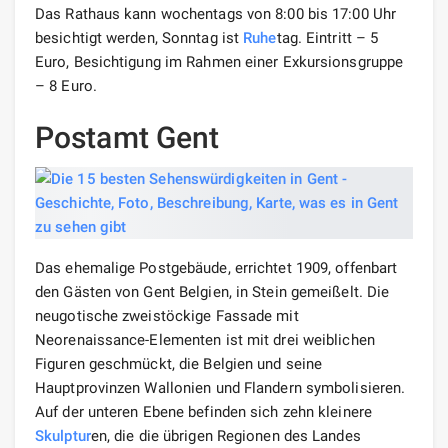
Das Rathaus kann wochentags von 8:00 bis 17:00 Uhr
besichtigt werden, Sonntag ist
Ruhe
tag. Eintritt – 5
Euro, Besichtigung im Rahmen einer Exkursionsgruppe
– 8 Euro.
Postamt Gent
Das ehemalige Postgebäude, errichtet 1909, offenbart
den Gästen von Gent Belgien, in Stein gemeißelt. Die
neugotische zweistöckige Fassade mit
Neorenaissance-Elementen ist mit drei weiblichen
Figuren geschmückt, die Belgien und seine
Hauptprovinzen Wallonien und Flandern symbolisieren.
Auf der unteren Ebene befinden sich zehn kleinere
Skulptur
en, die die übrigen Regionen des Landes