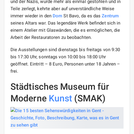
und der Nazis, wurde mehr als einmal gestohlen und in
Teile zerlegt, kehrte aber auf unverständliche Weise
immer wieder in den
Dom
St Bavo, da es das
Zentrum
seines Altars war. Das legendäre Werk befindet sich in
einem Atelier mit Glaswänden, die es ermöglichen, die
Arbeit der Restauratoren zu beobachten.
Die Ausstellungen sind dienstags bis freitags von 9:30
bis 17:30 Uhr, sonntags von 10:00 bis 18:00 Uhr
geöffnet. Eintritt – 8 Euro, Personen unter 18 Jahren –
frei.
Städtisches Museum für
Moderne
Kunst
(SMAK)