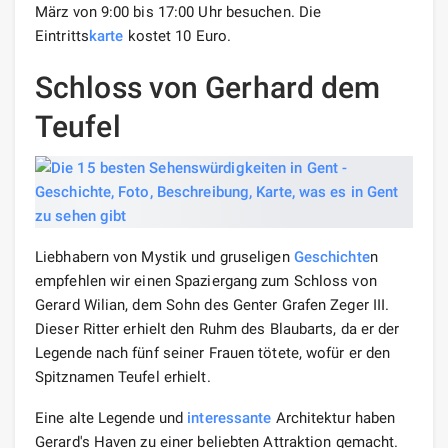
März von 9:00 bis 17:00 Uhr besuchen. Die
Eintritts
karte
kostet 10 Euro.
Schloss von Gerhard dem
Teufel
Liebhabern von Mystik und gruseligen
Geschichte
n
empfehlen wir einen Spaziergang zum Schloss von
Gerard Wilian, dem Sohn des Genter Grafen Zeger III.
Dieser Ritter erhielt den Ruhm des Blaubarts, da er der
Legende nach fünf seiner Frauen tötete, wofür er den
Spitznamen Teufel erhielt.
Eine alte Legende und
interessante
Architektur haben
Gerard's Haven zu einer beliebten Attraktion gemacht.