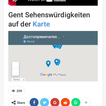
Gent Sehenswürdigkeiten
auf der
Karte
200
Share