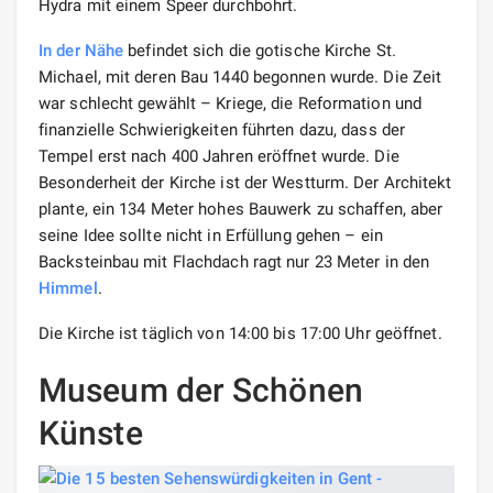
Hydra mit einem Speer durchbohrt.
In der Nähe
befindet sich die gotische Kirche St.
Michael, mit deren Bau 1440 begonnen wurde. Die Zeit
war schlecht gewählt – Kriege, die Reformation und
finanzielle Schwierigkeiten führten dazu, dass der
Tempel erst nach 400 Jahren eröffnet wurde. Die
Besonderheit der Kirche ist der Westturm. Der Architekt
plante, ein 134 Meter hohes Bauwerk zu schaffen, aber
seine Idee sollte nicht in Erfüllung gehen – ein
Backsteinbau mit Flachdach ragt nur 23 Meter in den
Himmel
.
Die Kirche ist täglich von 14:00 bis 17:00 Uhr geöffnet.
Museum der Schönen
Künste