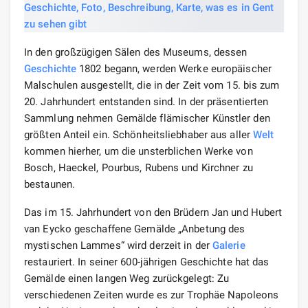
In den großzügigen Sälen des Museums, dessen
Geschichte
1802 begann, werden Werke europäischer
Malschulen ausgestellt, die in der Zeit vom 15. bis zum
20. Jahrhundert entstanden sind. In der präsentierten
Sammlung nehmen Gemälde flämischer Künstler den
größten Anteil ein. Schönheitsliebhaber aus aller
Welt
kommen hierher, um die unsterblichen Werke von
Bosch, Haeckel, Pourbus, Rubens und Kirchner zu
bestaunen.
Das im 15. Jahrhundert von den Brüdern Jan und Hubert
van Eycko geschaffene Gemälde „Anbetung des
mystischen Lammes“ wird derzeit in der
Galerie
restauriert. In seiner 600-jährigen Geschichte hat das
Gemälde einen langen Weg zurückgelegt: Zu
verschiedenen Zeiten wurde es zur Trophäe Napoleons