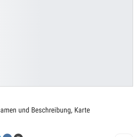
 Namen und Beschreibung, Karte