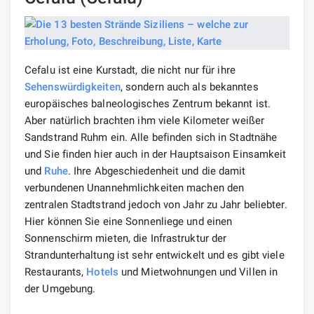
Cefalu ist eine Kurstadt, die nicht nur für ihre
Sehenswürdigkeiten
, sondern auch als bekanntes
europäisches balneologisches Zentrum bekannt ist.
Aber natürlich brachten ihm viele Kilometer weißer
Sandstrand Ruhm ein. Alle befinden sich in Stadtnähe
und Sie finden hier auch in der Hauptsaison Einsamkeit
und
Ruhe
. Ihre Abgeschiedenheit und die damit
verbundenen Unannehmlichkeiten machen den
zentralen Stadtstrand jedoch von Jahr zu Jahr beliebter.
Hier können Sie eine Sonnenliege und einen
Sonnenschirm mieten, die Infrastruktur der
Strandunterhaltung ist sehr entwickelt und es gibt viele
Restaurants,
Hotels
und Mietwohnungen und Villen in
der Umgebung.