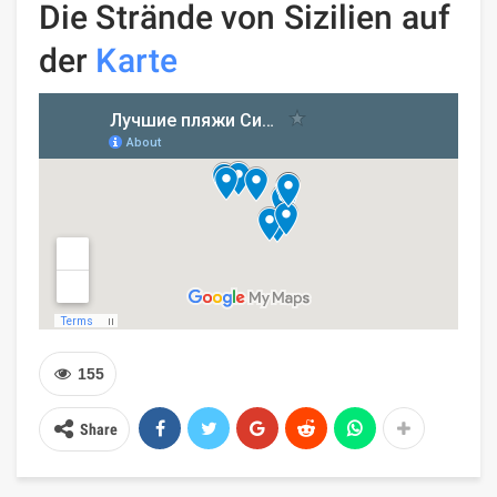
Die Strände von Sizilien auf
der
Karte
155
Share