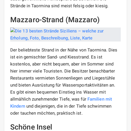
Strände in Taormina sind meist felsig oder kiesig.
Mazzaro-Strand (Mazzaro)
Der beliebteste Strand in der Nähe von Taormina. Dies
ist ein gemischter Sand- und Kiesstrand. Es ist
kostenlos, aber nicht bequem, aber im Sommer sind
hier immer viele Touristen. Die Besitzer benachbarter
Restaurants vermieten Sonnenliegen und Liegestühle
und bieten Ausrüstung für Wassersportaktivitäten an.
Es gibt einen bequemen Einstieg ins Wasser mit
allmählich zunehmender Tiefe, was für
Familien mit
Kindern
und diejenigen, die in der Tiefe schwimmen
oder tauchen möchten, praktisch ist.
Schöne Insel