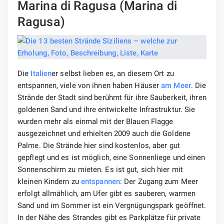
Marina di Ragusa (Marina di
Ragusa)
Die
Italien
er selbst lieben es, an diesem Ort zu
entspannen, viele von ihnen haben Häuser
am Meer
. Die
Strände der Stadt sind berühmt für ihre Sauberkeit, ihren
goldenen Sand und ihre entwickelte Infrastruktur. Sie
wurden mehr als einmal mit der Blauen Flagge
ausgezeichnet und erhielten 2009 auch die Goldene
Palme. Die Strände hier sind kostenlos, aber gut
gepflegt und es ist möglich, eine Sonnenliege und einen
Sonnenschirm zu mieten. Es ist gut, sich hier mit
kleinen Kindern zu
entspannen
: Der Zugang zum Meer
erfolgt allmählich, am Ufer gibt es sauberen, warmen
Sand und im Sommer ist ein Vergnügungspark geöffnet.
In der Nähe des Strandes gibt es Parkplätze für private