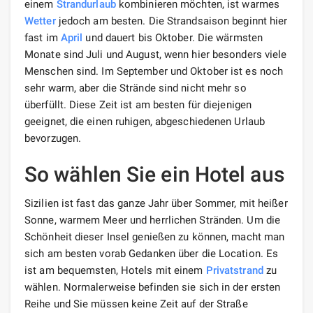
einem
Strandurlaub
kombinieren möchten, ist warmes
Wetter
jedoch am besten. Die Strandsaison beginnt hier
fast im
April
und dauert bis Oktober. Die wärmsten
Monate sind Juli und August, wenn hier besonders viele
Menschen sind. Im September und Oktober ist es noch
sehr warm, aber die Strände sind nicht mehr so ​​
überfüllt. Diese Zeit ist am besten für diejenigen
geeignet, die einen ruhigen, abgeschiedenen Urlaub
bevorzugen.
So wählen Sie ein Hotel aus
Sizilien ist fast das ganze Jahr über Sommer, mit heißer
Sonne, warmem Meer und herrlichen Stränden. Um die
Schönheit dieser Insel genießen zu können, macht man
sich am besten vorab Gedanken über die Location. Es
ist am bequemsten, Hotels mit einem
Privatstrand
zu
wählen. Normalerweise befinden sie sich in der ersten
Reihe und Sie müssen keine Zeit auf der Straße