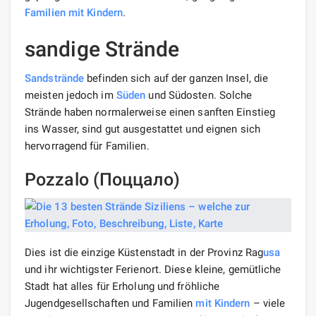
Familien
mit Kindern
.
sandige Strände
Sandstrände
befinden sich auf der ganzen Insel, die
meisten jedoch im
Süden
und Südosten. Solche
Strände haben normalerweise einen sanften Einstieg
ins Wasser, sind gut ausgestattet und eignen sich
hervorragend für Familien.
Pozzalo (Поццало)
Dies ist die einzige Küstenstadt in der Provinz Rag
usa
und ihr wichtigster Ferienort. Diese kleine, gemütliche
Stadt hat alles für Erholung und fröhliche
Jugendgesellschaften und Familien
mit Kindern
– viele