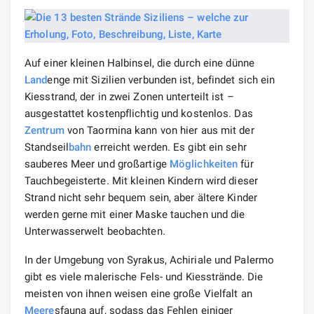
Auf einer kleinen Halbinsel, die durch eine dünne
Land
enge mit Sizilien verbunden ist, befindet sich ein
Kiesstrand, der in zwei Zonen unterteilt ist –
ausgestattet kostenpflichtig und kostenlos. Das
Zentrum
von Taormina kann von hier aus mit der
Standseil
bahn
erreicht werden. Es gibt ein sehr
sauberes Meer und großartige
Möglichkeiten
für
Tauchbegeisterte. Mit kleinen Kindern wird dieser
Strand nicht sehr bequem sein, aber ältere Kinder
werden gerne mit einer Maske tauchen und die
Unterwasserwelt beobachten.
In der Umgebung von Syrakus, Achiriale und Palermo
gibt es viele malerische Fels- und Kiesstrände. Die
meisten von ihnen weisen eine große Vielfalt an
Meere
sfauna auf, sodass das Fehlen einiger