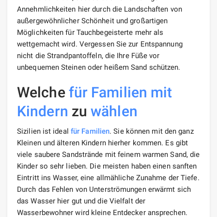
Annehmlichkeiten hier durch die Landschaften von
außergewöhnlicher Schönheit und großartigen
Möglichkeiten für Tauchbegeisterte mehr als
wettgemacht wird. Vergessen Sie zur Entspannung
nicht die Strandpantoffeln, die Ihre Füße vor
unbequemen Steinen oder heißem Sand schützen.
Welche
für Familien mit
Kindern
zu
wählen
Sizilien ist ideal
für Familien
. Sie können mit den ganz
Kleinen und älteren Kindern hierher kommen. Es gibt
viele saubere Sandstrände mit feinem warmen Sand, die
Kinder so sehr lieben. Die meisten haben einen sanften
Eintritt ins Wasser, eine allmähliche Zunahme der Tiefe.
Durch das Fehlen von Unterströmungen erwärmt sich
das Wasser hier gut und die Vielfalt der
Wasserbewohner wird kleine Entdecker ansprechen.