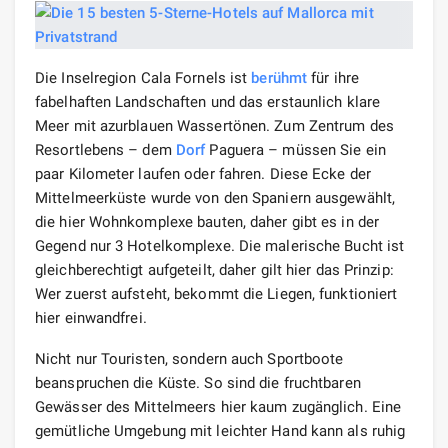
Die Inselregion Cala Fornels ist
berühmt
für ihre
fabelhaften Landschaften und das erstaunlich klare
Meer mit azurblauen Wassertönen. Zum Zentrum des
Resortlebens – dem
Dorf
Paguera – müssen Sie ein
paar Kilometer laufen oder fahren. Diese Ecke der
Mittelmeerküste wurde von den Spaniern ausgewählt,
die hier Wohnkomplexe bauten, daher gibt es in der
Gegend nur 3 Hotelkomplexe. Die malerische Bucht ist
gleichberechtigt aufgeteilt, daher gilt hier das Prinzip:
Wer zuerst aufsteht, bekommt die Liegen, funktioniert
hier einwandfrei.
Nicht nur Touristen, sondern auch Sportboote
beanspruchen die Küste. So sind die fruchtbaren
Gewässer des Mittelmeers hier kaum zugänglich. Eine
gemütliche Umgebung mit leichter Hand kann als ruhig