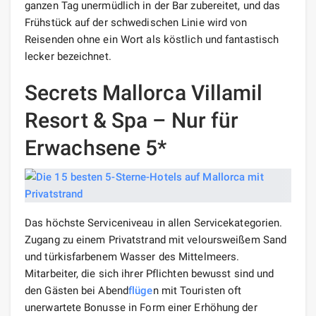
ganzen Tag unermüdlich in der Bar zubereitet, und das
Frühstück auf der schwedischen Linie wird von
Reisenden ohne ein Wort als köstlich und fantastisch
lecker bezeichnet.
Secrets Mallorca Villamil
Resort & Spa – Nur für
Erwachsene 5*
Das höchste Serviceniveau in allen Servicekategorien.
Zugang zu einem Privatstrand mit veloursweißem Sand
und türkisfarbenem Wasser des Mittelmeers.
Mitarbeiter, die sich ihrer Pflichten bewusst sind und
den Gästen bei Abend
flüge
n mit Touristen oft
unerwartete Bonusse in Form einer Erhöhung der