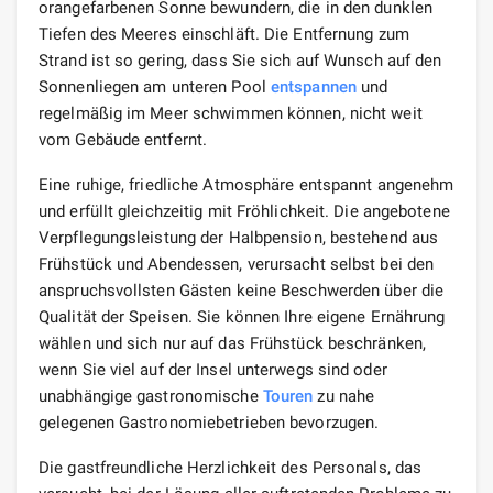
orangefarbenen Sonne bewundern, die in den dunklen
Tiefen des Meeres einschläft. Die Entfernung zum
Strand ist so gering, dass Sie sich auf Wunsch auf den
Sonnenliegen am unteren Pool
entspannen
und
regelmäßig im Meer schwimmen können, nicht weit
vom Gebäude entfernt.
Eine ruhige, friedliche Atmosphäre entspannt angenehm
und erfüllt gleichzeitig mit Fröhlichkeit. Die angebotene
Verpflegungsleistung der Halbpension, bestehend aus
Frühstück und Abendessen, verursacht selbst bei den
anspruchsvollsten Gästen keine Beschwerden über die
Qualität der Speisen. Sie können Ihre eigene Ernährung
wählen und sich nur auf das Frühstück beschränken,
wenn Sie viel auf der Insel unterwegs sind oder
unabhängige gastronomische
Touren
zu nahe
gelegenen Gastronomiebetrieben bevorzugen.
Die gastfreundliche Herzlichkeit des Personals, das