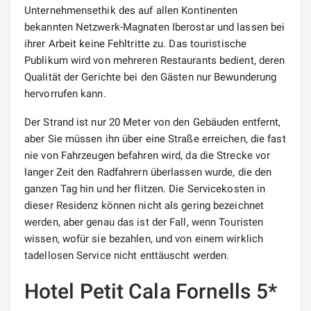
Unternehmensethik des auf allen Kontinenten
bekannten Netzwerk-Magnaten Iberostar und lassen bei
ihrer Arbeit keine Fehltritte zu. Das touristische
Publikum wird von mehreren Restaurants bedient, deren
Qualität der Gerichte bei den Gästen nur Bewunderung
hervorrufen kann.
Der Strand ist nur 20 Meter von den Gebäuden entfernt,
aber Sie müssen ihn über eine Straße erreichen, die fast
nie von Fahrzeugen befahren wird, da die Strecke vor
langer Zeit den Radfahrern überlassen wurde, die den
ganzen Tag hin und her flitzen. Die Servicekosten in
dieser Residenz können nicht als gering bezeichnet
werden, aber genau das ist der Fall, wenn Touristen
wissen, wofür sie bezahlen, und von einem wirklich
tadellosen Service nicht enttäuscht werden.
Hotel Petit Cala Fornells 5*