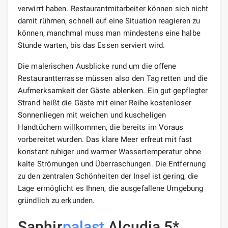
verwirrt haben. Restaurantmitarbeiter können sich nicht
damit rühmen, schnell auf eine Situation reagieren zu
können, manchmal muss man mindestens eine halbe
Stunde warten, bis das Essen serviert wird.
Die malerischen Ausblicke rund um die offene
Restaurantterrasse müssen also den Tag retten und die
Aufmerksamkeit der Gäste ablenken. Ein gut gepflegter
Strand heißt die Gäste mit einer Reihe kostenloser
Sonnenliegen mit weichen und kuscheligen
Handtüchern willkommen, die bereits im Voraus
vorbereitet wurden. Das klare Meer erfreut mit fast
konstant ruhiger und warmer Wassertemperatur ohne
kalte Strömungen und Überraschungen. Die Entfernung
zu den zentralen Schönheiten der Insel ist gering, die
Lage ermöglicht es Ihnen, die ausgefallene Umgebung
gründlich zu erkunden.
Saphir
palast
Alcudia 5*