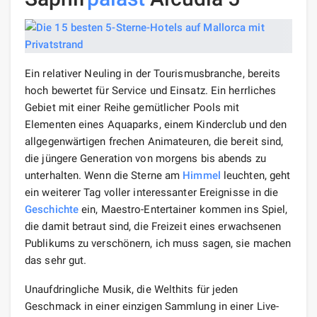
Ein relativer Neuling in der Tourismusbranche, bereits
hoch bewertet für Service und Einsatz. Ein herrliches
Gebiet mit einer Reihe gemütlicher Pools mit
Elementen eines Aquaparks, einem Kinderclub und den
allgegenwärtigen frechen Animateuren, die bereit sind,
die jüngere Generation von morgens bis abends zu
unterhalten. Wenn die Sterne am
Himmel
leuchten, geht
ein weiterer Tag voller interessanter Ereignisse in die
Geschichte
ein, Maestro-Entertainer kommen ins Spiel,
die damit betraut sind, die Freizeit eines erwachsenen
Publikums zu verschönern, ich muss sagen, sie machen
das sehr gut.
Unaufdringliche Musik, die Welthits für jeden
Geschmack in einer einzigen Sammlung in einer Live-