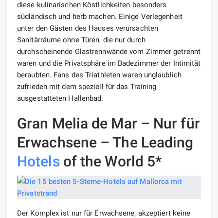
diese kulinarischen Köstlichkeiten besonders
südländisch und herb machen. Einige Verlegenheit
unter den Gästen des Hauses verursachten
Sanitärräume ohne Türen, die nur durch
durchscheinende Glastrennwände vom Zimmer getrennt
waren und die Privatsphäre im Badezimmer der Intimität
beraubten. Fans des Triathleten waren unglaublich
zufrieden mit dem speziell für das Training
ausgestatteten Hallenbad.
Gran Melia de Mar – Nur für
Erwachsene – The Leading
Hotels
of the World 5*
Der Komplex ist nur für Erwachsene, akzeptiert keine