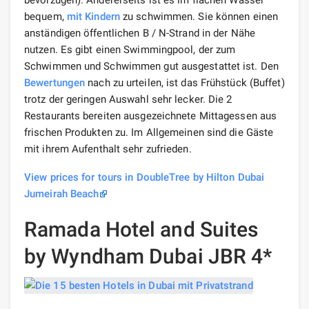
bequem,
mit Kindern
zu schwimmen. Sie können einen
anständigen öffentlichen B / N-Strand in der Nähe
nutzen. Es gibt einen Swimmingpool, der zum
Schwimmen und Schwimmen gut ausgestattet ist. Den
Bewertungen
nach zu urteilen, ist das Frühstück (Buffet)
trotz der geringen Auswahl sehr lecker. Die 2
Restaurants bereiten ausgezeichnete Mittagessen aus
frischen Produkten zu. Im Allgemeinen sind die Gäste
mit ihrem Aufenthalt sehr zufrieden.
View prices for tours in DoubleTree by Hilton Dubai
Jumeirah Beach
Ramada Hotel and Suites
by Wyndham Dubai JBR 4*