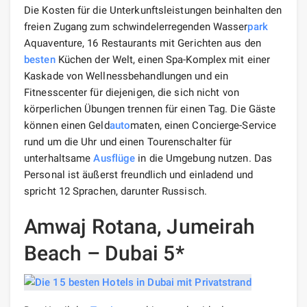
Die Kosten für die Unterkunftsleistungen beinhalten den
freien Zugang zum schwindelerregenden Wasser
park
Aquaventure, 16 Restaurants mit Gerichten aus den
besten
Küchen der Welt, einen Spa-Komplex mit einer
Kaskade von Wellnessbehandlungen und ein
Fitnesscenter für diejenigen, die sich nicht von
körperlichen Übungen trennen für einen Tag. Die Gäste
können einen Geld
auto
maten, einen Concierge-Service
rund um die Uhr und einen Tourenschalter für
unterhaltsame
Ausflüge
in die Umgebung nutzen. Das
Personal ist äußerst freundlich und einladend und
spricht 12 Sprachen, darunter Russisch.
Amwaj Rotana, Jumeirah
Beach – Dubai 5*