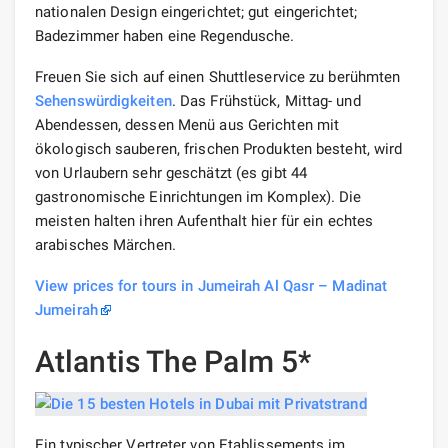
nationalen Design eingerichtet; gut eingerichtet;
Badezimmer haben eine Regendusche.
Freuen Sie sich auf einen Shuttleservice zu berühmten
Sehenswürdigkeiten
. Das Frühstück, Mittag- und
Abendessen, dessen Menü aus Gerichten mit
ökologisch sauberen, frischen Produkten besteht, wird
von Urlaubern sehr geschätzt (es gibt 44
gastronomische Einrichtungen im Komplex). Die
meisten halten ihren Aufenthalt hier für ein echtes
arabisches Märchen.
View prices for tours in Jumeirah Al Qasr – Madinat
Jumeirah
Atlantis The Palm 5*
Ein typischer Vertreter von Etablissements im