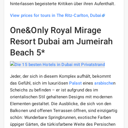
hinterlassen begeisterte Kritiken über ihren Aufenthalt.
View prices for tours in The Ritz-Carlton, Dubai
One&Only Royal Mirage
Resort Dubai am Jumeirah
Beach 5*
Jeder, der sich in diesem Komplex aufhält, bekommt
das Gefühl, sich im luxuriösen
Palast
eines
arabische
n
Scheichs zu befinden – er ist aufgrund des im
orientalischen Stil gehaltenen Designs mit modernen
Elementen gestaltet. Die Ausblicke, die sich von den
Balkonen und offenen Terrassen öffnen, sind einzigartig
schön: Wunderbare Springbrunnen, exotische Farben
üppiger Gärten, die türkisfarbene Weite des Persischen