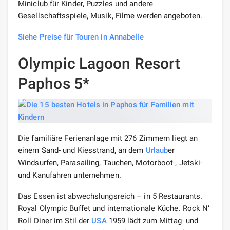
Miniclub für Kinder, Puzzles und andere
Gesellschaftsspiele, Musik, Filme werden angeboten.
Siehe Preise für Touren in Annabelle
Olympic Lagoon Resort
Paphos 5*
Die familiäre Ferienanlage mit 276 Zimmern liegt an
einem Sand- und Kiesstrand, an dem
Urlaub
er
Windsurfen, Parasailing, Tauchen, Motorboot-, Jetski-
und Kanufahren unternehmen.
Das Essen ist abwechslungsreich – in 5 Restaurants.
Royal Olympic Buffet und internationale Küche. Rock N‘
Roll Diner im Stil der
USA
1959 lädt zum Mittag- und