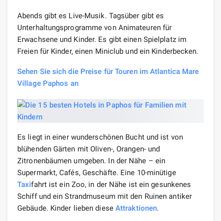
Abends gibt es Live-Musik. Tagsüber gibt es
Unterhaltungsprogramme von Animateuren für
Erwachsene und Kinder. Es gibt einen Spielplatz im
Freien für Kinder, einen Miniclub und ein Kinderbecken.
Sehen Sie sich die Preise für Touren im Atlantica Mare
Village Paphos an
Es liegt in einer wunderschönen Bucht und ist von
blühenden Gärten mit Oliven-, Orangen- und
Zitronenbäumen umgeben. In der Nähe – ein
Supermarkt, Cafés, Geschäfte. Eine 10-minütige
Taxi
fahrt ist ein Zoo, in der Nähe ist ein gesunkenes
Schiff und ein Strandmuseum mit den Ruinen antiker
Gebäude. Kinder lieben diese
Attraktionen
.