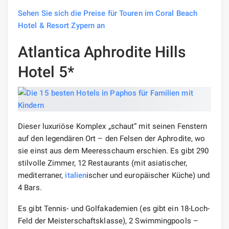
Sehen Sie sich die Preise für Touren im Coral Beach
Hotel & Resort Zypern an
Atlantica Aphrodite Hills
Hotel 5*
Dieser luxuriöse Komplex „schaut“ mit seinen Fenstern
auf den legendären Ort – den Felsen der Aphrodite, wo
sie einst aus dem Meeresschaum erschien. Es gibt 290
stilvolle Zimmer, 12 Restaurants (mit asiatischer,
mediterraner,
italien
ischer und europäischer Küche) und
4 Bars.
Es gibt Tennis- und Golfakademien (es gibt ein 18-Loch-
Feld der Meisterschaftsklasse), 2 Swimmingpools –