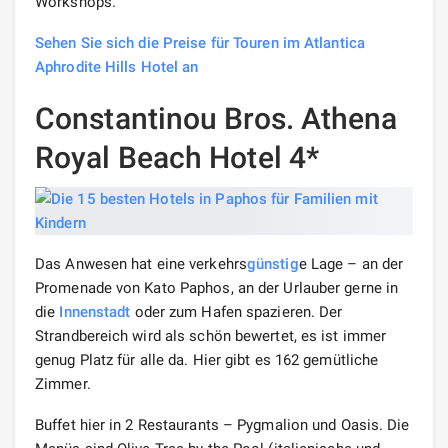
Workshops.
Sehen Sie sich die Preise für Touren im Atlantica
Aphrodite Hills Hotel an
Constantinou Bros. Athena
Royal Beach Hotel 4*
Das Anwesen hat eine verkehrs
günstig
e Lage – an der
Promenade von Kato Paphos, an der Urlauber gerne in
die
Innenstadt
oder zum Hafen spazieren. Der
Strandbereich wird als schön bewertet, es ist immer
genug Platz für alle da. Hier gibt es 162 gemütliche
Zimmer.
Buffet hier in 2 Restaurants – Pygmalion und Oasis. Die