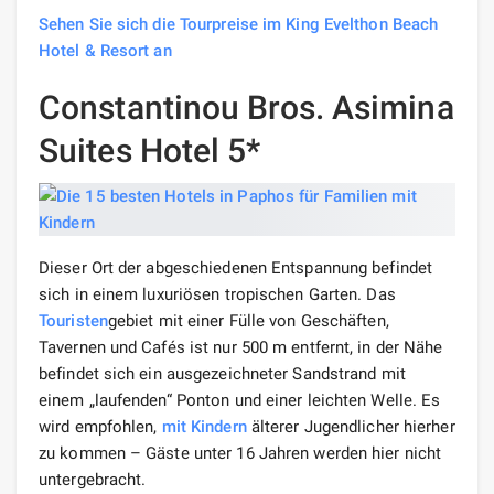
Sehen Sie sich die Tourpreise im King Evelthon Beach
Hotel & Resort an
Constantinou Bros. Asimina
Suites Hotel 5*
Dieser Ort der abgeschiedenen Entspannung befindet
sich in einem luxuriösen tropischen Garten. Das
Touristen
gebiet mit einer Fülle von Geschäften,
Tavernen und Cafés ist nur 500 m entfernt, in der Nähe
befindet sich ein ausgezeichneter Sandstrand mit
einem „laufenden“ Ponton und einer leichten Welle. Es
wird empfohlen,
mit Kindern
älterer Jugendlicher hierher
zu kommen – Gäste unter 16 Jahren werden hier nicht
untergebracht.