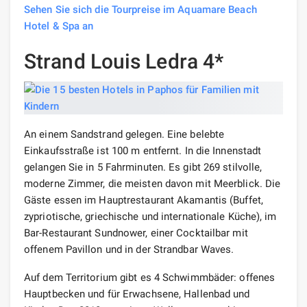
Sehen Sie sich die Tourpreise im Aquamare Beach
Hotel & Spa an
Strand Louis Ledra 4*
An einem Sandstrand gelegen. Eine belebte
Einkaufsstraße ist 100 m entfernt. In die Innenstadt
gelangen Sie in 5 Fahrminuten. Es gibt 269 stilvolle,
moderne Zimmer, die meisten davon mit Meerblick. Die
Gäste essen im Hauptrestaurant Akamantis (Buffet,
zypriotische, griechische und internationale Küche), im
Bar-Restaurant Sundnower, einer Cocktailbar mit
offenem Pavillon und in der Strandbar Waves.
Auf dem Territorium gibt es 4 Schwimmbäder: offenes
Hauptbecken und für Erwachsene, Hallenbad und