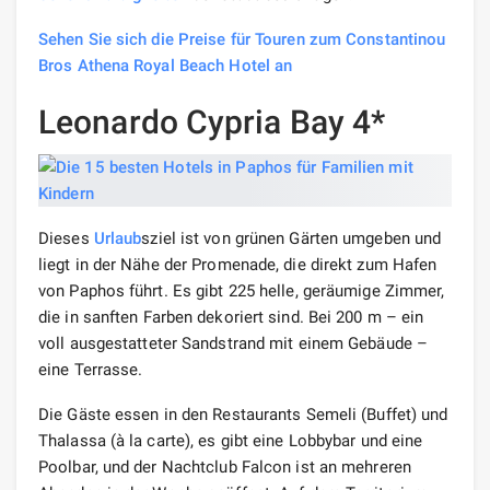
Sehen Sie sich die Preise für Touren zum Constantinou
Bros Athena Royal Beach Hotel an
Leonardo Cypria Bay 4*
Dieses
Urlaub
sziel ist von grünen Gärten umgeben und
liegt in der Nähe der Promenade, die direkt zum Hafen
von Paphos führt. Es gibt 225 helle, geräumige Zimmer,
die in sanften Farben dekoriert sind. Bei 200 m – ein
voll ausgestatteter Sandstrand mit einem Gebäude –
eine Terrasse.
Die Gäste essen in den Restaurants Semeli (Buffet) und
Thalassa (à la carte), es gibt eine Lobbybar und eine
Poolbar, und der Nachtclub Falcon ist an mehreren