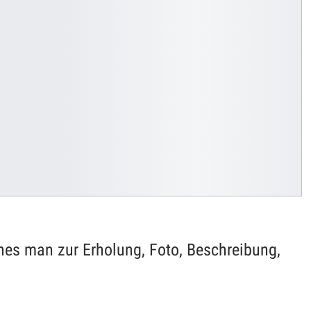
hes man zur Erholung, Foto, Beschreibung,