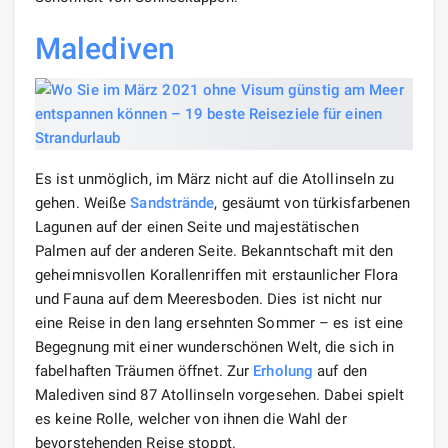
Malediven
Es ist unmöglich, im März nicht auf die Atollinseln zu
gehen. Weiße
Sandstrände
, gesäumt von türkisfarbenen
Lagunen auf der einen Seite und majestätischen
Palmen auf der anderen Seite. Bekanntschaft mit den
geheimnisvollen Korallenriffen mit erstaunlicher Flora
und Fauna auf dem Meeresboden. Dies ist nicht nur
eine Reise in den lang ersehnten Sommer – es ist eine
Begegnung mit einer wunderschönen Welt, die sich in
fabelhaften Träumen öffnet. Zur
Erholung
auf den
Malediven sind 87 Atollinseln vorgesehen. Dabei spielt
es keine Rolle, welcher von ihnen die Wahl der
bevorstehenden Reise stoppt.