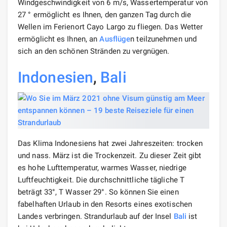
Windgeschwindigkeit von 6 m/s, Wassertemperatur von
27 ° ermöglicht es Ihnen, den ganzen Tag durch die
Wellen im Ferienort Cayo Largo zu fliegen. Das Wetter
ermöglicht es Ihnen, an
Ausflüge
n teilzunehmen und
sich an den schönen Stränden zu vergnügen.
Indonesien
,
Bali
Das Klima Indonesiens hat zwei Jahreszeiten: trocken
und nass. März ist die Trockenzeit. Zu dieser Zeit gibt
es hohe Lufttemperatur, warmes Wasser, niedrige
Luftfeuchtigkeit. Die durchschnittliche tägliche T
beträgt 33°, T Wasser 29°. So können Sie einen
fabelhaften Urlaub in den Resorts eines exotischen
Landes verbringen. Strandurlaub auf der Insel
Bali
ist