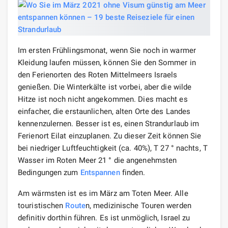
Im ersten Frühlingsmonat, wenn Sie noch in warmer
Kleidung laufen müssen, können Sie den Sommer in
den Ferienorten des Roten Mittelmeers Israels
genießen. Die Winterkälte ist vorbei, aber die wilde
Hitze ist noch nicht angekommen. Dies macht es
einfacher, die erstaunlichen, alten Orte des Landes
kennenzulernen. Besser ist es, einen Strandurlaub im
Ferienort Eilat einzuplanen. Zu dieser Zeit können Sie
bei niedriger Luftfeuchtigkeit (ca. 40%), T 27 ° nachts, T
Wasser im Roten Meer 21 ° die angenehmsten
Bedingungen zum
Entspannen
finden.
Am wärmsten ist es im März am Toten Meer. Alle
touristischen
Route
n, medizinische Touren werden
definitiv dorthin führen. Es ist unmöglich, Israel zu