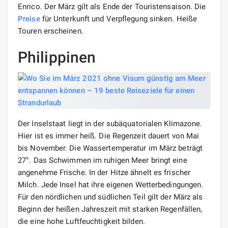
Enrico. Der März gilt als Ende der Touristensaison. Die
Preise
für Unterkunft und Verpflegung sinken. Heiße
Touren erscheinen.
Philippinen
Der Inselstaat liegt in der subäquatorialen Klimazone.
Hier ist es immer heiß. Die Regenzeit dauert von Mai
bis November. Die Wassertemperatur im März beträgt
27°. Das Schwimmen im ruhigen Meer bringt eine
angenehme Frische. In der Hitze ähnelt es frischer
Milch. Jede Insel hat ihre eigenen Wetterbedingungen.
Für den nördlichen und südlichen Teil gilt der März als
Beginn der heißen Jahreszeit mit starken Regenfällen,
die eine hohe Luftfeuchtigkeit bilden.