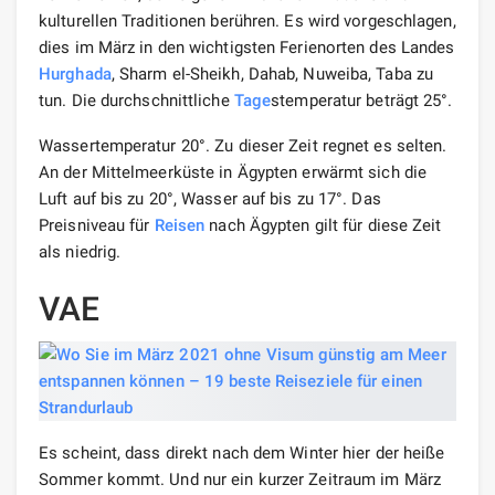
kulturellen Traditionen berühren. Es wird vorgeschlagen,
dies im März in den wichtigsten Ferienorten des Landes
Hurghada
, Sharm el-Sheikh, Dahab, Nuweiba, Taba zu
tun. Die durchschnittliche
Tage
stemperatur beträgt 25°.
Wassertemperatur 20°. Zu dieser Zeit regnet es selten.
An der Mittelmeerküste in Ägypten erwärmt sich die
Luft auf bis zu 20°, Wasser auf bis zu 17°. Das
Preisniveau für
Reisen
nach Ägypten gilt für diese Zeit
als niedrig.
VAE
Es scheint, dass direkt nach dem Winter hier der heiße
Sommer kommt. Und nur ein kurzer Zeitraum im März