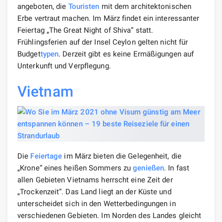
angeboten, die
Touristen
mit dem architektonischen
Erbe vertraut machen. Im März findet ein interessanter
Feiertag „The Great Night of Shiva“ statt.
Frühlingsferien auf der Insel Ceylon gelten nicht für
Budget
typen
. Derzeit gibt es keine Ermäßigungen auf
Unterkunft und Verpflegung.
Vietnam
Die
Feiertage
im März bieten die Gelegenheit, die
„Krone“ eines heißen Sommers zu
genießen
. In fast
allen Gebieten Vietnams herrscht eine Zeit der
„Trockenzeit“. Das Land liegt an der Küste und
unterscheidet sich in den Wetterbedingungen in
verschiedenen Gebieten. Im Norden des Landes gleicht