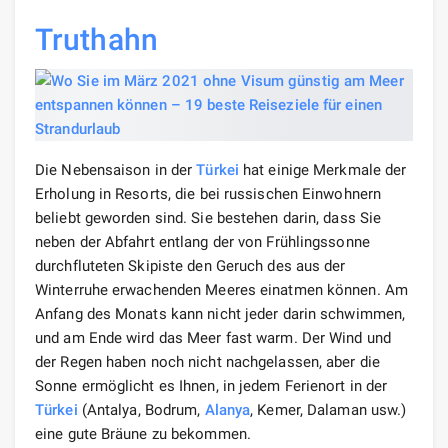
Truthahn
Die Nebensaison in der
Türkei
hat einige Merkmale der
Erholung in Resorts, die bei russischen Einwohnern
beliebt geworden sind. Sie bestehen darin, dass Sie
neben der Abfahrt entlang der von Frühlingssonne
durchfluteten Skipiste den Geruch des aus der
Winterruhe erwachenden Meeres einatmen können. Am
Anfang des Monats kann nicht jeder darin schwimmen,
und am Ende wird das Meer fast warm. Der Wind und
der Regen haben noch nicht nachgelassen, aber die
Sonne ermöglicht es Ihnen, in jedem Ferienort in der
Türkei
(Antalya, Bodrum,
Alanya
, Kemer, Dalaman usw.)
eine gute Bräune zu bekommen.