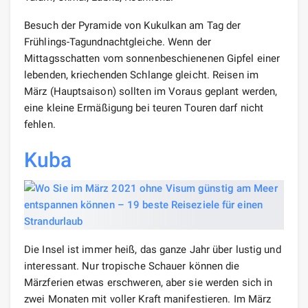
Besuch der Pyramide von Kukulkan am Tag der
Frühlings-Tagundnachtgleiche. Wenn der
Mittagsschatten vom sonnenbeschienenen Gipfel einer
lebenden, kriechenden Schlange gleicht. Reisen im
März (Hauptsaison) sollten im Voraus geplant werden,
eine kleine Ermäßigung bei teuren Touren darf nicht
fehlen.
Kuba
Die Insel ist immer heiß, das ganze Jahr über lustig und
interessant. Nur tropische Schauer können die
Märzferien etwas erschweren, aber sie werden sich in
zwei Monaten mit voller Kraft manifestieren. Im März