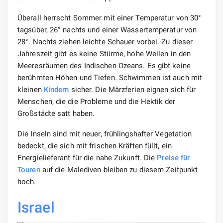
Überall herrscht Sommer mit einer Temperatur von 30°
tagsüber, 26° nachts und einer Wassertemperatur von
28°. Nachts ziehen leichte Schauer vorbei. Zu dieser
Jahreszeit gibt es keine Stürme, hohe Wellen in den
Meeresräumen des Indischen Ozeans. Es gibt keine
berühmten Höhen und Tiefen. Schwimmen ist auch mit
kleinen
Kindern
sicher. Die Märzferien eignen sich für
Menschen, die die Probleme und die Hektik der
Großstädte satt haben.
Die Inseln sind mit neuer, frühlingshafter Vegetation
bedeckt, die sich mit frischen Kräften füllt, ein
Energielieferant für die nahe Zukunft. Die
Preise für
Touren
auf die Malediven bleiben zu diesem Zeitpunkt
hoch.
Israel