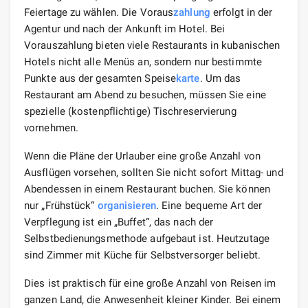
Feiertage zu wählen. Die Voraus
zahlung
erfolgt in der
Agentur und nach der Ankunft im Hotel. Bei
Vorauszahlung bieten viele Restaurants in kubanischen
Hotels nicht alle Menüs an, sondern nur bestimmte
Punkte aus der gesamten Speise
karte
. Um das
Restaurant am Abend zu besuchen, müssen Sie eine
spezielle (kostenpflichtige) Tischreservierung
vornehmen.
Wenn die Pläne der Urlauber eine große Anzahl von
Ausflügen vorsehen, sollten Sie nicht sofort Mittag- und
Abendessen in einem Restaurant buchen. Sie können
nur „Frühstück“
organisieren
. Eine bequeme Art der
Verpflegung ist ein „Buffet“, das nach der
Selbstbedienungsmethode aufgebaut ist. Heutzutage
sind Zimmer mit Küche für Selbstversorger beliebt.
Dies ist praktisch für eine große Anzahl von Reisen im
ganzen Land, die Anwesenheit kleiner Kinder. Bei einem