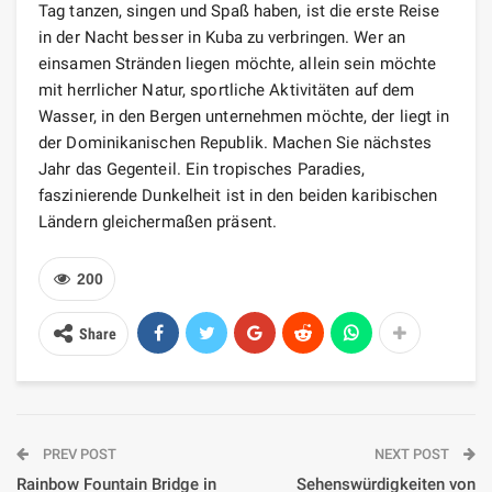
Tag tanzen, singen und Spaß haben, ist die erste Reise
in der Nacht besser in Kuba zu verbringen. Wer an
einsamen Stränden liegen möchte, allein sein möchte
mit herrlicher Natur, sportliche Aktivitäten auf dem
Wasser, in den Bergen unternehmen möchte, der liegt in
der Dominikanischen Republik. Machen Sie nächstes
Jahr das Gegenteil. Ein tropisches Paradies,
faszinierende Dunkelheit ist in den beiden karibischen
Ländern gleichermaßen präsent.
200
Share
PREV POST
NEXT POST
Rainbow Fountain Bridge in
Sehenswürdigkeiten von