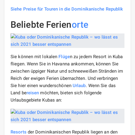
Siehe Preise für Touren in die Dominikanische Republik
Beliebte Ferien
orte
Sie können mit lokalen
Flüge
n zu jedem Resort in Kuba
fliegen. Wenn Sie in Havanna ankommen, können Sie
zwischen üppiger Natur und schneeweißen Stränden im
Reich der ewigen Ferien übernachten. Und verbringen
Sie hier einen wunderschönen
Urlaub
. Wenn Sie das
Land be
reisen
möchten, bieten sich folgende
Urlaubsgebiete Kubas an:
Resorts
der Dominikanischen Republik liegen an den