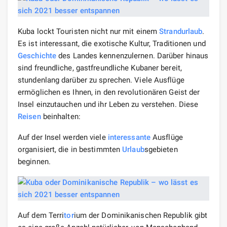
Kuba lockt Touristen nicht nur mit einem
Strandurlaub
.
Es ist interessant, die exotische Kultur, Traditionen und
Geschichte
des Landes kennenzulernen. Darüber hinaus
sind freundliche, gastfreundliche Kubaner bereit,
stundenlang darüber zu sprechen. Viele Ausflüge
ermöglichen es Ihnen, in den revolutionären Geist der
Insel einzutauchen und ihr Leben zu verstehen. Diese
Reisen
beinhalten:
Auf der Insel werden viele
interessante
Ausflüge
organisiert, die in bestimmten
Urlaub
sgebieten
beginnen.
Auf dem Terri
tor
ium der Dominikanischen Republik gibt