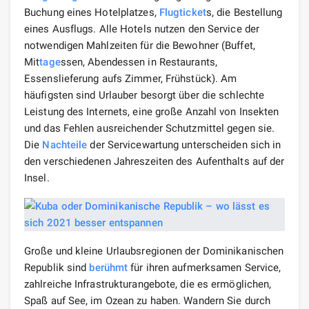
Buchung eines Hotelplatzes,
Flugticket
s, die Bestellung
eines Ausflugs. Alle Hotels nutzen den Service der
notwendigen Mahlzeiten für die Bewohner (Buffet,
Mit
tage
ssen, Abendessen in Restaurants,
Essenslieferung aufs Zimmer, Frühstück). Am
häufigsten sind Urlauber besorgt über die schlechte
Leistung des Internets, eine große Anzahl von Insekten
und das Fehlen ausreichender Schutzmittel gegen sie.
Die
Nachteile
der Servicewartung unterscheiden sich in
den verschiedenen Jahreszeiten des Aufenthalts auf der
Insel.
Große und kleine Urlaubsregionen der Dominikanischen
Republik sind
berühmt
für ihren aufmerksamen Service,
zahlreiche Infrastrukturangebote, die es ermöglichen,
Spaß auf See, im Ozean zu haben. Wandern Sie durch