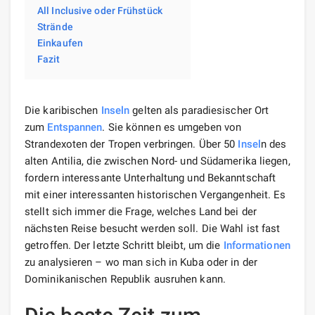
All Inclusive oder Frühstück
Strände
Einkaufen
Fazit
Die karibischen
Inseln
gelten als paradiesischer Ort
zum
Entspannen
. Sie können es umgeben von
Strandexoten der Tropen verbringen. Über 50
Insel
n des
alten Antilia, die zwischen Nord- und Südamerika liegen,
fordern interessante Unterhaltung und Bekanntschaft
mit einer interessanten historischen Vergangenheit. Es
stellt sich immer die Frage, welches Land bei der
nächsten Reise besucht werden soll. Die Wahl ist fast
getroffen. Der letzte Schritt bleibt, um die
Informationen
zu analysieren – wo man sich in Kuba oder in der
Dominikanischen Republik ausruhen kann.