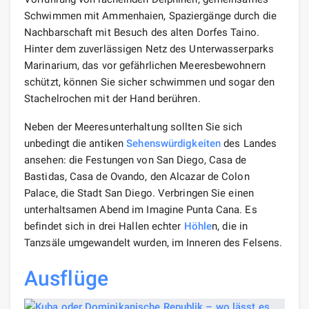
Schwimmen mit Ammenhaien, Spaziergänge durch die
Nachbarschaft mit Besuch des alten Dorfes Taino.
Hinter dem zuverlässigen Netz des Unterwasserparks
Marinarium, das vor gefährlichen Meeresbewohnern
schützt, können Sie sicher schwimmen und sogar den
Stachelrochen mit der Hand berühren.
Neben der Meeresunterhaltung sollten Sie sich
unbedingt die antiken
Sehenswürdigkeiten
des Landes
ansehen: die Festungen von San Diego, Casa de
Bastidas, Casa de Ovando, den Alcazar de Colon
Palace, die Stadt San Diego. Verbringen Sie einen
unterhaltsamen Abend im Imagine Punta Cana. Es
befindet sich in drei Hallen echter
Höhle
n, die in
Tanzsäle umgewandelt wurden, im Inneren des Felsens.
Ausflüge