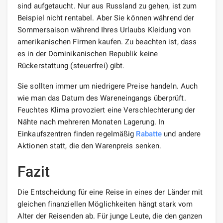
sind aufgetaucht. Nur aus Russland zu gehen, ist zum
Beispiel nicht rentabel. Aber Sie können während der
Sommersaison während Ihres Urlaubs Kleidung von
amerikanischen Firmen kaufen. Zu beachten ist, dass
es in der Dominikanischen Republik keine
Rückerstattung (steuerfrei) gibt.
Sie sollten immer um niedrigere Preise handeln. Auch
wie man das Datum des Wareneingangs überprüft.
Feuchtes Klima provoziert eine Verschlechterung der
Nähte nach mehreren Monaten Lagerung. In
Einkaufszentren finden regelmäßig
Rabatte
und andere
Aktionen statt, die den Warenpreis senken.
Fazit
Die Entscheidung für eine Reise in eines der Länder mit
gleichen finanziellen Möglichkeiten hängt stark vom
Alter der Reisenden ab. Für junge Leute, die den ganzen