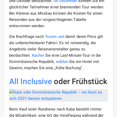
und Oktober beobachtet.
Im Dezember
können Sie ein
glücklicher Teilnehmer einer brennenden Tour werden.
Bei Abreise aus Moskau können die Kosten für einen
Reisenden aus der vorgeschlagenen Tabelle
entnommen werden.
Die Nachfrage nach
Touren und
damit deren Preis gilt
als unberechenbarer Faktor. Es ist notwendig, die
Angebote vieler Reiseveranstalter genau zu
beobachten.
Kaufen
Sie eine Last-Minute-Tour in die
Dominikanische Republik,
wählen
Sie ein Hotel mit
Gewinn, machen Sie eine „frühe Buchung“.
All Inclusive
oder Frühstück
Beim Kauf einer Rundreise nach Kuba besteht immer
die Möglichkeit, eine Art der Verpflegung während der