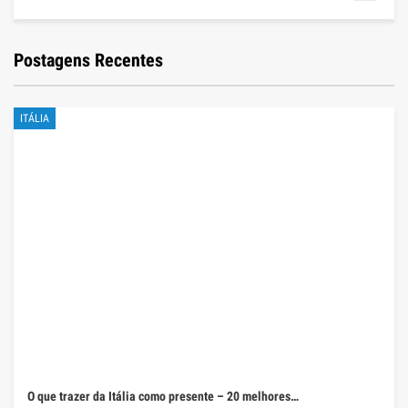
Postagens Recentes
ITÁLIA
O que trazer da Itália como presente – 20 melhores…