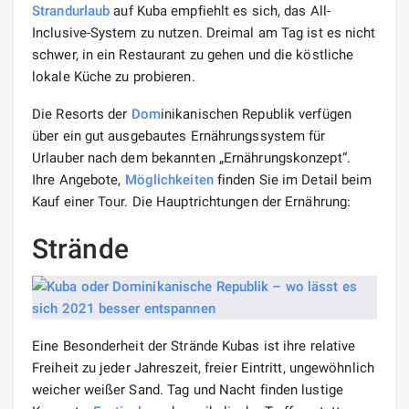
Strandurlaub
auf Kuba empfiehlt es sich, das All-
Inclusive-System zu nutzen. Dreimal am Tag ist es nicht
schwer, in ein Restaurant zu gehen und die köstliche
lokale Küche zu probieren.
Die Resorts der
Dom
inikanischen Republik verfügen
über ein gut ausgebautes Ernährungssystem für
Urlauber nach dem bekannten „Ernährungskonzept“.
Ihre Angebote,
Möglichkeiten
finden Sie im Detail beim
Kauf einer Tour. Die Hauptrichtungen der Ernährung:
Strände
Eine Besonderheit der Strände Kubas ist ihre relative
Freiheit zu jeder Jahreszeit, freier Eintritt, ungewöhnlich
weicher weißer Sand. Tag und Nacht finden lustige