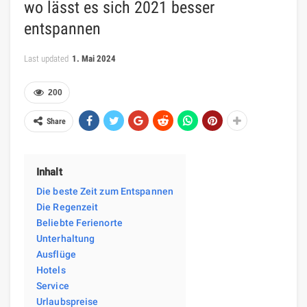
wo lässt es sich 2021 besser
entspannen
Last updated
1. Mai 2024
200
Share
Inhalt
Die beste Zeit zum Entspannen
Die Regenzeit
Beliebte Ferienorte
Unterhaltung
Ausflüge
Hotels
Service
Urlaubspreise