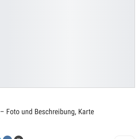
– Foto und Beschreibung, Karte