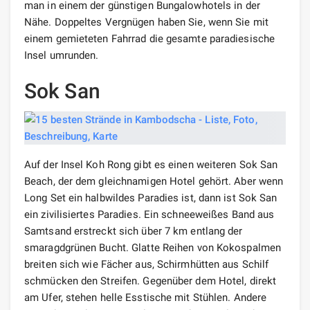
man in einem der günstigen Bungalowhotels in der
Nähe. Doppeltes Vergnügen haben Sie, wenn Sie mit
einem gemieteten Fahrrad die gesamte paradiesische
Insel umrunden.
Sok San
Auf der Insel Koh Rong gibt es einen weiteren Sok San
Beach, der dem gleichnamigen Hotel gehört. Aber wenn
Long Set ein halbwildes Paradies ist, dann ist Sok San
ein zivilisiertes Paradies. Ein schneeweißes Band aus
Samtsand erstreckt sich über 7 km entlang der
smaragdgrünen Bucht. Glatte Reihen von Kokospalmen
breiten sich wie Fächer aus, Schirmhütten aus Schilf
schmücken den Streifen. Gegenüber dem Hotel, direkt
am Ufer, stehen helle Esstische mit Stühlen. Andere