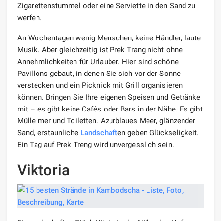
Zigarettenstummel oder eine Serviette in den Sand zu
werfen.
An Wochentagen wenig Menschen, keine Händler, laute
Musik. Aber gleichzeitig ist Prek Trang nicht ohne
Annehmlichkeiten für Urlauber. Hier sind schöne
Pavillons gebaut, in denen Sie sich vor der Sonne
verstecken und ein Picknick mit Grill organisieren
können. Bringen Sie Ihre eigenen Speisen und Getränke
mit – es gibt keine Cafés oder Bars in der Nähe. Es gibt
Mülleimer und Toiletten. Azurblaues Meer, glänzender
Sand, erstaunliche
Landschaft
en geben Glückseligkeit.
Ein Tag auf Prek Treng wird unvergesslich sein.
Viktoria