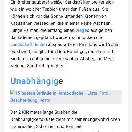
Ein breiter sauberer weißer Sandstreifen breitet sich
wie ein weicher Teppich unter den Füßen aus. Sie
können sich vor der Sonne unter den Kronen von
Kasuarinen verstecken, die in einer Reihe wachsen.
Junge Palmen, die entlang eines
Wege
s aus gelben
Backsteinen gepflanzt wurden, schmücken die
Landschaft
.
In den
ausgestatteten Pavillons wird Yoga
praktiziert, es gibt Toiletten. Es ist gut, sich hier mit
Kindern zu entspannen: ein sanfter Abstieg ins Meer,
weicher Sand, ruhig, sicher.
Unabhängig
e
Der 2 Kilometer lange Streifen der
Unabhängigkeitsküste zieht mit seiner ungewöhnlichen
malerischen Schönheit und Reinheit