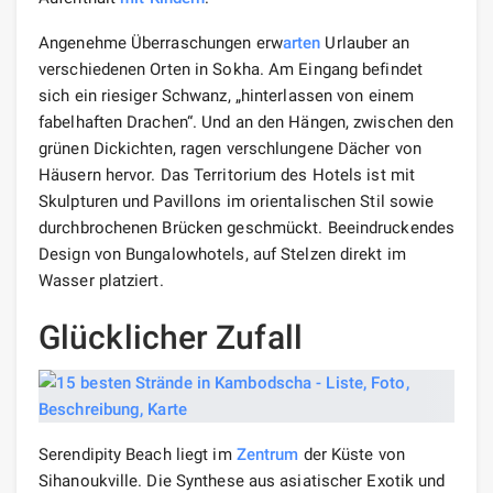
Angenehme Überraschungen erw
arten
Urlauber an
verschiedenen Orten in Sokha. Am Eingang befindet
sich ein riesiger Schwanz, „hinterlassen von einem
fabelhaften Drachen“. Und an den Hängen, zwischen den
grünen Dickichten, ragen verschlungene Dächer von
Häusern hervor. Das Territorium des Hotels ist mit
Skulpturen und Pavillons im orientalischen Stil sowie
durchbrochenen Brücken geschmückt. Beeindruckendes
Design von Bungalowhotels, auf Stelzen direkt im
Wasser platziert.
Glücklicher Zufall
Serendipity Beach liegt im
Zentrum
der Küste von
Sihanoukville. Die Synthese aus asiatischer Exotik und