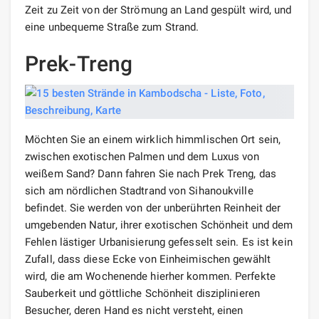
Zeit zu Zeit von der Strömung an Land gespült wird, und
eine unbequeme Straße zum Strand.
Prek-Treng
Möchten Sie an einem wirklich himmlischen Ort sein,
zwischen exotischen Palmen und dem Luxus von
weißem Sand? Dann fahren Sie nach Prek Treng, das
sich am nördlichen Stadtrand von Sihanoukville
befindet. Sie werden von der unberührten Reinheit der
umgebenden Natur, ihrer exotischen Schönheit und dem
Fehlen lästiger Urbanisierung gefesselt sein. Es ist kein
Zufall, dass diese Ecke von Einheimischen gewählt
wird, die am Wochenende hierher kommen. Perfekte
Sauberkeit und göttliche Schönheit disziplinieren
Besucher, deren Hand es nicht versteht, einen