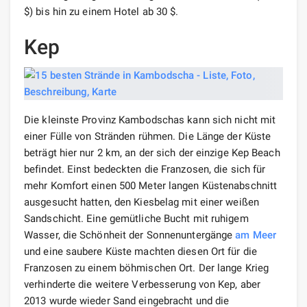
$) bis hin zu einem Hotel ab 30 $.
Kep
Die kleinste Provinz Kambodschas kann sich nicht mit
einer Fülle von Stränden rühmen. Die Länge der Küste
beträgt hier nur 2 km, an der sich der einzige Kep Beach
befindet. Einst bedeckten die Franzosen, die sich für
mehr Komfort einen 500 Meter langen Küstenabschnitt
ausgesucht hatten, den Kiesbelag mit einer weißen
Sandschicht. Eine gemütliche Bucht mit ruhigem
Wasser, die Schönheit der Sonnenuntergänge
am Meer
und eine saubere Küste machten diesen Ort für die
Franzosen zu einem böhmischen Ort. Der lange Krieg
verhinderte die weitere Verbesserung von Kep, aber
2013 wurde wieder Sand eingebracht und die