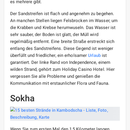
es mehrere gibt.
Der Sandstreifen ist flach und angenehm zu begehen.
An manchen Stellen liegen Felsbrocken im Wasser, um
die Krabben und Krebse herumwuseln. Das Wasser ist
sehr sauber, der Boden ist glatt, der Müll wird
regelmäßig entfernt. Eine breite Straße erstreckt sich
entlang des Sandstreifens. Diese Gegend ist weniger
überfüllt und friedlicher, ein erholsamer
Urlaub
ist
garantiert. Der linke Rand von Independence, einem
wilden Strand, gehört zum Holiday Casino Hotel. Hier
vergessen Sie alle Probleme und genießen die
Kommunikation mit erstaunlicher Flora und Fauna.
Sokha
Wenn Sie zum ersten Mal den 1,5 Kilometer langen