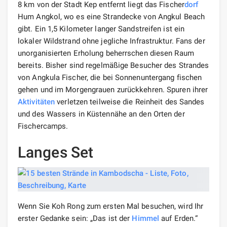
8 km von der Stadt Kep entfernt liegt das Fischer
dorf
Hum Angkol, wo es eine Strandecke von Angkul Beach
gibt. Ein 1,5 Kilometer langer Sandstreifen ist ein
lokaler Wildstrand ohne jegliche Infrastruktur. Fans der
unorganisierten Erholung beherrschen diesen Raum
bereits. Bisher sind regelmäßige Besucher des Strandes
von Angkula Fischer, die bei Sonnenuntergang fischen
gehen und im Morgengrauen zurückkehren. Spuren ihrer
Aktivitäten
verletzen teilweise die Reinheit des Sandes
und des Wassers in Küstennähe an den Orten der
Fischercamps.
Langes Set
Wenn Sie Koh Rong zum ersten Mal besuchen, wird Ihr
erster Gedanke sein: „Das ist der
Himmel
auf Erden.“