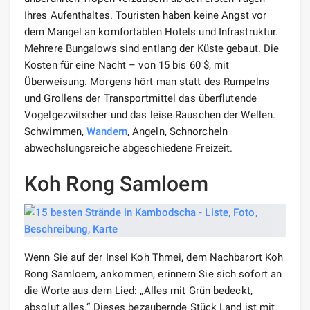
Ihres Aufenthaltes. Touristen haben keine Angst vor
dem Mangel an komfortablen Hotels und Infrastruktur.
Mehrere Bungalows sind entlang der Küste gebaut. Die
Kosten für eine Nacht – von 15 bis 60 $, mit
Überweisung. Morgens hört man statt des Rumpelns
und Grollens der Transportmittel das überflutende
Vogelgezwitscher und das leise Rauschen der Wellen.
Schwimmen,
Wandern
, Angeln, Schnorcheln
abwechslungsreiche abgeschiedene Freizeit.
Koh Rong Samloem
Wenn Sie auf der Insel Koh Thmei, dem Nachbarort Koh
Rong Samloem, ankommen, erinnern Sie sich sofort an
die Worte aus dem Lied: „Alles mit Grün bedeckt,
absolut alles.“ Dieses bezaubernde Stück Land ist mit