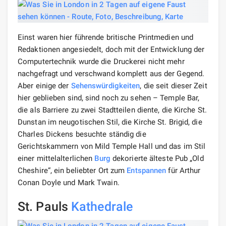
Einst waren hier führende britische Printmedien und
Redaktionen angesiedelt, doch mit der Entwicklung der
Computertechnik wurde die Druckerei nicht mehr
nachgefragt und verschwand komplett aus der Gegend.
Aber einige der
Sehenswürdigkeiten
, die seit dieser Zeit
hier geblieben sind, sind noch zu sehen – Temple Bar,
die als Barriere zu zwei Stadtteilen diente, die Kirche St.
Dunstan im neugotischen Stil, die Kirche St. Brigid, die
Charles Dickens besuchte ständig die
Gerichtskammern von Mild Temple Hall und das im Stil
einer mittelalterlichen
Burg
dekorierte älteste Pub „Old
Cheshire“, ein beliebter Ort zum
Entspannen
für Arthur
Conan Doyle und Mark Twain.
St. Pauls
Kathedrale