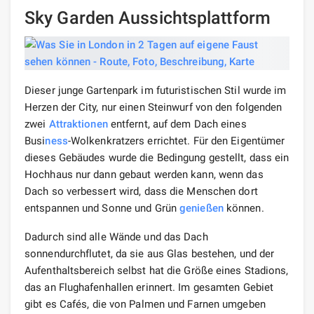
Sky Garden Aussichtsplattform
Dieser junge Gartenpark im futuristischen Stil wurde im
Herzen der City, nur einen Steinwurf von den folgenden
zwei
Attraktionen
entfernt, auf dem Dach eines
Busi
ness
-Wolkenkratzers errichtet. Für den Eigentümer
dieses Gebäudes wurde die Bedingung gestellt, dass ein
Hochhaus nur dann gebaut werden kann, wenn das
Dach so verbessert wird, dass die Menschen dort
entspannen und Sonne und Grün
genießen
können.
Dadurch sind alle Wände und das Dach
sonnendurchflutet, da sie aus Glas bestehen, und der
Aufenthaltsbereich selbst hat die Größe eines Stadions,
das an Flughafenhallen erinnert. Im gesamten Gebiet
gibt es Cafés, die von Palmen und Farnen umgeben