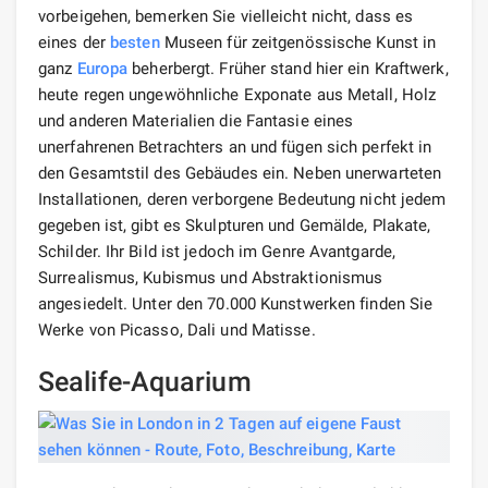
vorbeigehen, bemerken Sie vielleicht nicht, dass es
eines der
besten
Museen für zeitgenössische Kunst in
ganz
Europa
beherbergt. Früher stand hier ein Kraftwerk,
heute regen ungewöhnliche Exponate aus Metall, Holz
und anderen Materialien die Fantasie eines
unerfahrenen Betrachters an und fügen sich perfekt in
den Gesamtstil des Gebäudes ein. Neben unerwarteten
Installationen, deren verborgene Bedeutung nicht jedem
gegeben ist, gibt es Skulpturen und Gemälde, Plakate,
Schilder. Ihr Bild ist jedoch im Genre Avantgarde,
Surrealismus, Kubismus und Abstraktionismus
angesiedelt. Unter den 70.000 Kunstwerken finden Sie
Werke von Picasso, Dali und Matisse.
Sealife-Aquarium