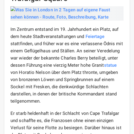
Im Zentrum entstand im 19. Jahrhundert ein Platz, auf
dem heute Stadtveranstaltungen und
Feiertage
stattfinden, und früher war es eine verlassene Ödnis mit
einem Geflügelhaus und Ställen. An seiner Veredelung
war wieder der bekannte Charles Berry beteiligt, unter
dessen Führung eine vierzig Meter hohe Granit
statue
von Horatio Nelson über dem Platz thronte, umgeben
von bronzenen Löwen und Springbrunnen auf einem
Sockel mit Fresken, die denkwürdige Schlachten
darstellen, in denen der britische Kommandant stand
teilgenommen.
Er starb heldenhaft in der Schlacht von Cape Trafalgar
und schaffte es, die Franzosen ohne einen einzigen
Verlust für seine Flotte zu besiegen. Darüber hinaus ist