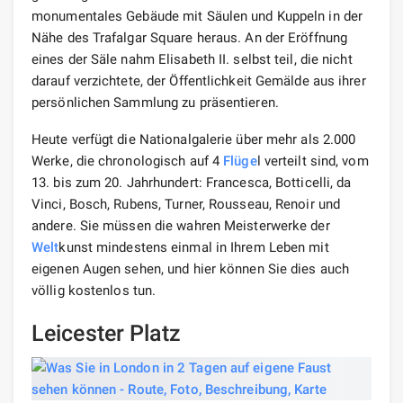
monumentales Gebäude mit Säulen und Kuppeln in der
Nähe des Trafalgar Square heraus. An der Eröffnung
eines der Säle nahm Elisabeth II. selbst teil, die nicht
darauf verzichtete, der Öffentlichkeit Gemälde aus ihrer
persönlichen Sammlung zu präsentieren.
Heute verfügt die Nationalgalerie über mehr als 2.000
Werke, die chronologisch auf 4
Flüge
l verteilt sind, vom
13. bis zum 20. Jahrhundert: Francesca, Botticelli, da
Vinci, Bosch, Rubens, Turner, Rousseau, Renoir und
andere. Sie müssen die wahren Meisterwerke der
Welt
kunst mindestens einmal in Ihrem Leben mit
eigenen Augen sehen, und hier können Sie dies auch
völlig kostenlos tun.
Leicester Platz