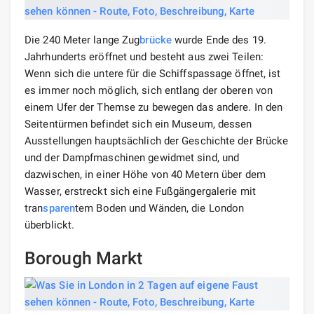
Die 240 Meter lange Zug
brücke
wurde Ende des 19.
Jahrhunderts eröffnet und besteht aus zwei Teilen:
Wenn sich die untere für die Schiffspassage öffnet, ist
es immer noch möglich, sich entlang der oberen von
einem Ufer der Themse zu bewegen das andere. In den
Seitentürmen befindet sich ein Museum, dessen
Ausstellungen hauptsächlich der Geschichte der Brücke
und der Dampfmaschinen gewidmet sind, und
dazwischen, in einer Höhe von 40 Metern über dem
Wasser, erstreckt sich eine Fußgängergalerie mit
tran
sparen
tem Boden und Wänden, die London
überblickt.
Borough Markt