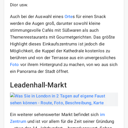
Dior usw.
Auch bei der Auswahl eines
Orte
s für einen Snack
werden die Augen groß, darunter sowohl kleine
stimmungsvolle Cafés mit Süßwaren als auch
Themenrestaurants mit Gourmetgerichten. Das größte
Highlight dieses Einkaufszentrums ist jedoch die
Möglichkeit, die Kuppel der Kathedrale kostenlos zu
berühren und von der Terrasse aus ein unvergessliches
Foto
vor ihrem Hintergrund zu machen, von wo aus sich
ein Panorama der Stadt öffnet.
Leadenhall-Markt
Ein weiterer sehenswerter Markt befindet sich
im
Zentrum
und ist vor allem für die Zeit seiner Gründung