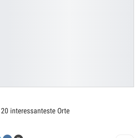
20 interessanteste Orte