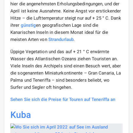
hier die angenehmsten Erholungsbedingungen, und der
April ist keine Ausnahme. Keine Angst vor erstickender
Hitze – die Lufttemperatur steigt nur auf + 25 ° C. Dank
ihrer
günstig
en geografischen Lage sind die
Kanarischen Inseln in diesem Monat ideal für die
meisten Arten von
Strandurlaub
.
Üppige Vegetation und das auf + 21 ° C erwärmte
Wasser des Atlantischen Ozeans ziehen Touristen an.
Viele Inseln des Archipels sind einen Besuch wert, aber
die sogenannten Miniaturkontinente – Gran Canaria, La
Palma und Teneriffa – sind besonders beliebt, wo
Surfer und Segler oft hingehen.
Sehen Sie sich die Preise für Touren auf Teneriffa an
Kuba