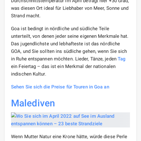
Durchschnittstemperatur im April beträgt hier +30 Grad,
was diesen Ort ideal für Liebhaber von Meer, Sonne und
Strand macht.
Goa ist bedingt in nördliche und südliche Teile
unterteilt, von denen jeder seine eigenen Merkmale hat.
Das jugendlichste und lebhafteste ist das nördliche
GOA, und Sie sollten ins südliche gehen, wenn Sie sich
in Ruhe entspannen möchten. Lieder, Tänze, jeden
Tag
ein Feiertag – das ist ein Merkmal der nationalen
indischen Kultur.
Sehen Sie sich die Preise für Touren in Goa an
Malediven
Wenn Mutter Natur eine Krone hätte, würde diese Perle