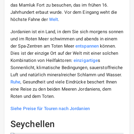
das Mamluk Fort zu besuchen, das im frühen 16.
Jahrhundert erbaut wurde. Vor dem Eingang weht die
höchste Fahne der
Welt
.
Jordanien ist ein Land, in dem Sie sich morgens sonnen
und im Roten Meer schwimmen und abends in einem
der Spa-Zentren am Toten Meer
entspannen
können.
Dies ist der einzige Ort auf der Welt mit einer solchen
Kombination von Heilfaktoren:
einzigartige
s
Sonnenlicht, klimatische Bedingungen, sauerstoffreiche
Luft und natürlich mineralreicher Schlamm und Wasser.
Ruhe
, Gesundheit und viele Eindrücke beschert Ihnen
eine Reise zu den beiden Meeren Jordaniens, dem
Roten und dem Toten.
Siehe Preise für Touren nach Jordanien
Seychellen