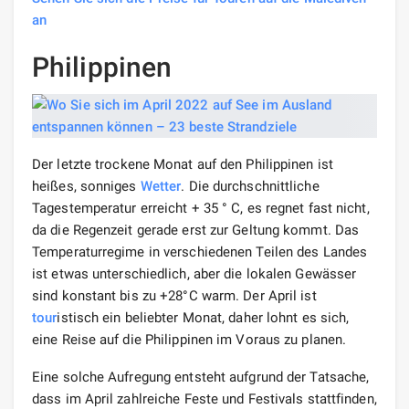
an
Philippinen
Der letzte trockene Monat auf den Philippinen ist
heißes, sonniges
Wetter
. Die durchschnittliche
Tagestemperatur erreicht + 35 ° C, es regnet fast nicht,
da die Regenzeit gerade erst zur Geltung kommt. Das
Temperaturregime in verschiedenen Teilen des Landes
ist etwas unterschiedlich, aber die lokalen Gewässer
sind konstant bis zu +28°C warm. Der April ist
tour
istisch ein beliebter Monat, daher lohnt es sich,
eine Reise auf die Philippinen im Voraus zu planen.
Eine solche Aufregung entsteht aufgrund der Tatsache,
dass im April zahlreiche Feste und Festivals stattfinden,