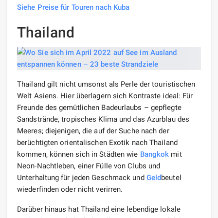
Siehe Preise für Touren nach Kuba
Thailand
Thailand gilt nicht umsonst als Perle der touristischen
Welt Asiens. Hier überlagern sich Kontraste ideal: Für
Freunde des gemütlichen Badeurlaubs – gepflegte
Sandstrände, tropisches Klima und das Azurblau des
Meeres; diejenigen, die auf der Suche nach der
berüchtigten orientalischen Exotik nach Thailand
kommen, können sich in Städten wie
Bangkok
mit
Neon-Nachtleben, einer Fülle von Clubs und
Unterhaltung für jeden Geschmack und
Geld
beutel
wiederfinden oder nicht verirren.
Darüber hinaus hat Thailand eine lebendige lokale