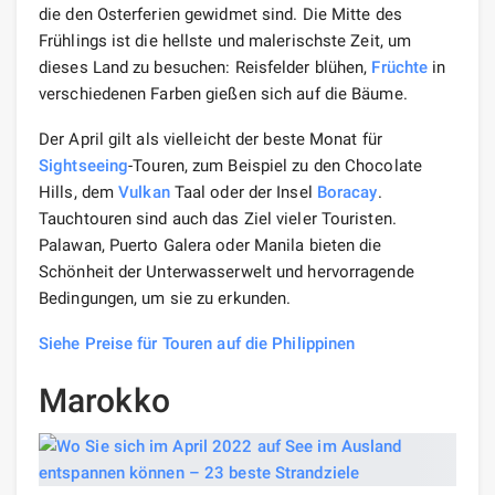
die den Osterferien gewidmet sind. Die Mitte des
Frühlings ist die hellste und malerischste Zeit, um
dieses Land zu besuchen: Reisfelder blühen,
Früchte
in
verschiedenen Farben gießen sich auf die Bäume.
Der April gilt als vielleicht der beste Monat für
Sightseeing
-Touren, zum Beispiel zu den Chocolate
Hills, dem
Vulkan
Taal oder der Insel
Boracay
.
Tauchtouren sind auch das Ziel vieler Touristen.
Palawan, Puerto Galera oder Manila bieten die
Schönheit der Unterwasserwelt und hervorragende
Bedingungen, um sie zu erkunden.
Siehe Preise für Touren auf die Philippinen
Marokko