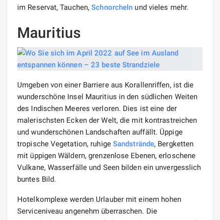
im Reservat, Tauchen,
Schnorcheln
und vieles mehr.
Mauritius
Umgeben von einer Barriere aus Korallenriffen, ist die
wunderschöne Insel Mauritius in den südlichen Weiten
des Indischen Meeres verloren. Dies ist eine der
malerischsten Ecken der Welt, die mit kontrastreichen
und wunderschönen Landschaften auffällt. Üppige
tropische Vegetation, ruhige
Sandstrände
, Bergketten
mit üppigen Wäldern, grenzenlose Ebenen, erloschene
Vulkane, Wasserfälle und Seen bilden ein unvergesslich
buntes Bild.
Hotelkomplexe werden Urlauber mit einem hohen
Serviceniveau angenehm überraschen. Die