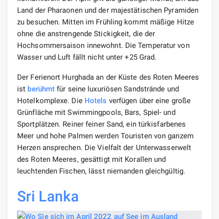
Land der Pharaonen und der majestätischen Pyramiden
zu besuchen. Mitten im Frühling kommt mäßige Hitze
ohne die anstrengende Stickigkeit, die der
Hochsommersaison innewohnt. Die Temperatur von
Wasser und Luft fällt nicht unter +25 Grad.
Der Ferienort Hurghada an der Küste des Roten Meeres
ist
berühmt
für seine luxuriösen Sandstrände und
Hotelkomplexe. Die
Hotels
verfügen über eine große
Grünfläche mit Swimmingpools, Bars, Spiel- und
Sportplätzen. Reiner feiner Sand, ein türkisfarbenes
Meer und hohe Palmen werden Touristen von ganzem
Herzen ansprechen. Die Vielfalt der Unterwasserwelt
des Roten Meeres, gesättigt mit Korallen und
leuchtenden Fischen, lässt niemanden gleichgültig.
Sri Lanka