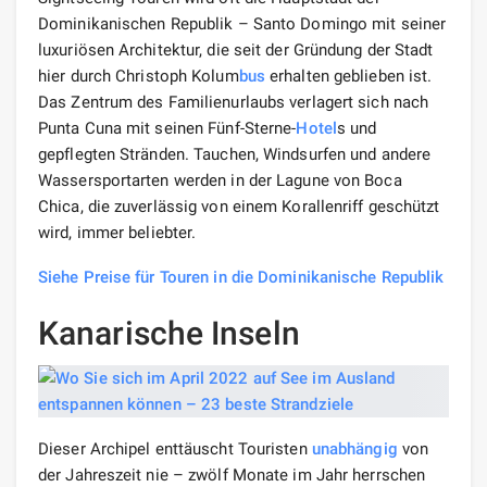
Dominikanischen Republik – Santo Domingo mit seiner
luxuriösen Architektur, die seit der Gründung der Stadt
hier durch Christoph Kolum
bus
erhalten geblieben ist.
Das Zentrum des Familienurlaubs verlagert sich nach
Punta Cuna mit seinen Fünf-Sterne-
Hotel
s und
gepflegten Stränden. Tauchen, Windsurfen und andere
Wassersportarten werden in der Lagune von Boca
Chica, die zuverlässig von einem Korallenriff geschützt
wird, immer beliebter.
Siehe Preise für Touren in die Dominikanische Republik
Kanarische Inseln
Dieser Archipel enttäuscht Touristen
unabhängig
von
der Jahreszeit nie – zwölf Monate im Jahr herrschen