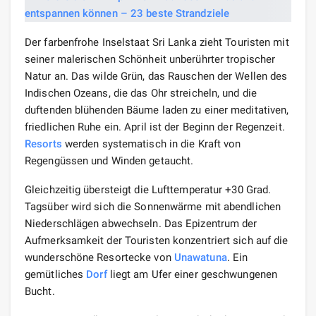
Der farbenfrohe Inselstaat Sri Lanka zieht Touristen mit
seiner malerischen Schönheit unberührter tropischer
Natur an. Das wilde Grün, das Rauschen der Wellen des
Indischen Ozeans, die das Ohr streicheln, und die
duftenden blühenden Bäume laden zu einer meditativen,
friedlichen Ruhe ein. April ist der Beginn der Regenzeit.
Resorts
werden systematisch in die Kraft von
Regengüssen und Winden getaucht.
Gleichzeitig übersteigt die Lufttemperatur +30 Grad.
Tagsüber wird sich die Sonnenwärme mit abendlichen
Niederschlägen abwechseln. Das Epizentrum der
Aufmerksamkeit der Touristen konzentriert sich auf die
wunderschöne Resortecke von
Unawatuna
. Ein
gemütliches
Dorf
liegt am Ufer einer geschwungenen
Bucht.