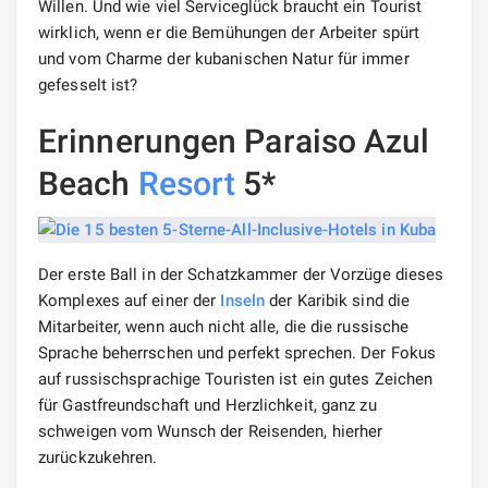
Willen. Und wie viel Serviceglück braucht ein Tourist
wirklich, wenn er die Bemühungen der Arbeiter spürt
und vom Charme der kubanischen Natur für immer
gefesselt ist?
Erinnerungen Paraiso Azul
Beach
Resort
5*
Der erste Ball in der Schatzkammer der Vorzüge dieses
Komplexes auf einer der
Inseln
der Karibik sind die
Mitarbeiter, wenn auch nicht alle, die die russische
Sprache beherrschen und perfekt sprechen. Der Fokus
auf russischsprachige Touristen ist ein gutes Zeichen
für Gastfreundschaft und Herzlichkeit, ganz zu
schweigen vom Wunsch der Reisenden, hierher
zurückzukehren.