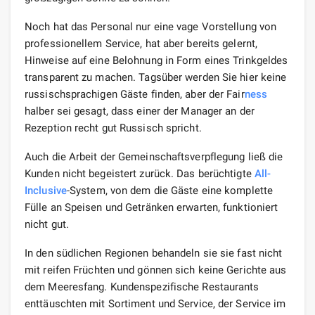
Noch hat das Personal nur eine vage Vorstellung von
professionellem Service, hat aber bereits gelernt,
Hinweise auf eine Belohnung in Form eines Trinkgeldes
transparent zu machen. Tagsüber werden Sie hier keine
russischsprachigen Gäste finden, aber der Fair
ness
halber sei gesagt, dass einer der Manager an der
Rezeption recht gut Russisch spricht.
Auch die Arbeit der Gemeinschaftsverpflegung ließ die
Kunden nicht begeistert zurück. Das berüchtigte
All-
Inclusive
-System, von dem die Gäste eine komplette
Fülle an Speisen und Getränken erwarten, funktioniert
nicht gut.
In den südlichen Regionen behandeln sie sie fast nicht
mit reifen Früchten und gönnen sich keine Gerichte aus
dem Meeresfang. Kundenspezifische Restaurants
enttäuschten mit Sortiment und Service, der Service im