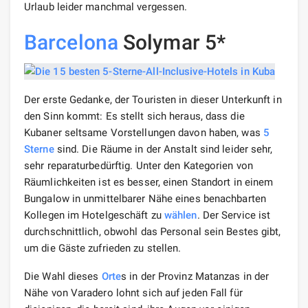
Urlaub leider manchmal vergessen.
Barcelona
Solymar 5*
Der erste Gedanke, der Touristen in dieser Unterkunft in
den Sinn kommt: Es stellt sich heraus, dass die
Kubaner seltsame Vorstellungen davon haben, was
5
Sterne
sind. Die Räume in der Anstalt sind leider sehr,
sehr reparaturbedürftig. Unter den Kategorien von
Räumlichkeiten ist es besser, einen Standort in einem
Bungalow in unmittelbarer Nähe eines benachbarten
Kollegen im Hotelgeschäft zu
wählen
. Der Service ist
durchschnittlich, obwohl das Personal sein Bestes gibt,
um die Gäste zufrieden zu stellen.
Die Wahl dieses
Orte
s in der Provinz Matanzas in der
Nähe von Varadero lohnt sich auf jeden Fall für