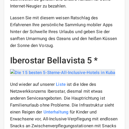
Internet-Neugier zu bezahlen.
Lassen Sie mit diesem weisen Ratschlag des
Erfahrenen Ihre persönliche Sammlung mobiler Apps
hinter der Schwelle Ihres Urlaubs und geben Sie der
sanften Umarmung des Ozeans und den heißen Küssen
der Sonne den Vorzug.
Iberostar Bellavista 5 *
Und wieder auf unserer
Liste
ist die Idee des
Netzwerkkonzerns Iberostar, diesmal mit etwas
anderen Serviceangeboten. Die Hauptrichtung ist
Familienurlaub ohne Probleme. Die Infrastruktur sieht
einen Reigen der
Unterhaltung
für Kinder und
Erwachsene vor, All-Inclusive-Verpflegung mit endlosen
Snacks an Zwischenverpflegungsstationen mit Snacks