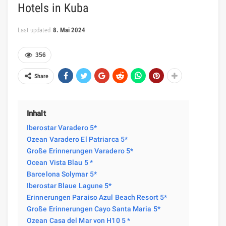
Hotels in Kuba
Last updated
8. Mai 2024
356
Share
Inhalt
Iberostar Varadero 5*
Ozean Varadero El Patriarca 5*
Große Erinnerungen Varadero 5*
Ocean Vista Blau 5 *
Barcelona Solymar 5*
Iberostar Blaue Lagune 5*
Erinnerungen Paraiso Azul Beach Resort 5*
Große Erinnerungen Cayo Santa Maria 5*
Ozean Casa del Mar von H10 5 *