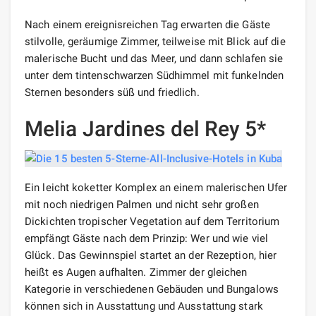
Nach einem ereignisreichen Tag erwarten die Gäste
stilvolle, geräumige Zimmer, teilweise mit Blick auf die
malerische Bucht und das Meer, und dann schlafen sie
unter dem tintenschwarzen Südhimmel mit funkelnden
Sternen besonders süß und friedlich.
Melia Jardines del Rey 5*
Ein leicht koketter Komplex an einem malerischen Ufer
mit noch niedrigen Palmen und nicht sehr großen
Dickichten tropischer Vegetation auf dem Territorium
empfängt Gäste nach dem Prinzip: Wer und wie viel
Glück. Das Gewinnspiel startet an der Rezeption, hier
heißt es Augen aufhalten. Zimmer der gleichen
Kategorie in verschiedenen Gebäuden und Bungalows
können sich in Ausstattung und Ausstattung stark