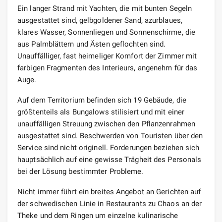
Ein langer Strand mit Yachten, die mit bunten Segeln
ausgestattet sind, gelbgoldener Sand, azurblaues,
klares Wasser, Sonnenliegen und Sonnenschirme, die
aus Palmblättern und Ästen geflochten sind.
Unauffälliger, fast heimeliger Komfort der Zimmer mit
farbigen Fragmenten des Interieurs, angenehm für das
Auge.
Auf dem Territorium befinden sich 19 Gebäude, die
größtenteils als Bungalows stilisiert und mit einer
unauffälligen Streuung zwischen den Pflanzenrahmen
ausgestattet sind. Beschwerden von Touristen über den
Service sind nicht originell. Forderungen beziehen sich
hauptsächlich auf eine gewisse Trägheit des Personals
bei der Lösung bestimmter Probleme.
Nicht immer führt ein breites Angebot an Gerichten auf
der schwedischen Linie in Restaurants zu Chaos an der
Theke und dem Ringen um einzelne kulinarische