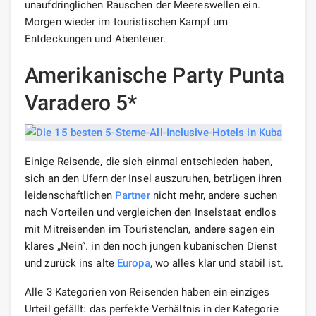
unaufdringlichen Rauschen der Meereswellen ein.
Morgen wieder im touristischen Kampf um
Entdeckungen und Abenteuer.
Amerikanische Party Punta
Varadero 5*
Einige Reisende, die sich einmal entschieden haben,
sich an den Ufern der Insel auszuruhen, betrügen ihren
leidenschaftlichen
Partner
nicht mehr, andere suchen
nach Vorteilen und vergleichen den Inselstaat endlos
mit Mitreisenden im Touristenclan, andere sagen ein
klares „Nein“. in den noch jungen kubanischen Dienst
und zurück ins alte
Europa
, wo alles klar und stabil ist.
Alle 3 Kategorien von Reisenden haben ein einziges
Urteil gefällt: das perfekte Verhältnis in der Kategorie