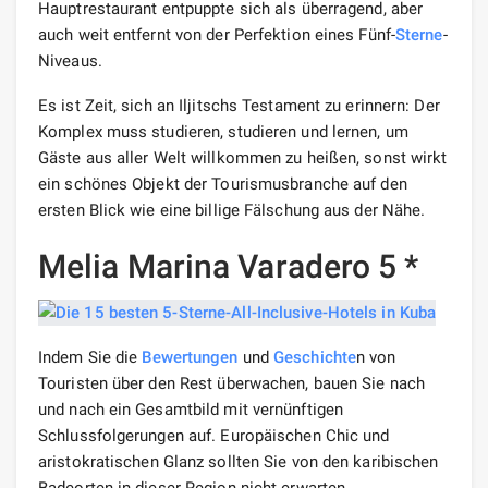
Hauptrestaurant entpuppte sich als überragend, aber
auch weit entfernt von der Perfektion eines Fünf-
Sterne
-
Niveaus.
Es ist Zeit, sich an Iljitschs Testament zu erinnern: Der
Komplex muss studieren, studieren und lernen, um
Gäste aus aller Welt willkommen zu heißen, sonst wirkt
ein schönes Objekt der Tourismusbranche auf den
ersten Blick wie eine billige Fälschung aus der Nähe.
Melia Marina Varadero 5 *
Indem Sie die
Bewertungen
und
Geschichte
n von
Touristen über den Rest überwachen, bauen Sie nach
und nach ein Gesamtbild mit vernünftigen
Schlussfolgerungen auf. Europäischen Chic und
aristokratischen Glanz sollten Sie von den karibischen