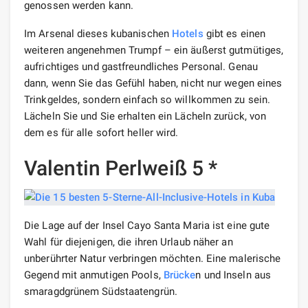
genossen werden kann.
Im Arsenal dieses kubanischen
Hotels
gibt es einen
weiteren angenehmen Trumpf – ein äußerst gutmütiges,
aufrichtiges und gastfreundliches Personal. Genau
dann, wenn Sie das Gefühl haben, nicht nur wegen eines
Trinkgeldes, sondern einfach so willkommen zu sein.
Lächeln Sie und Sie erhalten ein Lächeln zurück, von
dem es für alle sofort heller wird.
Valentin Perlweiß 5 *
Die Lage auf der Insel Cayo Santa Maria ist eine gute
Wahl für diejenigen, die ihren Urlaub näher an
unberührter Natur verbringen möchten. Eine malerische
Gegend mit anmutigen Pools,
Brücke
n und Inseln aus
smaragdgrünem Südstaatengrün.