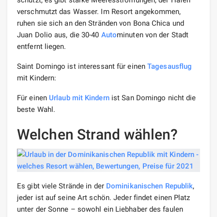
verschmutzt das Wasser. Im Resort angekommen,
ruhen sie sich an den Stränden von Bona Chica und
Juan Dolio aus, die 30-40
Auto
minuten von der Stadt
entfernt liegen.
Saint Domingo ist interessant für einen
Tagesausflug
mit Kindern:
Für einen
Urlaub mit Kindern
ist San Domingo nicht die
beste Wahl.
Welchen Strand wählen?
Es gibt viele Strände in der
Dominikanischen Republik
,
jeder ist auf seine Art schön. Jeder findet einen Platz
unter der Sonne – sowohl ein Liebhaber des faulen