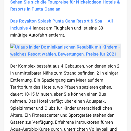
Sehen Sie sich die Tourpreise für Nickelodeon Hotels &
Resorts in Punta Cana an
Das Royalton Splash Punta Cana Resort & Spa – All
Inclusive 4
landet am Flughafen und ist eine 30-
minütige Autofahrt entfernt.
Der Komplex besteht aus 4 Gebäuden, von denen sich 2
in unmittelbarer Nähe zum Strand befinden, 2 in einiger
Entfernung. Ein Spaziergang zum Meer auf dem
Territorium des Hotels, wo Pfauen spazieren gehen,
dauert 10-15 Minuten, aber Sie können einen Bus
nehmen. Das Hotel verfügt über einen Aquapark,
Spielzimmer und Clubs für Kinder unterschiedlichen
Alters. Ein Fitnesscenter und Sportgeräte stehen den
Gästen zur Verfügung. Erfahrene Instruktoren führen
Aqua-Aerobic-Kurse durch, unterrichten Volleyball und