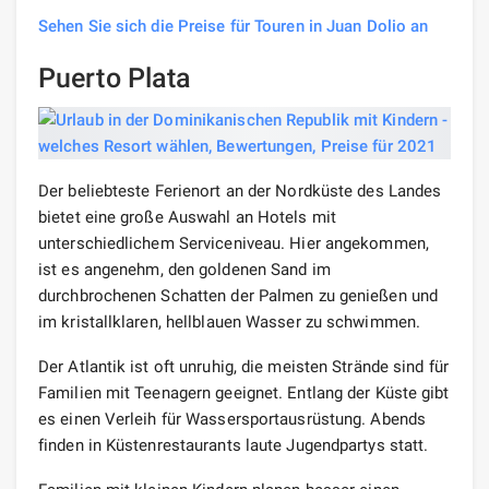
Sehen Sie sich die Preise für Touren in Juan Dolio an
Puerto Plata
Der beliebteste Ferienort an der Nordküste des Landes
bietet eine große Auswahl an Hotels mit
unterschiedlichem Serviceniveau. Hier angekommen,
ist es angenehm, den goldenen Sand im
durchbrochenen Schatten der Palmen zu genießen und
im kristallklaren, hellblauen Wasser zu schwimmen.
Der Atlantik ist oft unruhig, die meisten Strände sind für
Familien mit Teenagern geeignet. Entlang der Küste gibt
es einen Verleih für Wassersportausrüstung. Abends
finden in Küstenrestaurants laute Jugendpartys statt.