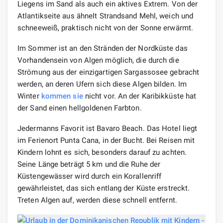
Liegens im Sand als auch ein aktives Extrem. Von der
Atlantikseite aus ähnelt Strandsand Mehl, weich und
schneeweiß, praktisch nicht von der Sonne erwärmt.
Im Sommer ist an den Stränden der Nordküste das
Vorhandensein von Algen möglich, die durch die
Strömung aus der einzigartigen Sargassosee gebracht
werden, an deren Ufern sich diese Algen bilden. Im
Winter
kommen sie
nicht vor. An der Karibikküste hat
der Sand einen hellgoldenen Farbton.
Jedermanns Favorit ist Bavaro Beach. Das Hotel liegt
im Ferienort Punta Cana, in der Bucht. Bei Reisen mit
Kindern lohnt es sich, besonders darauf zu achten.
Seine Länge beträgt 5 km und die Ruhe der
Küstengewässer wird durch ein Korallenriff
gewährleistet, das sich entlang der Küste erstreckt.
Treten Algen auf, werden diese schnell entfernt.