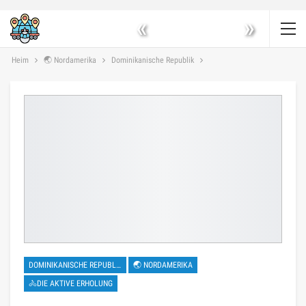
«
»
Heim
🌏 Nordamerika
Dominikanische Republik
DOMINIKANISCHE REPUBLIK
🌏 NORDAMERIKA
🚴DIE AKTIVE ERHOLUNG