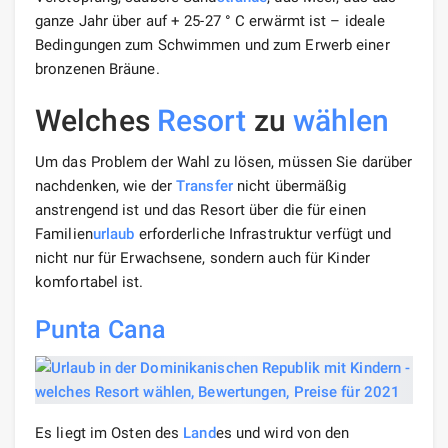
ganze Jahr über auf + 25-27 ° C erwärmt ist – ideale
Bedingungen zum Schwimmen und zum Erwerb einer
bronzenen Bräune.
Welches
Resort
zu
wählen
Um das Problem der Wahl zu lösen, müssen Sie darüber
nachdenken, wie der
Transfer
nicht übermäßig
anstrengend ist und das Resort über die für einen
Familien
urlaub
erforderliche Infrastruktur verfügt und
nicht nur für Erwachsene, sondern auch für Kinder
komfortabel ist.
Punta Cana
Es liegt im Osten des
Land
es und wird von den