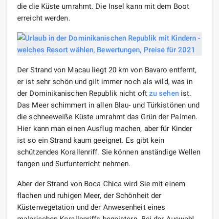
die die Küste umrahmt. Die Insel kann mit dem Boot
erreicht werden.
Der Strand von Macau liegt 20 km von Bavaro entfernt,
er ist sehr schön und gilt immer noch als wild, was in
der Dominikanischen Republik nicht oft
zu sehen
ist.
Das Meer schimmert in allen Blau- und Türkistönen und
die schneeweiße Küste umrahmt das Grün der Palmen.
Hier kann man einen Ausflug machen, aber für Kinder
ist so ein Strand kaum geeignet. Es gibt kein
schützendes Korallenriff. Sie können anständige Wellen
fangen und Surfunterricht nehmen.
Aber der Strand von Boca Chica wird Sie mit einem
flachen und ruhigen Meer, der Schönheit der
Küstenvegetation und der Anwesenheit eines
malerischen Korallenriffs begeistern. Bei der Auswahl