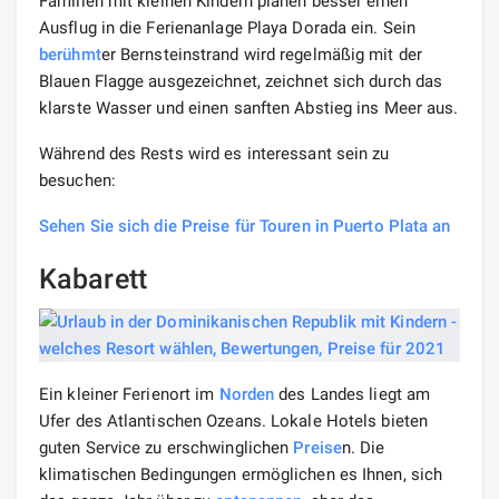
Familien mit kleinen Kindern planen besser einen
Ausflug in die Ferienanlage Playa Dorada ein. Sein
berühmt
er Bernsteinstrand wird regelmäßig mit der
Blauen Flagge ausgezeichnet, zeichnet sich durch das
klarste Wasser und einen sanften Abstieg ins Meer aus.
Während des Rests wird es interessant sein zu
besuchen:
Sehen Sie sich die Preise für Touren in Puerto Plata an
Kabarett
Ein kleiner Ferienort im
Norden
des Landes liegt am
Ufer des Atlantischen Ozeans. Lokale Hotels bieten
guten Service zu erschwinglichen
Preise
n. Die
klimatischen Bedingungen ermöglichen es Ihnen, sich