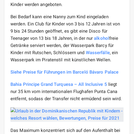
Kinder werden angeboten.
Bei Bedarf kann eine Nanny zum Kind eingeladen
werden. Ein Club für Kinder von 3 bis 12 Jahren ist von
9 bis 24 Stunden geöffnet, es gibt eine Disco für
Teenager von 13 bis 18 Jahren, in der nur
alkohol
freie
Getränke serviert werden, der Wasserpark Barcy für
Kinder mit Rutschen, Schlössern und
Wasserfälle
, ein
Wasserpark im Piratenstil mit künstlichen Wellen.
Siehe Preise für Führungen im Barceló Bávaro Palace
Bahia Principe Grand Turquesa – All Inclusive 5
liegt
nur 35 km vom internationalen Flughafen Punta Cana
entfernt, sodass der Transfer nicht ermüdend sein wird.
Das Maximum konzentriert sich auf den Aufenthalt bei