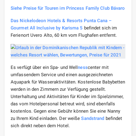
Siehe Preise für Touren im Princess Family Club Bávaro
Das Nickelodeon Hotels & Resorts Punta Cana –
Gourmet All Inclusive by Karisma 5
befindet sich im
Ferienort Uvero Alto, 60 km vom Flughafen entfernt.
Es verfügt über ein Spa- und Well
ness
center mit
umfassendem Service und einen ausgezeichneten
Aquapark für Wasseraktivitäten. Kostenlose Babybetten
werden in den Zimmern zur Verfügung gestellt.
Unterhaltung und Aktivitäten für Kinder im Spielzimmer,
das vom Hotelpersonal betreut wird, sind ebenfalls
kostenlos. Gegen eine Gebühr können Sie eine Nanny
zu Ihrem Kind einladen. Der weiße
Sandstrand
befindet
sich direkt neben dem Hotel.