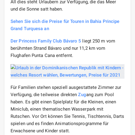
All dies steht Urlaubern zur Verfügung, die das Meer
und die Sonne satt haben.
Sehen Sie sich die Preise für Touren in Bahia Principe
Grand Turquesa an
Der Princess Family Club Bávaro 5
liegt 250 m vom
berühmten Strand Bávaro und nur 11,2 km vom
Flughafen Punta Cana entfernt.
Für Familien stehen speziell ausgestattete Zimmer zur
Verfügung, die teilweise direkten
Zug
ang zum Pool
haben. Es gibt einen Spielplatz für die Kleinen, einen
Miniclub, einen thematischen Wasserpark mit
Rutschen. Vor Ort können Sie Tennis, Tischtennis, Darts
spielen und es finden Animationsprogramme für
Erwachsene und Kinder statt.