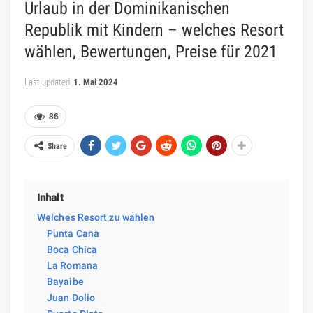
Urlaub in der Dominikanischen
Republik mit Kindern – welches Resort
wählen, Bewertungen, Preise für 2021
Last updated
1. Mai 2024
86
Share
Inhalt
Welches Resort zu wählen
Punta Cana
Boca Chica
La Romana
Bayaibe
Juan Dolio