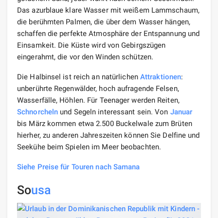
Das azurblaue klare Wasser mit weißem Lammschaum,
die berühmten Palmen, die über dem Wasser hängen,
schaffen die perfekte Atmosphäre der Entspannung und
Einsamkeit. Die Küste wird von Gebirgszügen
eingerahmt, die vor den Winden schützen.
Die Halbinsel ist reich an natürlichen
Attraktionen
:
unberührte Regenwälder, hoch aufragende Felsen,
Wasserfälle, Höhlen. Für Teenager werden Reiten,
Schnorcheln
und Segeln interessant sein. Von
Januar
bis März kommen etwa 2.500 Buckelwale zum Brüten
hierher, zu anderen Jahreszeiten können Sie Delfine und
Seekühe beim Spielen im Meer beobachten.
Siehe Preise für Touren nach Samana
So
usa